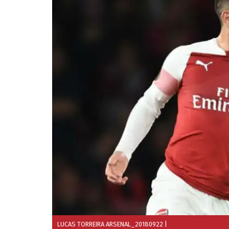
LUCAS TORREIRA ARSENAL_20180922
|