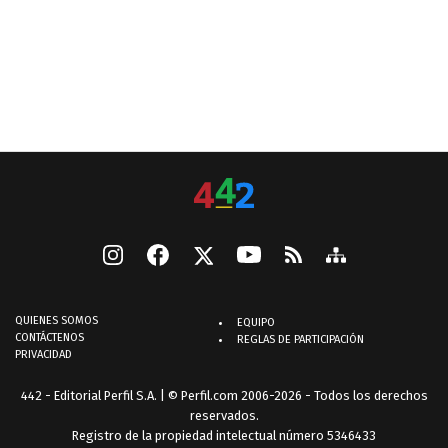
QUIENES SOMOS
EQUIPO
CONTÁCTENOS
REGLAS DE PARTICIPACIÓN
PRIVACIDAD
442 - Editorial Perfil S.A.
| © Perfil.com 2006-2026 - Todos los derechos
reservados.
Registro de la propiedad intelectual número 5346433