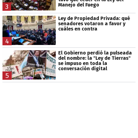
Manejo del Fuego
3
Ley de Propiedad Privada: qué
senadores votaron a favor y
cuáles en contra
4
El Gobierno perdió la pulseada
del nombre: la "Ley de Tierras"
se impuso en toda la
conversación digital
5