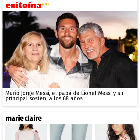
Murió Jorge Messi, el papá de Lionel Messi y su
principal sostén, a los 68 años