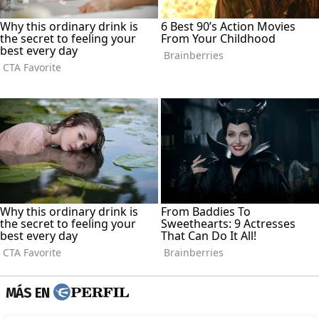
MÁS EN