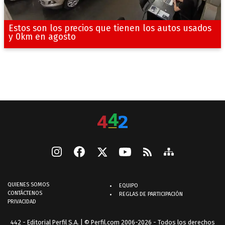
Estos son los precios que tienen los autos usados
y 0km en agosto
QUIENES SOMOS
EQUIPO
CONTÁCTENOS
REGLAS DE PARTICIPACIÓN
PRIVACIDAD
442 - Editorial Perfil S.A.
| © Perfil.com 2006-2026 - Todos los derechos