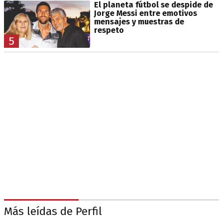
El planeta fútbol se despide de
Jorge Messi entre emotivos
mensajes y muestras de
respeto
5
Más leídas de Perfil