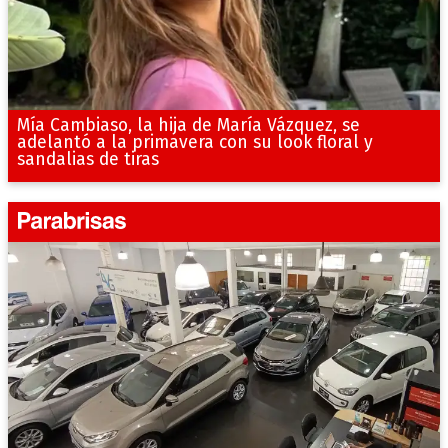
Mía Cambiaso, la hija de María Vázquez, se
adelantó a la primavera con su look floral y
sandalias de tiras