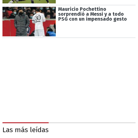
Mauricio Pochettino
sorprendió a Messi y a todo
PSG con un impensado gesto
Las más leídas