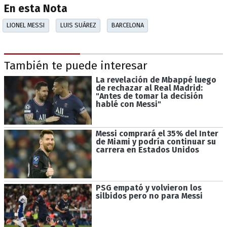
En esta Nota
LIONEL MESSI
LUIS SUÁREZ
BARCELONA
También te puede interesar
La revelación de Mbappé luego
de rechazar al Real Madrid:
"Antes de tomar la decisión
hablé con Messi"
Messi comprará el 35% del Inter
de Miami y podría continuar su
carrera en Estados Unidos
PSG empató y volvieron los
silbidos pero no para Messi