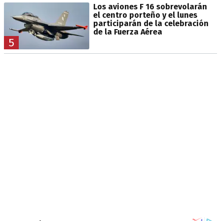
Los aviones F 16 sobrevolarán
el centro porteño y el lunes
participarán de la celebración
de la Fuerza Aérea
5