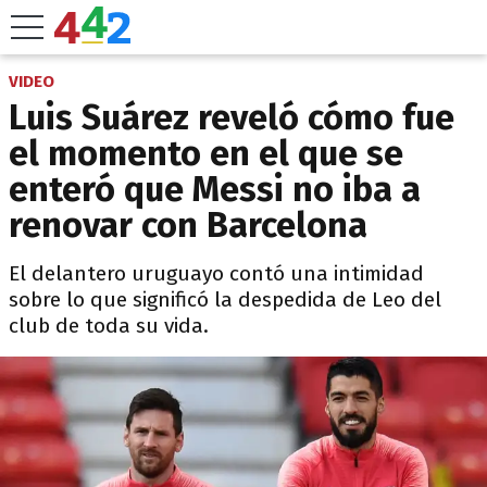
VIDEO
Luis Suárez reveló cómo fue
el momento en el que se
enteró que Messi no iba a
renovar con Barcelona
El delantero uruguayo contó una intimidad
sobre lo que significó la despedida de Leo del
club de toda su vida.