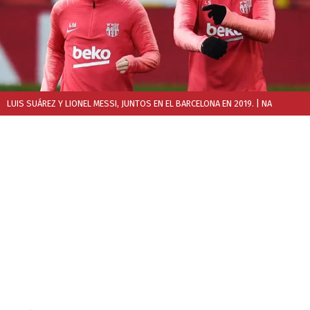
LUIS SUÁREZ Y LIONEL MESSI, JUNTOS EN EL BARCELONA EN 2019.
| NA