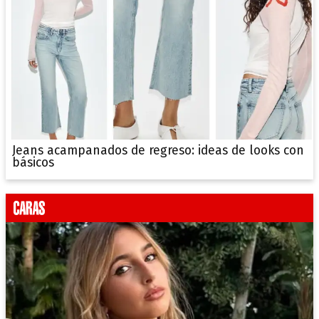
Jeans acampanados de regreso: ideas de looks con
básicos