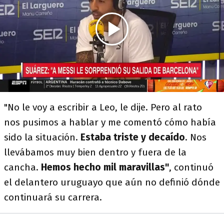
"No le voy a escribir a Leo, le dije. Pero al rato
nos pusimos a hablar y me comentó cómo había
sido la situación.
Estaba triste y decaído
. Nos
llevábamos muy bien dentro y fuera de la
cancha.
Hemos hecho mil maravillas"
, continuó
el delantero uruguayo que aún no definió dónde
continuará su carrera.