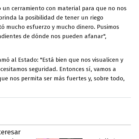
 un cerramiento con material para que no nos
rinda la posibilidad de tener un riego
tó mucho esfuerzo y mucho dinero. Pusimos
endientes de dónde nos pueden afanar",
amó al Estado: "Está bien que nos visualicen y
cesitamos seguridad. Entonces sí, vamos a
ue nos permita ser más fuertes y, sobre todo,
teresar