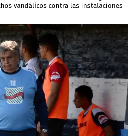
hos vandálicos contra las instalaciones