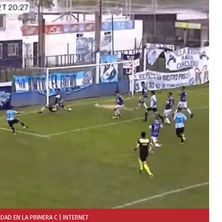
DAD EN LA PRIMERA C
| INTERNET