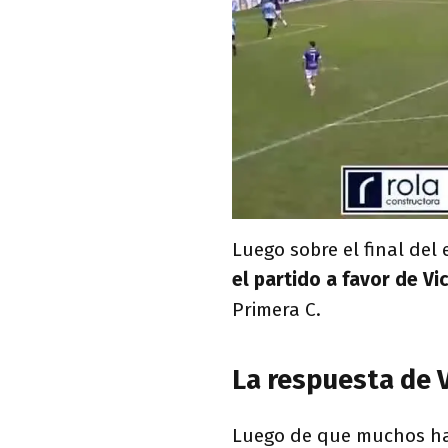
Luego sobre el final del
el partido a favor de Vi
Primera C.
La respuesta de V
Luego de que muchos hay