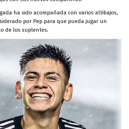
ada ha sido acompañada con varios altibajos,
onsiderado por Pep para que pueda jugar un
o de los suplentes.