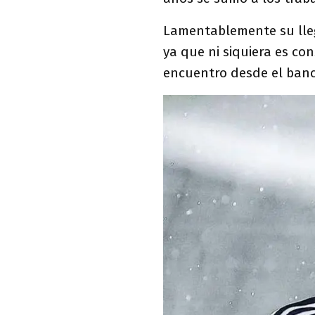
Lamentablemente su lleg
ya que ni siquiera es c
encuentro desde el banc