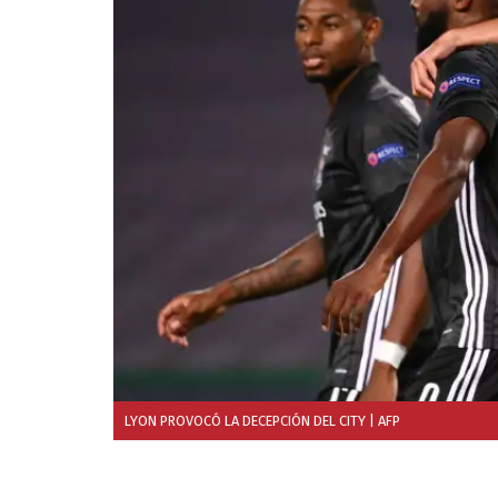
LYON PROVOCÓ LA DECEPCIÓN DEL CITY
| AFP