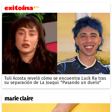
Tuli Acosta reveló cómo se encuentra Luck Ra tras
su separación de La Joaqui: "Pasando un duelo"