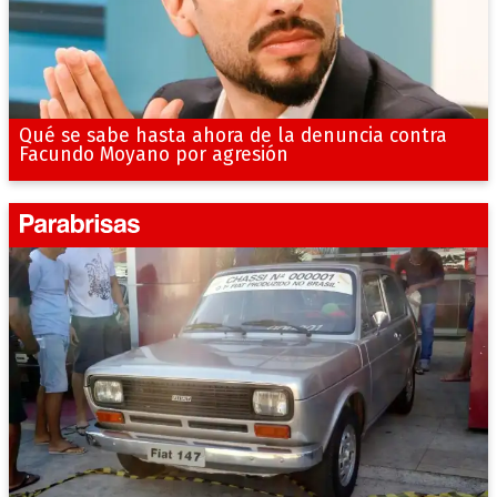
Qué se sabe hasta ahora de la denuncia contra
Facundo Moyano por agresión