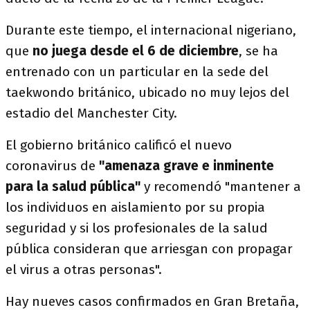
Durante este tiempo, el internacional nigeriano,
que
no juega desde el 6 de diciembre
, se ha
entrenado con un particular en la sede del
taekwondo británico, ubicado no muy lejos del
estadio del Manchester City.
El gobierno británico calificó el nuevo
coronavirus de
"amenaza grave e inminente
para la salud pública"
y recomendó "mantener a
los individuos en aislamiento por su propia
seguridad y si los profesionales de la salud
pública consideran que arriesgan con propagar
el virus a otras personas".
Hay nueves casos confirmados en Gran Bretaña,