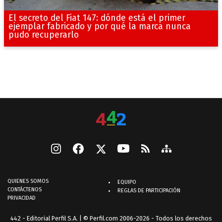
El secreto del Fiat 147: dónde está el primer
ejemplar fabricado y por qué la marca nunca
pudo recuperarlo
QUIENES SOMOS
EQUIPO
CONTÁCTENOS
REGLAS DE PARTICIPACIÓN
PRIVACIDAD
442 - Editorial Perfil S.A.
| © Perfil.com 2006-2026 - Todos los derechos