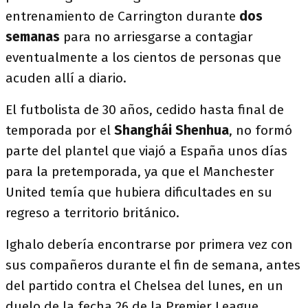
entrenamiento de Carrington durante
dos
semanas
para no arriesgarse a contagiar
eventualmente a los cientos de personas que
acuden allí a diario.
El futbolista de 30 años, cedido hasta final de
temporada por el
Shanghái Shenhua
, no formó
parte del plantel que viajó a España unos días
para la pretemporada, ya que el Manchester
United temía que hubiera dificultades en su
regreso a territorio británico.
Ighalo debería encontrarse por primera vez con
sus compañeros durante el fin de semana, antes
del partido contra el Chelsea del lunes, en un
duelo de la fecha 26 de la Premier League.