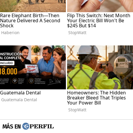
MÁS EN