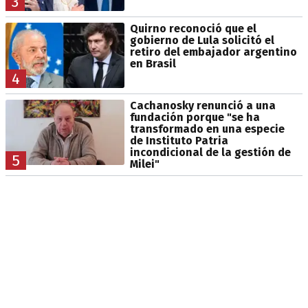
3
Quirno reconoció que el
gobierno de Lula solicitó el
retiro del embajador argentino
en Brasil
4
Cachanosky renunció a una
fundación porque "se ha
transformado en una especie
de Instituto Patria
incondicional de la gestión de
5
Milei"