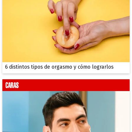
6 distintos tipos de orgasmo y cómo lograrlos