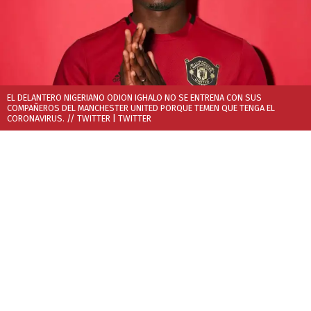
EL DELANTERO NIGERIANO ODION IGHALO NO SE ENTRENA CON SUS
COMPAÑEROS DEL MANCHESTER UNITED PORQUE TEMEN QUE TENGA EL
CORONAVIRUS. // TWITTER
| TWITTER