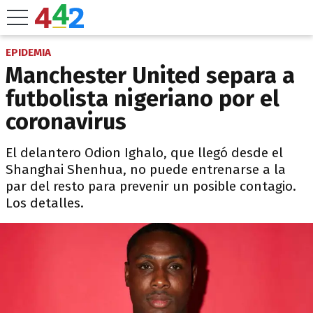
EPIDEMIA
Manchester United separa a
futbolista nigeriano por el
coronavirus
El delantero Odion Ighalo, que llegó desde el
Shanghai Shenhua, no puede entrenarse a la
par del resto para prevenir un posible contagio.
Los detalles.