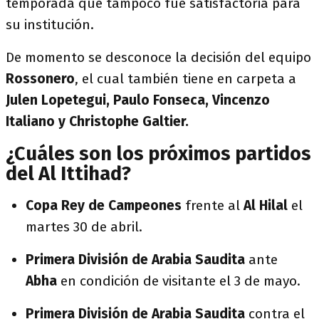
temporada que tampoco fue satisfactoria para
su institución.
De momento se desconoce la decisión del equipo
Rossonero
, el cual también tiene en carpeta a
Julen Lopetegui,
Paulo Fonseca, Vincenzo
Italiano y Christophe Galtier.
¿Cuáles son los próximos partidos
del Al Ittihad?
Copa Rey de Campeones
frente al
Al Hilal
el
martes 30 de abril.
Primera División de Arabia Saudita
ante
Abha
en condición de visitante el 3 de mayo.
Primera División de Arabia Saudita
contra el