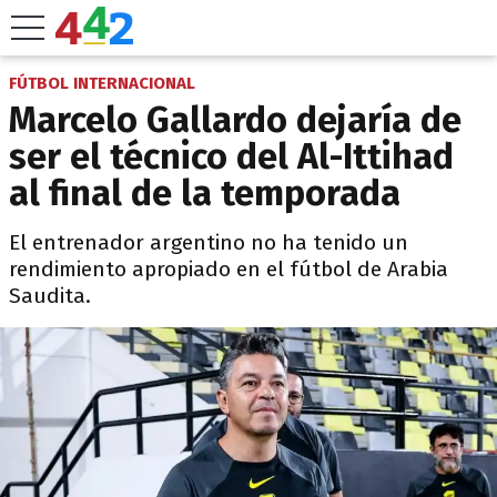
FÚTBOL INTERNACIONAL
Marcelo Gallardo dejaría de
ser el técnico del Al-Ittihad
al final de la temporada
El entrenador argentino no ha tenido un
rendimiento apropiado en el fútbol de Arabia
Saudita.