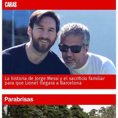
La historia de Jorge Messi y el sacrificio familiar
para que Lionel llegara a Barcelona