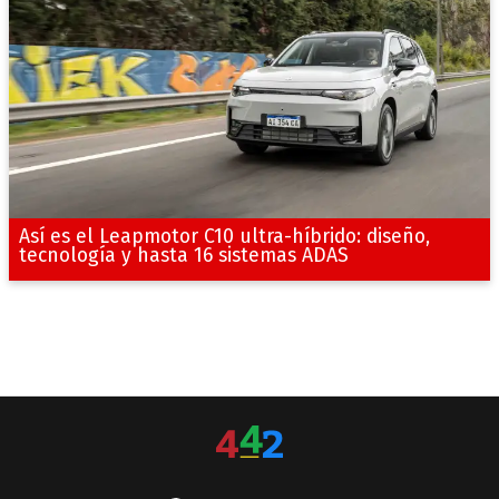
Así es el Leapmotor C10 ultra-híbrido: diseño,
tecnología y hasta 16 sistemas ADAS