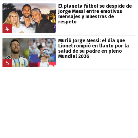
El planeta fútbol se despide de
Jorge Messi entre emotivos
mensajes y muestras de
respeto
4
Murió Jorge Messi: el día que
Lionel rompió en llanto por la
salud de su padre en pleno
Mundial 2026
5