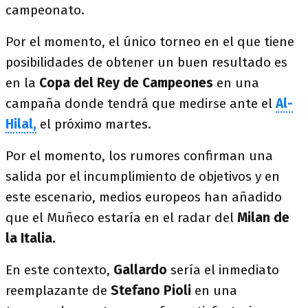
campeonato.
Por el momento, el único torneo en el que tiene
posibilidades de obtener un buen resultado es
en la
Copa del Rey de Campeones
en una
campaña donde tendrá que medirse ante el
Al-
Hilal,
el próximo martes.
Por el momento, los rumores confirman una
salida por el incumplimiento de objetivos y en
este escenario, medios europeos han añadido
que el Muñeco estaría en el radar del
Milan de
la Italia.
En este contexto,
Gallardo
sería el inmediato
reemplazante de
Stefano Pioli
en una