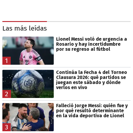
Las más leídas
Lionel Messi voló de urgencia a
Rosario y hay incertidumbre
por su regreso al fútbol
1
Continúa la Fecha 4 del Torneo
Clausura 2026: qué partidos se
juegan este sábado y dónde
verlos en vivo
2
Falleció Jorge Messi: quién fue y
por qué resultó determinante
en la vida deportiva de Lionel
3