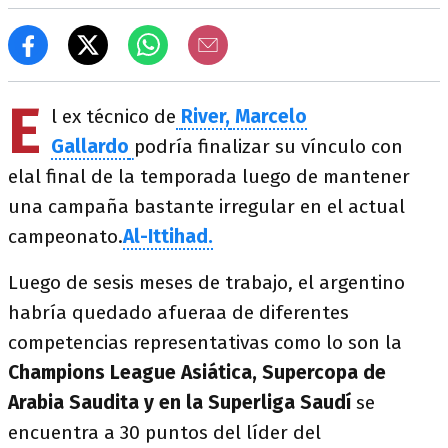
E
l ex técnico de
River,
Marcelo
Gallardo
podría finalizar su vínculo con
elal final de la temporada luego de mantener
una campaña bastante irregular en el actual
campeonato.
Al-Ittihad.
Luego de sesis meses de trabajo, el argentino
habría quedado afueraa de diferentes
competencias representativas como lo son la
Champions League Asiática, Supercopa de
Arabia Saudita y en la Superliga Saudí
se
encuentra a 30 puntos del líder del