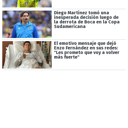
Diego Martínez tomó una
inesperada decisión luego de
la derrota de Boca en la Copa
Sudamericana
El emotivo mensaje que dejó
Enzo Fernández en sus redes:
"Les prometo que voy a volver
más fuerte"