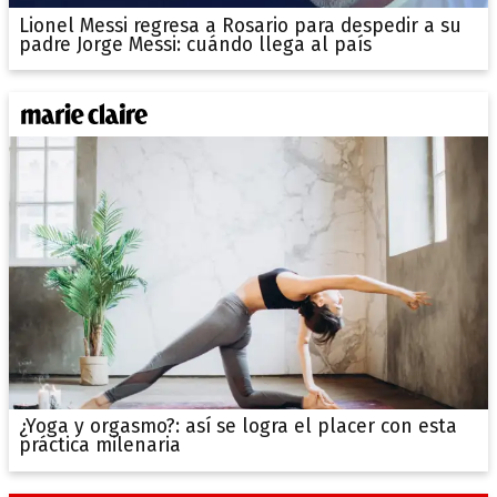
Lionel Messi regresa a Rosario para despedir a su
padre Jorge Messi: cuándo llega al país
¿Yoga y orgasmo?: así se logra el placer con esta
práctica milenaria