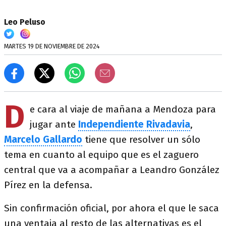
Leo Peluso
MARTES 19 DE NOVIEMBRE DE 2024
D
e cara al viaje de mañana a Mendoza para
jugar ante
Independiente Rivadavia
,
Marcelo Gallardo
tiene que resolver un sólo
tema en cuanto al equipo que es el zaguero
central que va a acompañar a Leandro González
Pírez en la defensa.
Sin confirmación oficial, por ahora el que le saca
una ventaja al resto de las alternativas es el