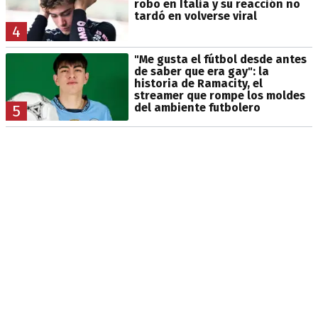
robo en Italia y su reacción no
tardó en volverse viral
4
"Me gusta el fútbol desde antes
de saber que era gay": la
historia de Ramacity, el
streamer que rompe los moldes
del ambiente futbolero
5