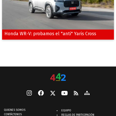
Honda WR-V: probamos el "anti" Yaris Cross
QUIENES SOMOS
EQUIPO
CONTÁCTENOS
REGLAS DE PARTICIPACIÓN