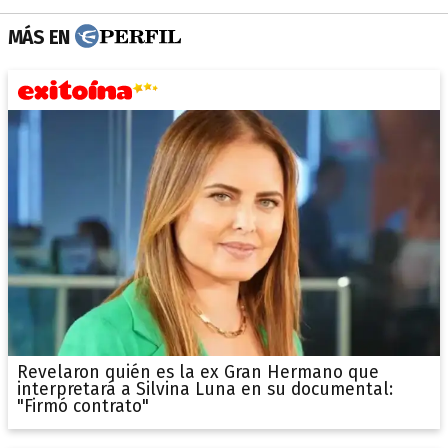
MÁS EN
Revelaron quién es la ex Gran Hermano que
interpretará a Silvina Luna en su documental:
"Firmó contrato"