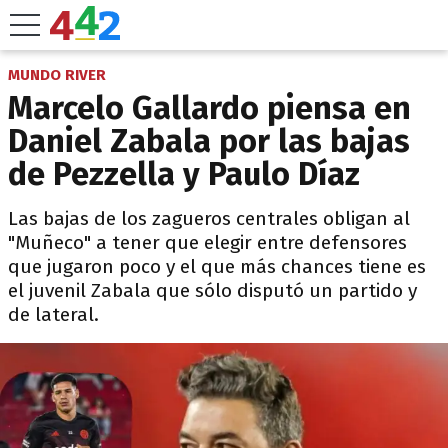
MUNDO RIVER
Marcelo Gallardo piensa en
Daniel Zabala por las bajas
de Pezzella y Paulo Díaz
Las bajas de los zagueros centrales obligan al
"Muñeco" a tener que elegir entre defensores
que jugaron poco y el que más chances tiene es
el juvenil Zabala que sólo disputó un partido y
de lateral.