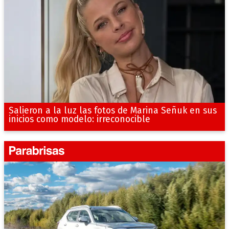
Salieron a la luz las fotos de Marina Señuk en sus
inicios como modelo: irreconocible