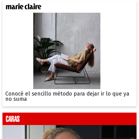
Conocé el sencillo método para dejar ir lo que ya
no suma