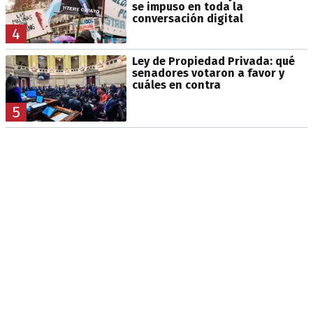
se impuso en toda la
conversación digital
4
Ley de Propiedad Privada: qué
senadores votaron a favor y
cuáles en contra
5