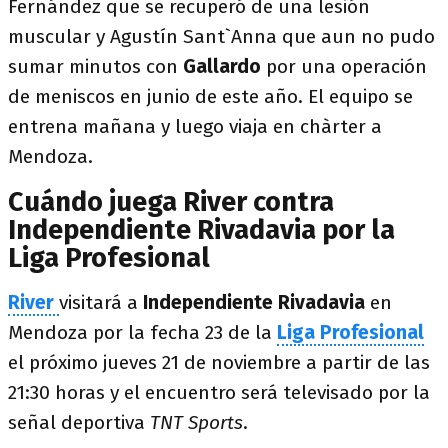
Fernández que se recuperó de una lesión
muscular y Agustín Sant`Anna que aun no pudo
sumar minutos con
Gallardo
por una operación
de meniscos en junio de este año. El equipo se
entrena mañana y luego viaja en chàrter a
Mendoza.
Cuándo juega River contra
Independiente Rivadavia por la
Liga Profesional
River
visitará a
Independiente Rivadavia
en
Mendoza por la fecha 23 de la
Liga Profesional
el próximo jueves 21 de noviembre a partir de las
21:30 horas y el encuentro será televisado por la
señal deportiva
TNT Sports
.