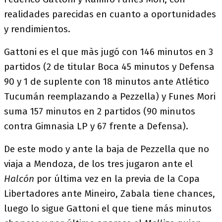
realidades parecidas en cuanto a oportunidades
y rendimientos.
Gattoni es el que màs jugó con 146 minutos en 3
partidos (2 de titular Boca 45 minutos y Defensa
90 y 1 de suplente con 18 minutos ante Atlético
Tucumán reemplazando a Pezzella) y Funes Mori
suma 157 minutos en 2 partidos (90 minutos
contra Gimnasia LP y 67 frente a Defensa).
De este modo y ante la baja de Pezzella que no
viaja a Mendoza, de los tres jugaron ante el
Halcón
por última vez en la previa de la Copa
Libertadores ante Mineiro, Zabala tiene chances,
luego lo sigue Gattoni el que tiene más minutos