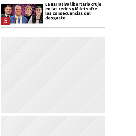
La narrativa libertaria cruje
en las redes y Milei sufre
las consecuencias del
desgaste
5