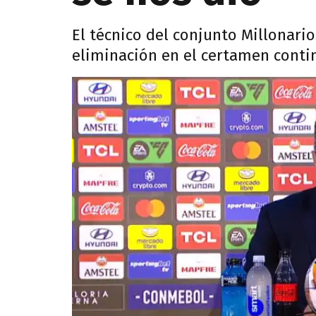
El técnico del conjunto Millonari
eliminación en el certamen conti