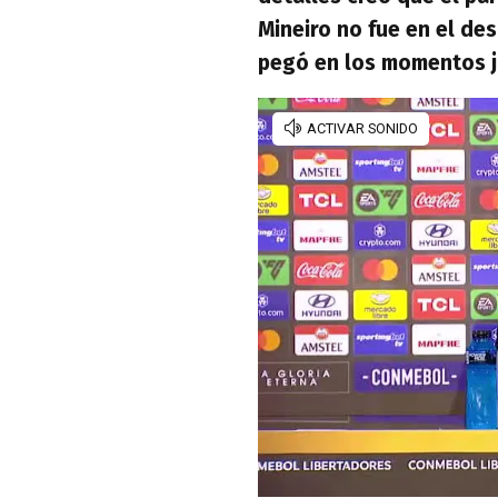
Mineiro no fue en el de
pegó en los momentos j