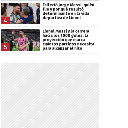
Falleció Jorge Messi: quién
fue y por qué resultó
determinante en la vida
deportiva de Lionel
4
Lionel Messi y la carrera
hacia los 1000 goles: la
proyección que marca
cuántos partidos necesita
5
para alcanzar el hito