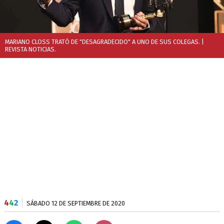
MARIANO CLOSS TRATÓ DE "DESAGRADECIDO" A UNO DE SUS COLEGAS.
|
REVISTA NOTICIAS.
4
4
2
SÁBADO 12 DE SEPTIEMBRE DE 2020