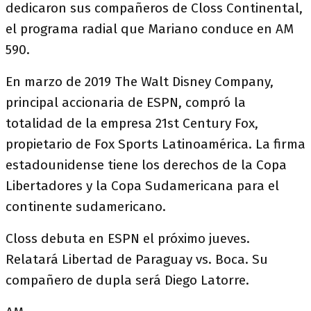
dedicaron sus compañeros de Closs Continental,
el programa radial que Mariano conduce en AM
590.
En marzo de 2019 The Walt Disney Company,
principal accionaria de ESPN, compró la
totalidad de la empresa 21st Century Fox,
propietario de Fox Sports Latinoamérica. La firma
estadounidense tiene los derechos de la Copa
Libertadores y la Copa Sudamericana para el
continente sudamericano.
Closs debuta en ESPN el próximo jueves.
Relatará Libertad de Paraguay vs. Boca. Su
compañero de dupla será Diego Latorre.