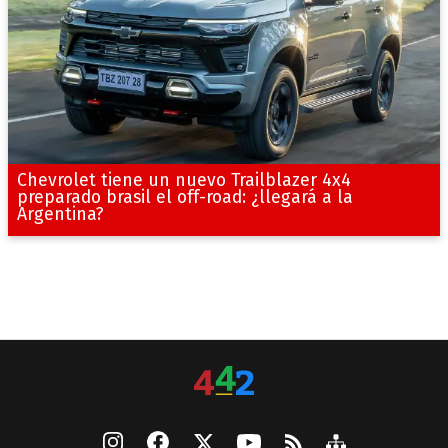
Chevrolet tiene un nuevo Trailblazer 4x4
preparado brasil el off-road: ¿llegará a la
Argentina?