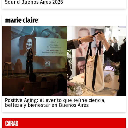
Sound Buenos Aires 2026
Positive Aging: el evento que reúne ciencia,
belleza y bienestar en Buenos Aires