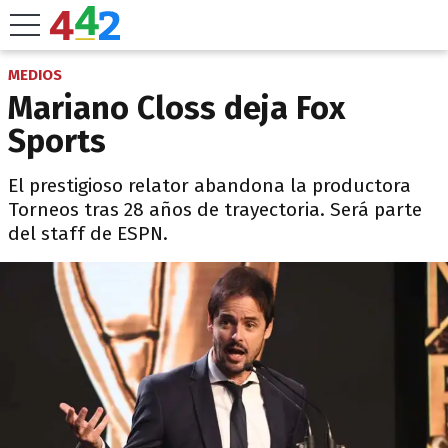
MEDIOS
Mariano Closs deja Fox
Sports
El prestigioso relator abandona la productora
Torneos tras 28 años de trayectoria. Será parte
del staff de ESPN.