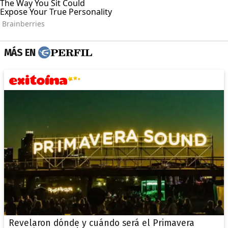
MÁS EN
Revelaron dónde y cuándo será el Primavera