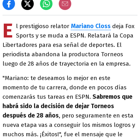
E
l prestigioso relator
Mariano Closs
deja Fox
Sports y se muda a ESPN. Relatará la Copa
Libertadores para esa señal de deportes. El
periodista abandona la productora Torneos
luego de 28 años de trayectoria en la empresa.
"Mariano: te deseamos lo mejor en este
momento de tu carrera, donde en pocos días
comenzarás tus tareas en ESPN.
Sabremos que
habrá sido la decisión de dejar Torneos
después de 28 años
, pero seguramente en esta
nueva etapa vas a conseguir los mismos logros y
muchos más. ¡Éxitos!", fue el mensaje que le