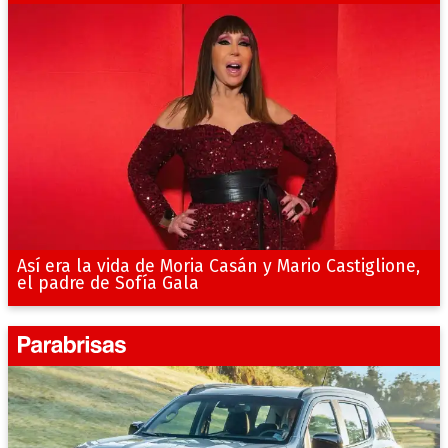
Así era la vida de Moria Casán y Mario Castiglione,
el padre de Sofía Gala