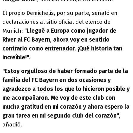
El propio Demichelis, por su parte, señaló en
declaraciones al sitio oficial del elenco de
Munich:
"Llegué a Europa como jugador de
River al FC Bayern, ahora voy en sentido
contrario como entrenador. ¡Qué historia tan
increíble!".
"Estoy orgulloso de haber formado parte de la
familia del FC Bayern en dos ocasiones y
agradezco a todos los que lo hicieron posible y
me acompañaron. Me voy de este club con
mucha gratitud en mi corazón y ahora espero la
gran tarea en mi segundo club del corazón"
,
añadió.