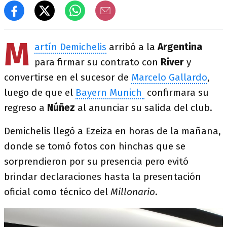
M
artín Demichelis
arribó a la
Argentina
para firmar su contrato con
River
y
convertirse en el sucesor de
Marcelo Gallardo
,
luego de que el
Bayern Munich
confirmara su
regreso a
Núñez
al anunciar su salida del club.
Demichelis llegó a Ezeiza en horas de la mañana,
donde se tomó fotos con hinchas que se
sorprendieron por su presencia pero evitó
brindar declaraciones hasta la presentación
oficial como técnico del
Millonario
.