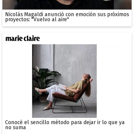
Nicolás Magaldi anunció con emoción sus próximos
proyectos: "Vuelvo al aire"
Conocé el sencillo método para dejar ir lo que ya
no suma