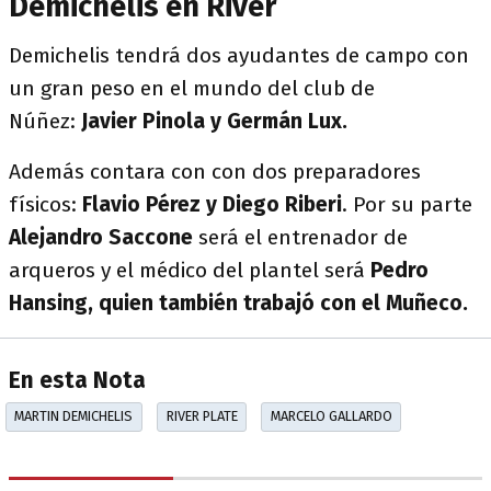
Demichelis en River
Demichelis tendrá dos ayudantes de campo con
un gran peso en el mundo del club de
Núñez:
Javier Pinola y Germán Lux.
Además contara con con dos preparadores
físicos:
Flavio Pérez y Diego Riberi
. Por su parte
Alejandro Saccone
será el entrenador de
arqueros y el médico del plantel será
Pedro
Hansing, quien también trabajó con el Muñeco.
En esta Nota
MARTIN DEMICHELIS
RIVER PLATE
MARCELO GALLARDO