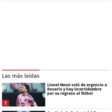
Las más leídas
Lionel Messi voló de urgencia a
Rosario y hay incertidumbre
por su regreso al fútbol
1