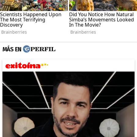
MÁS EN