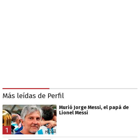
Más leídas de Perfil
Murió Jorge Messi, el papá de
Lionel Messi
1