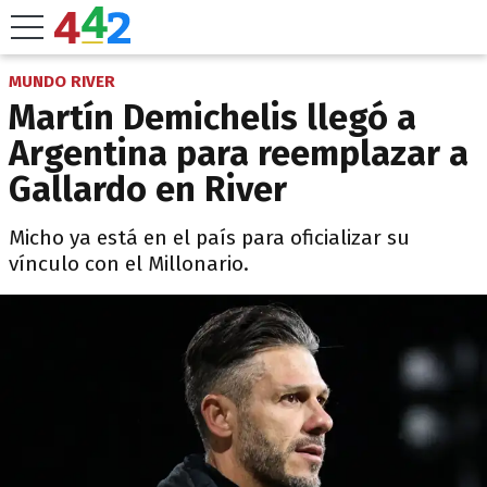
MUNDO RIVER
Martín Demichelis llegó a
Argentina para reemplazar a
Gallardo en River
Micho ya está en el país para oficializar su
vínculo con el Millonario.