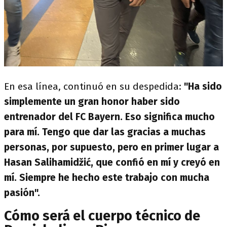
En esa línea, continuó en su despedida:
"Ha sido
simplemente un gran honor haber sido
entrenador del FC Bayern. Eso significa mucho
para mí. Tengo que dar las gracias a muchas
personas, por supuesto, pero en primer lugar a
Hasan Salihamidžić, que confió en mí y creyó en
mí. Siempre he hecho este trabajo con mucha
pasión".
Cómo será el cuerpo técnico de