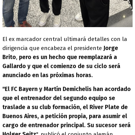
El ex marcador central ultimará detalles con la
dirigencia que encabeza el presidente
Jorge
Brito
,
pero es un hecho que reemplazará a
Gallardo y que el comienzo de su ciclo será
anunciado en las próximas horas.
"El FC Bayern y Martín Demichelis han acordado
que el entrenador del segundo equipo se
traslade a su club formación, el River Plate de
Buenos Aires, a petición propia, para asumir el
cargo de entrenador principal. Su sucesor será
Holger Seitz
", publicó el conjunto alemán.