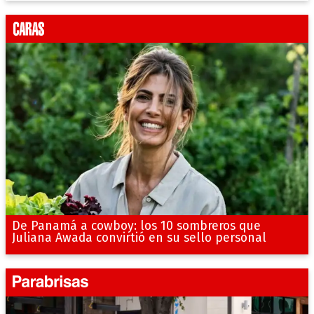
De Panamá a cowboy: los 10 sombreros que
Juliana Awada convirtió en su sello personal