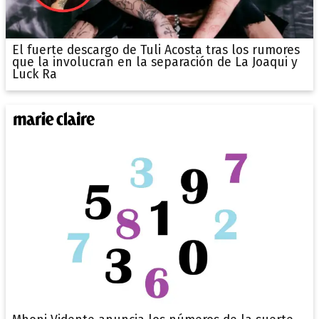
El fuerte descargo de Tuli Acosta tras los rumores
que la involucran en la separación de La Joaqui y
Luck Ra