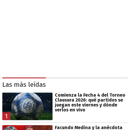
Las más leídas
Comienza la Fecha 4 del Torneo
Clausura 2026: qué partidos se
juegan este viernes y dónde
verlos en vivo
1
Facundo Medina y la anécdota