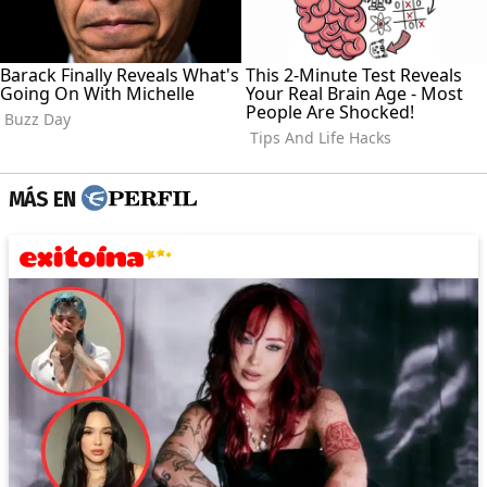
MÁS EN