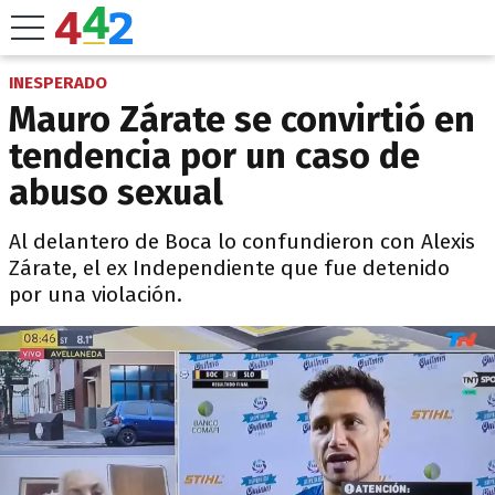
INESPERADO
Mauro Zárate se convirtió en
tendencia por un caso de
abuso sexual
Al delantero de Boca lo confundieron con Alexis
Zárate, el ex Independiente que fue detenido
por una violación.