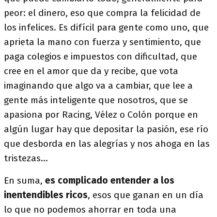
peor: el dinero, eso que compra la felicidad de
los infelices. Es difícil para gente como uno, que
aprieta la mano con fuerza y sentimiento, que
paga colegios e impuestos con dificultad, que
cree en el amor que da y recibe, que vota
imaginando que algo va a cambiar, que lee a
gente más inteligente que nosotros, que se
apasiona por Racing, Vélez o Colón porque en
algún lugar hay que depositar la pasión, ese río
que desborda en las alegrías y nos ahoga en las
tristezas...
En suma,
es complicado entender a los
inentendibles ricos
, esos que ganan en un día
lo que no podemos ahorrar en toda una