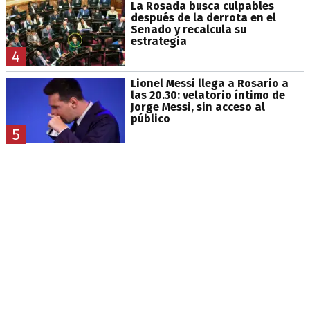
La Rosada busca culpables
después de la derrota en el
Senado y recalcula su
estrategia
4
Lionel Messi llega a Rosario a
las 20.30: velatorio íntimo de
Jorge Messi, sin acceso al
público
5