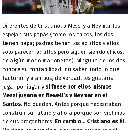
Diferentes de Cristiano, a Messi y a Neymar los
espejan sus papás (como los chicos, los dos
tienen papá; padres tienen los adultos y ellos
solo parecen adultos pero siguen siendo chicos,
de algún modo marionetas). Ninguno de los dos
conoce su contabilidad, no saben todo lo que
facturan y a ambos, de verdad, les gustaría
jugar por jugar y
si fuese por ellos mismos
Messi jugaría en Newell’s y Neymar en el
Santos
. No pueden. Antes porque necesitaban
construir su futuro y ahora porque son víctimas
de sus progenitores.
En cambio... Cristiano es él
.