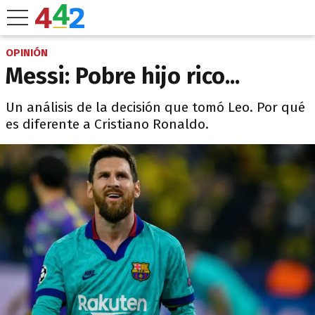
OPINIÓN
Messi: Pobre hijo rico...
Un análisis de la decisión que tomó Leo. Por qué
es diferente a Cristiano Ronaldo.