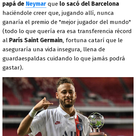
papá de
Neymar
que
lo sacó del Barcelona
haciéndole creer que, jugando allí, nunca
ganaría el premio de "mejor jugador del mundo"
(todo lo que quería era esa transferencia récord
al
París Saint Germain
, fortuna catarí que le
aseguraría una vida insegura, llena de
guardaespaldas cuidando lo que jamás podrá
gastar).