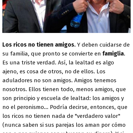
Los ricos no tienen amigos.
Y deben cuidarse de
su familia, que pronto se convierte en
famiglia
.
Es una triste verdad. Así, la lealtad es algo
ajeno, es cosa de otros, no de ellos. Los
aduladores no son amigos. Amigos tenemos
nosotros. Ellos tienen todo, menos amigos, que
son principio y escuela de lealtad: los amigos y
no el peronismo... Podría decirse, entonces, que
los ricos no tienen nada de "verdadero valor"
(nunca saben si sus parejas los aman por cómo