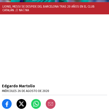
LIONEL MESSI SE DESPIDE DEL BARCELONA TRAS 20 AÑOS EN EL CLUB
CATALÁN. // NA
| NA
Edgardo Martolio
MIÉRCOLES 26 DE AGOSTO DE 2020