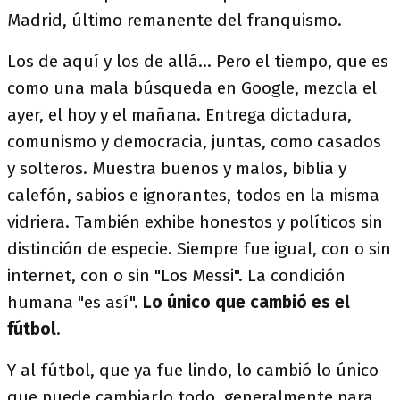
Madrid, último remanente del franquismo.
Los de aquí y los de allá... Pero el tiempo, que es
como una mala búsqueda en Google, mezcla el
ayer, el hoy y el mañana. Entrega dictadura,
comunismo y democracia, juntas, como casados
y solteros. Muestra buenos y malos, biblia y
calefón, sabios e ignorantes, todos en la misma
vidriera. También exhibe honestos y políticos sin
distinción de especie. Siempre fue igual, con o sin
internet, con o sin "Los Messi". La condición
humana "es así".
Lo único que cambió es el
fútbol
.
Y al fútbol, que ya fue lindo, lo cambió lo único
que puede cambiarlo todo, generalmente para