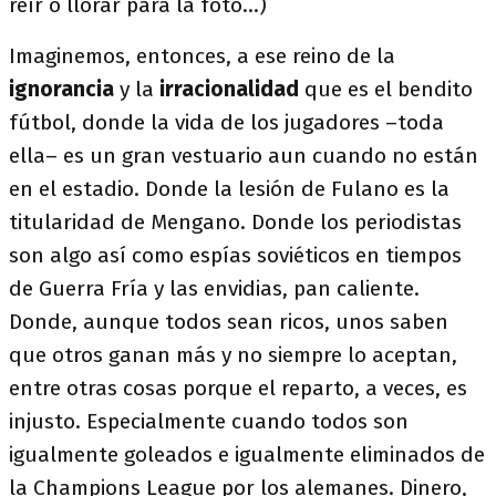
reír o llorar para la foto...)
Imaginemos, entonces, a ese reino de la
ignorancia
y la
irracionalidad
que es el bendito
fútbol, donde la vida de los jugadores –toda
ella– es un gran vestuario aun cuando no están
en el estadio. Donde la lesión de Fulano es la
titularidad de Mengano. Donde los periodistas
son algo así como espías soviéticos en tiempos
de Guerra Fría y las envidias, pan caliente.
Donde, aunque todos sean ricos, unos saben
que otros ganan más y no siempre lo aceptan,
entre otras cosas porque el reparto, a veces, es
injusto. Especialmente cuando todos son
igualmente goleados e igualmente eliminados de
la Champions League por los alemanes. Dinero,