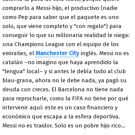
comprarlo a Messi-hijo, el productivo (nadie
como Pep para saber que el paquete es uno
solo, que viene completo y "con regalo") para
conseguir lo que su millonaria realidad le niega:
una Champions League con el equipo de los
emiraties, el
Manchester City
inglés. Messi no es
catalán –no imagino que haya aprendido la
"lengua" local– y si antes le debía todo al club
blau-grana, ahora no le debe nada, ya pagó su
deuda con creces. El Barcelona no tiene nada
para reprocharle, como la FIFA no tiene por qué
intervenir aquí: este es un caso financiero y
económico que escapa a la esfera deportiva.
Messi no es traidor. Solo es un pobre hijo rico...