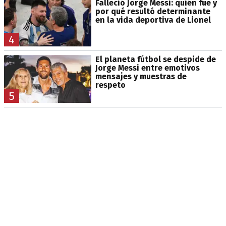
Falleció Jorge Messi: quién fue y
por qué resultó determinante
en la vida deportiva de Lionel
4
El planeta fútbol se despide de
Jorge Messi entre emotivos
mensajes y muestras de
respeto
5