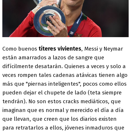
Como buenos
títeres vivientes
, Messi y Neymar
están amarrados a lazos de sangre que
difícilmente desatarán. Quienes a veces y solo a
veces rompen tales cadenas atávicas tienen algo
más que "piernas inteligentes", pocos como ellos
pueden dejar el chupete de lado (teta siempre
tendrán). No son estos cracks mediáticos, que
imaginan que es normal y merecido el día a día
que llevan, que creen que los diarios existen
para retratarlos a ellos, jóvenes inmaduros que