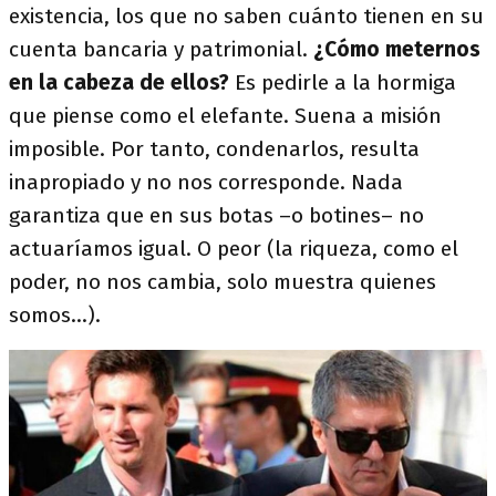
existencia, los que no saben cuánto tienen en su
cuenta bancaria y patrimonial.
¿Cómo meternos
en la cabeza de ellos?
Es pedirle a la hormiga
que piense como el elefante. Suena a misión
imposible. Por tanto, condenarlos, resulta
inapropiado y no nos corresponde. Nada
garantiza que en sus botas –o botines– no
actuaríamos igual. O peor (la riqueza, como el
poder, no nos cambia, solo muestra quienes
somos...).