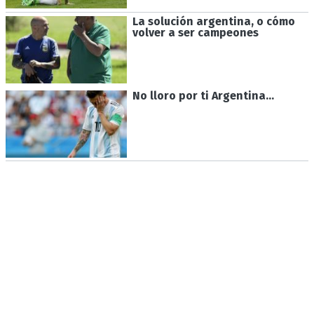
La solución argentina, o cómo
volver a ser campeones
No lloro por ti Argentina...