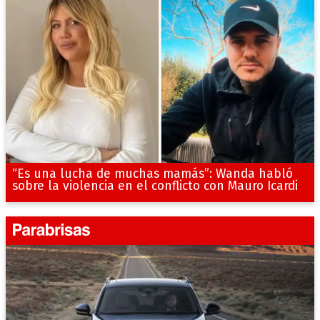
“Es una lucha de muchas mamás”: Wanda habló
sobre la violencia en el conflicto con Mauro Icardi