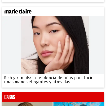
Rich girl nails: la tendencia de uñas para lucir
unas manos elegantes y atrevidas