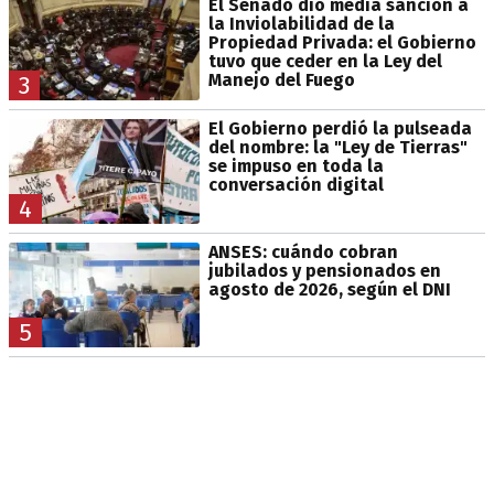
El Senado dio media sanción a
la Inviolabilidad de la
Propiedad Privada: el Gobierno
tuvo que ceder en la Ley del
Manejo del Fuego
3
El Gobierno perdió la pulseada
del nombre: la "Ley de Tierras"
se impuso en toda la
conversación digital
4
ANSES: cuándo cobran
jubilados y pensionados en
agosto de 2026, según el DNI
5