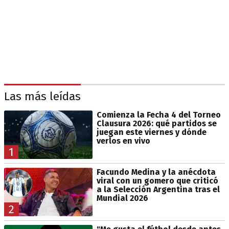
Las más leídas
Comienza la Fecha 4 del Torneo
Clausura 2026: qué partidos se
juegan este viernes y dónde
verlos en vivo
1
Facundo Medina y la anécdota
viral con un gomero que criticó
a la Selección Argentina tras el
Mundial 2026
2