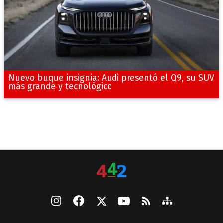
Nuevo buque insignia: Audi presentó el Q9, su SUV
más grande y tecnológico