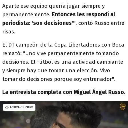
Aparte ese equipo quería jugar siempre y
permanentemente.
Entonces les respondí al
periodista: 'son decisiones'"
, contó Russo entre
risas.
El DT campeón de la Copa Libertadores con Boca
remató: "Uno vive permanentemente tomando
decisiones. El fútbol es una actividad cambiante
y siempre hay que tomar una elección. Vivo
tomando decisiones porque soy entrenador".
La entrevista completa con Miguel Ángel Russo
.