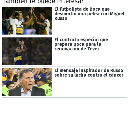
También te puede interesar
El futbolista de Boca que
desmintió una pelea con Miguel
Russo
El contrato especial que
prepara Boca para la
renovación de Tevez
El mensaje inspirador de Russo
sobre su lucha contra el cáncer