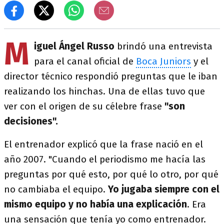
M
iguel Ángel Russo
brindó una entrevista
para el canal oficial de
Boca Juniors
y el
director técnico respondió preguntas que le iban
realizando los hinchas. Una de ellas tuvo que
ver con el origen de su célebre frase
"son
decisiones".
El entrenador explicó que la frase nació en el
año 2007. "Cuando el periodismo me hacía las
preguntas por qué esto, por qué lo otro, por qué
no cambiaba el equipo.
Yo jugaba siempre con el
mismo equipo y no había una explicación
. Era
una sensación que tenía yo como entrenador.