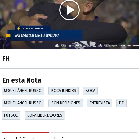
FH
En esta Nota
MIGUEL ÁNGEL RUSSO
BOCA JUNIORS
BOCA
MIGUEL ÁNGEL RUSSO
SON DECISIONES
ENTREVISTA
DT
FÚTBOL
COPA LIBERTADORES