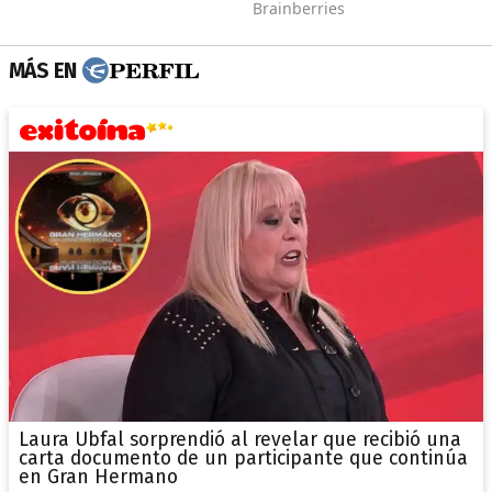
MÁS EN
Laura Ubfal sorprendió al revelar que recibió una
carta documento de un participante que continúa
en Gran Hermano