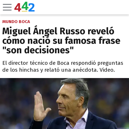
MUNDO BOCA
Miguel Ángel Russo reveló
cómo nació su famosa frase
"son decisiones"
El director técnico de Boca respondió preguntas
de los hinchas y relató una anécdota. Video.