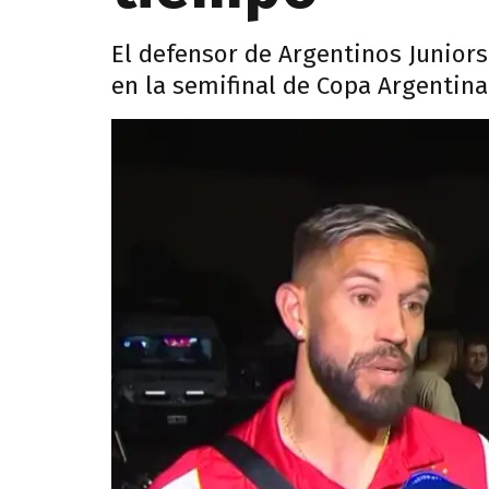
El defensor de Argentinos Juniors
en la semifinal de Copa Argentina