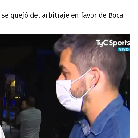
 se quejó del arbitraje en favor de Boca
.