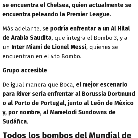
se encuentra el Chelsea, quien actualmente se
encuentra peleando la Premier League.
Más adelante, s
e podría enfrentar a un Al Hilal
de Arabia Saudita
, que integra el Bombo 3, y a
un
Inter Miami de Lionel Messi
, quienes se
encuentran en el 4to Bombo.
Grupo accesible
De igual manera que Boca,
el mejor escenario
para River sería enfrentar al Borussia Dortmund
o al Porto de Portugal, junto al León de México
y, por nombre, al Mamelodi Sundowns de
Sudáfica.
Todos los bombos del Mundial de