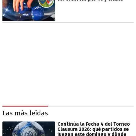
Las más leídas
Continúa la Fecha 4 del Torneo
Clausura 2026: qué partidos se
juegan este domingo y dónde