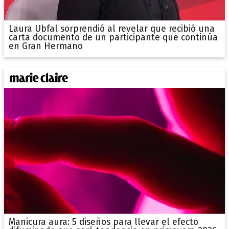
Laura Ubfal sorprendió al revelar que recibió una
carta documento de un participante que continúa
en Gran Hermano
Manicura aura: 5 diseños para llevar el efecto