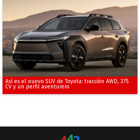
Así es el nuevo SUV de Toyota: tracción AWD, 375
CV y un perfil aventurero