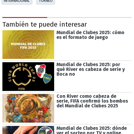
INTERNACIONAL
TORNEO
También te puede interesar
Mundial de Clubes 2025: cómo
es el formato de juego
Mundial de Clubes 2025: por
qué River es cabeza de serie y
Boca no
Con River como cabeza de
serie, FIFA confirmó los bombos
del Mundial de Clubes 2025
Mundial de Clubes 2025: dónde
ver el sorteo por TV y online