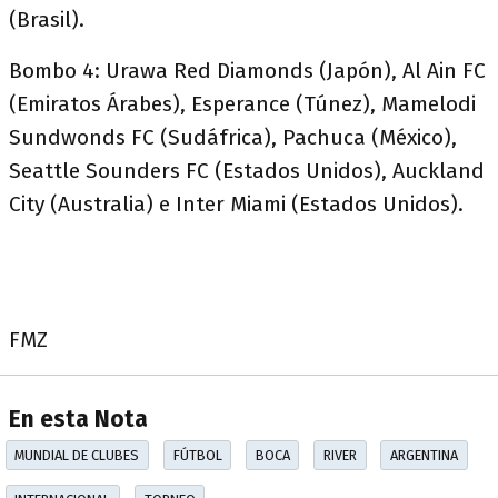
(Brasil).
Bombo 4: Urawa Red Diamonds (Japón), Al Ain FC
(Emiratos Árabes), Esperance (Túnez), Mamelodi
Sundwonds FC (Sudáfrica), Pachuca (México),
Seattle Sounders FC (Estados Unidos), Auckland
City (Australia) e Inter Miami (Estados Unidos).
FMZ
En esta Nota
MUNDIAL DE CLUBES
FÚTBOL
BOCA
RIVER
ARGENTINA