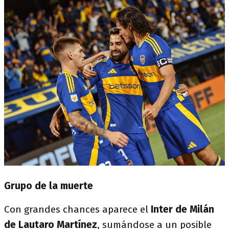
Grupo de la muerte
Con grandes chances aparece el
Inter de Milán
de Lautaro Martínez
, sumándose a un posible