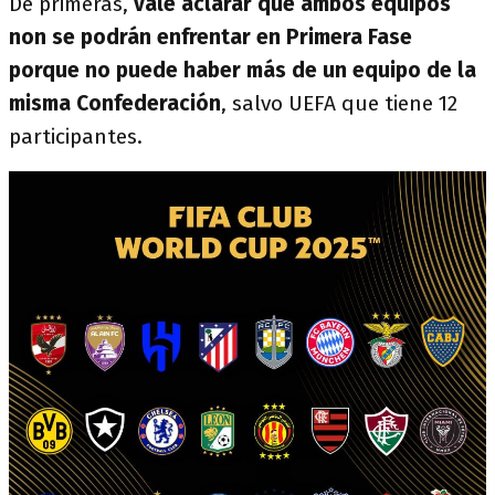
De primeras,
vale aclarar que ambos equipos
non se podrán enfrentar en Primera Fase
porque no puede haber más de un equipo de la
misma Confederación
, salvo UEFA que tiene 12
participantes.