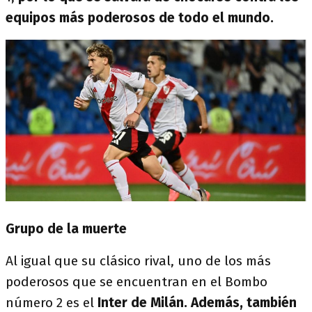
equipos más poderosos de todo el mundo.
Grupo de la muerte
Al igual que su clásico rival, uno de los más
poderosos que se encuentran en el Bombo
número 2 es el
Inter de Milán. Además, también