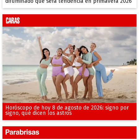
difuminado que será tendencia en primavera 2026
Horóscopo de hoy 8 de agosto de 2026: signo por
signo, qué dicen los astros