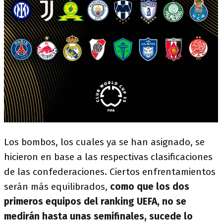
Los bombos, los cuales ya se han asignado, se
hicieron en base a las respectivas clasificaciones
de las confederaciones. Ciertos enfrentamientos
serán más equilibrados,
como que los dos
primeros equipos del ranking UEFA, no se
medirán hasta unas semifinales, sucede lo