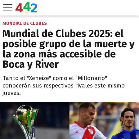
MUNDIAL DE CLUBES
Mundial de Clubes 2025: el
posible grupo de la muerte y
la zona más accesible de
Boca y River
Tanto el "Xeneize" como el "Millonario"
conocerán sus respectivos rivales este mismo
jueves.