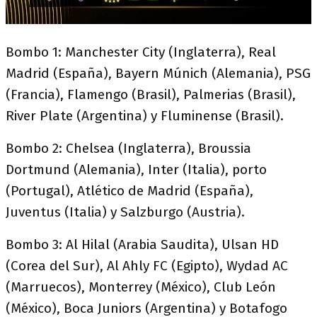
Bombo 1: Manchester City (Inglaterra), Real
Madrid (España), Bayern Múnich (Alemania), PSG
(Francia), Flamengo (Brasil), Palmerias (Brasil),
River Plate (Argentina) y Fluminense (Brasil).
Bombo 2: Chelsea (Inglaterra), Broussia
Dortmund (Alemania), Inter (Italia), porto
(Portugal), Atlético de Madrid (España),
Juventus (Italia) y Salzburgo (Austria).
Bombo 3: Al Hilal (Arabia Saudita), Ulsan HD
(Corea del Sur), Al Ahly FC (Egipto), Wydad AC
(Marruecos), Monterrey (México), Club León
(México), Boca Juniors (Argentina) y Botafogo