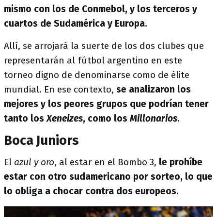
mismo con los de Conmebol, y los terceros y
cuartos de Sudamérica y Europa.
Allí, se arrojará la suerte de los dos clubes que
representarán al fútbol argentino en este
torneo digno de denominarse como de élite
mundial. En ese contexto,
se analizaron los
mejores y los peores grupos que podrían tener
tanto los
Xeneizes
, como los
Millonarios
.
Boca Juniors
El
azul y oro
, al estar en el Bombo 3,
le prohíbe
estar con otro sudamericano por sorteo, lo que
lo obliga a chocar contra dos europeos.