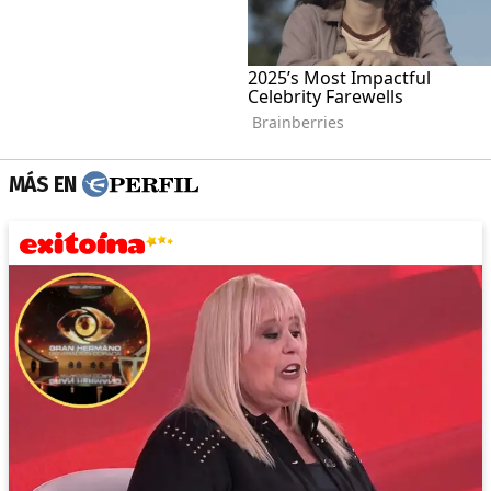
MÁS EN