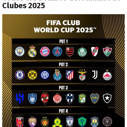
Clubes 2025