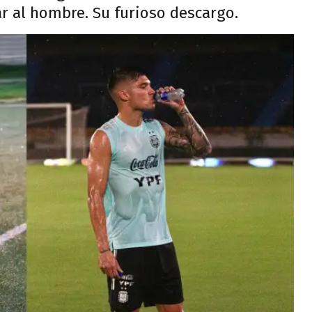
ar al hombre. Su furioso descargo.