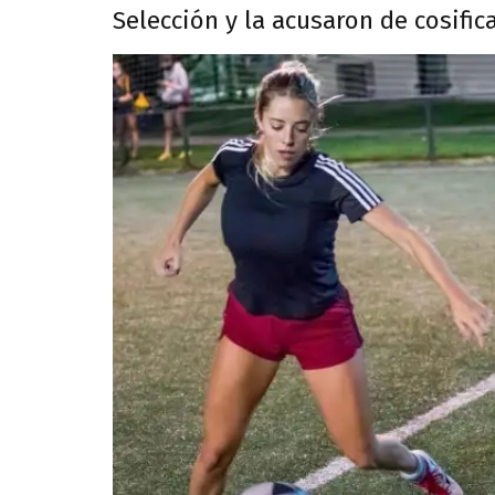
Selección y la acusaron de cosific