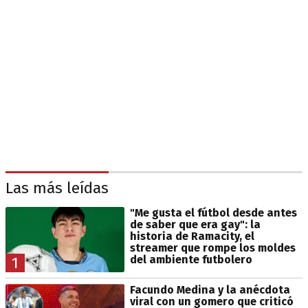
Las más leídas
"Me gusta el fútbol desde antes
de saber que era gay": la
historia de Ramacity, el
streamer que rompe los moldes
del ambiente futbolero
1
Facundo Medina y la anécdota
viral con un gomero que criticó