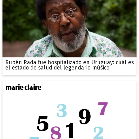
Rubén Rada fue hospitalizado en Uruguay: cuál es
el estado de salud del legendario músico