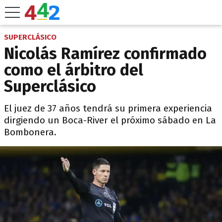
SUPERCLÁSICO
Nicolás Ramírez confirmado
como el árbitro del
Superclásico
El juez de 37 años tendrá su primera experiencia
dirgiendo un Boca-River el próximo sábado en La
Bombonera.