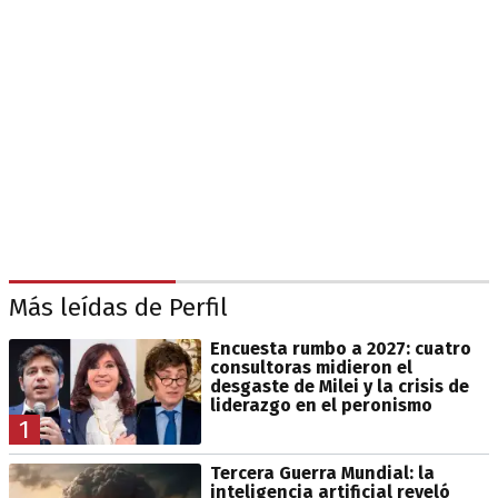
Más leídas de Perfil
Encuesta rumbo a 2027: cuatro
consultoras midieron el
desgaste de Milei y la crisis de
liderazgo en el peronismo
1
Tercera Guerra Mundial: la
inteligencia artificial reveló