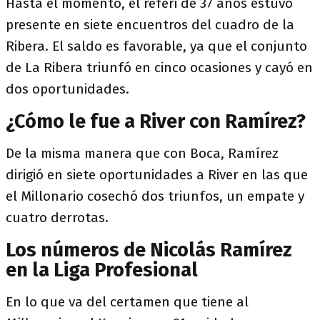
Hasta el momento, el réferi de 37 años estuvo
presente en siete encuentros del cuadro de la
Ribera. El saldo es favorable, ya que el conjunto
de La Ribera triunfó en cinco ocasiones y cayó en
dos oportunidades.
¿Cómo le fue a River con Ramírez?
De la misma manera que con Boca, Ramírez
dirigió en siete oportunidades a River en las que
el Millonario cosechó dos triunfos, un empate y
cuatro derrotas.
Los números de Nicolás Ramírez
en la Liga Profesional
En lo que va del certamen que tiene al