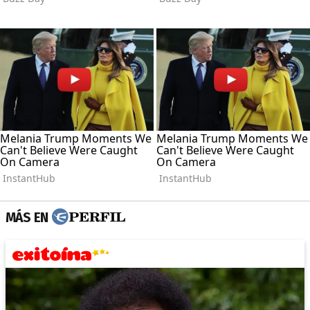
MÁS EN