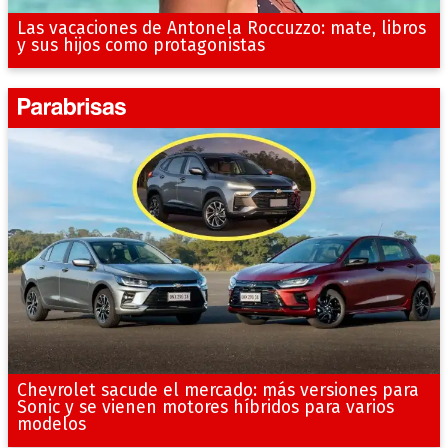
Las vacaciones de Antonela Roccuzzo: mate, libros
y sus hijos como protagonistas
Chevrolet sacude el mercado: más versiones para
Sonic y se vienen motores híbridos para varios
modelos