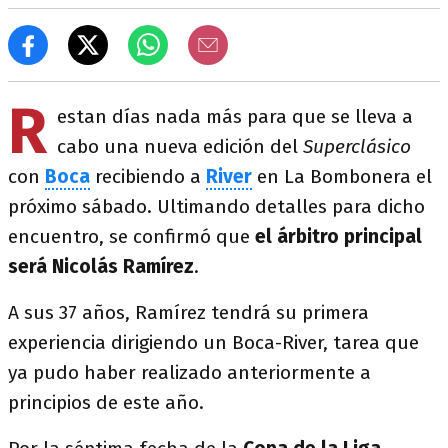
R
estan días nada más para que se lleva a
cabo una nueva edición del
Superclásico
con
Boca
recibiendo a
River
en La Bombonera el
próximo sábado. Ultimando detalles para dicho
encuentro, se confirmó que
el
árbitro principal
será Nicolás Ramírez
.
A sus 37 años, Ramírez tendrá su primera
experiencia dirigiendo un Boca-River, tarea que
ya pudo haber realizado anteriormente a
principios de este año.