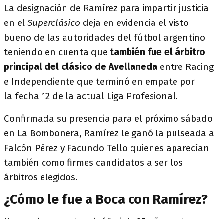
La designación de Ramírez para impartir justicia
en el
Superclásico
deja en evidencia el visto
bueno de las autoridades del fútbol argentino
teniendo en cuenta que
también fue el árbitro
principal del clásico de Avellaneda
entre Racing
e Independiente que terminó en empate por
la fecha 12 de la actual Liga Profesional.
Confirmada su presencia para el próximo sábado
en La Bombonera, Ramírez le ganó la pulseada a
Falcón Pérez y Facundo Tello quienes aparecían
también como firmes candidatos a ser los
árbitros elegidos.
¿Cómo le fue a Boca con Ramírez?