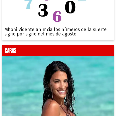
Mhoni Vidente anuncia los números de la suerte
signo por signo del mes de agosto