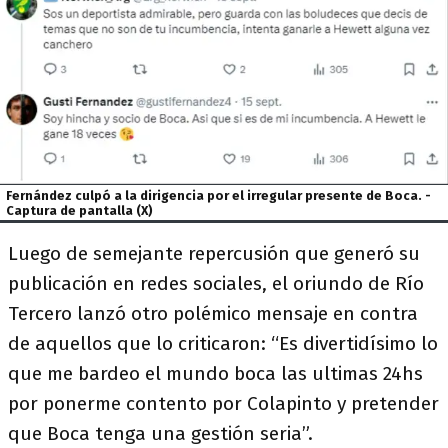
Fernández culpó a la dirigencia por el irregular presente de Boca. -
Captura de pantalla (X)
Luego de semejante repercusión que generó su
publicación en redes sociales, el oriundo de Río
Tercero lanzó otro polémico mensaje en contra
de aquellos que lo criticaron: “Es divertidísimo lo
que me bardeo el mundo boca las ultimas 24hs
por ponerme contento por Colapinto y pretender
que Boca tenga una gestión seria”.