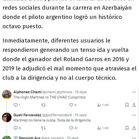
redes sociales durante la carrera en Azerbaiyán
donde el piloto argentino logró un histórico
octavo puesto.
Inmediatamente, diferentes usuarios le
respondieron generando un tenso ida y vuelta
donde el ganador del Roland Garros en 2016 y
2019 le adjudicó el mal momento que atraviesa el
club a la dirigencia y no al cuerpo técnico.