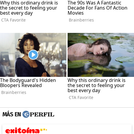
MÁS EN