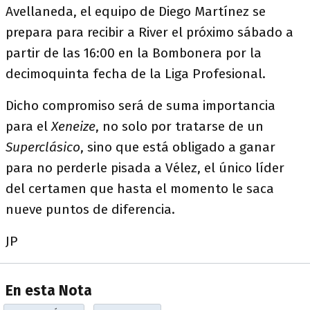
Avellaneda, el equipo de Diego Martínez se
prepara para recibir a River el próximo sábado a
partir de las 16:00 en la Bombonera por la
decimoquinta fecha de la Liga Profesional.
Dicho compromiso será de suma importancia
para el
Xeneize
, no solo por tratarse de un
Superclásico
, sino que está obligado a ganar
para no perderle pisada a Vélez, el único líder
del certamen que hasta el momento le saca
nueve puntos de diferencia.
JP
En esta Nota