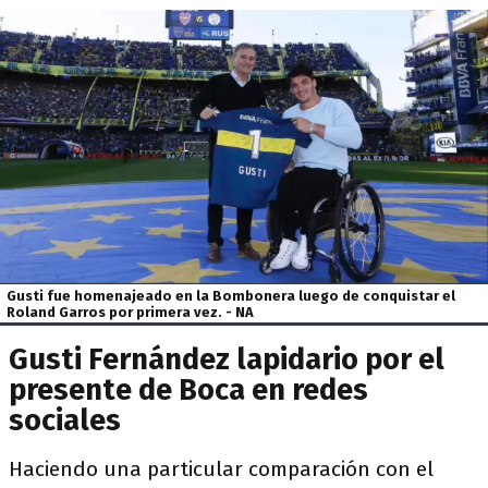
Gusti fue homenajeado en la Bombonera luego de conquistar el
Roland Garros por primera vez. - NA
Gusti Fernández lapidario por el
presente de Boca en redes
sociales
Haciendo una particular comparación con el