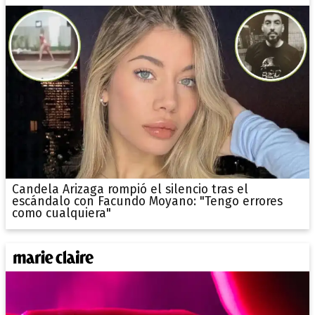
Candela Arizaga rompió el silencio tras el
escándalo con Facundo Moyano: "Tengo errores
como cualquiera"