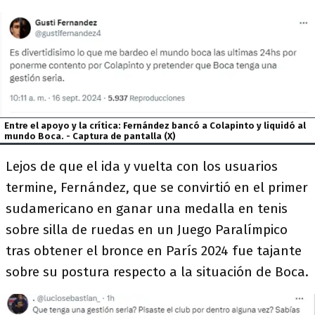
Entre el apoyo y la crítica: Fernández bancó a Colapinto y liquidó al
mundo Boca. - Captura de pantalla (X)
Lejos de que el ida y vuelta con los usuarios
termine, Fernández, que se convirtió en el primer
sudamericano en ganar una medalla en tenis
sobre silla de ruedas en un Juego Paralímpico
tras obtener el bronce en París 2024 fue tajante
sobre su postura respecto a la situación de Boca.