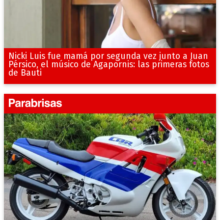
Nicki Luis fue mamá por segunda vez junto a Juan
Pérsico, el músico de Agapornis: las primeras fotos
de Bauti