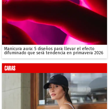
Manicura aura: 5 diseños para llevar el efecto
difuminado que será tendencia en primavera 2026