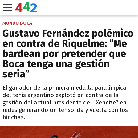
MUNDO BOCA
Gustavo Fernández polémico
en contra de Riquelme: “Me
bardean por pretender que
Boca tenga una gestión
seria”
El ganador de la primera medalla paralímpica
del tenis argentino explotó en contra de la
gestión del actual presidente del “Xeneize” en
redes generando un tenso ida y vuelta con los
hinchas.