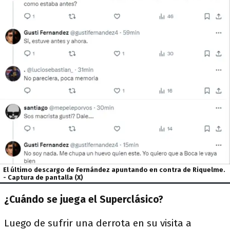
El último descargo de Fernández apuntando en contra de Riquelme.
- Captura de pantalla (X)
¿Cuándo se juega el Superclásico?
Luego de sufrir una derrota en su visita a