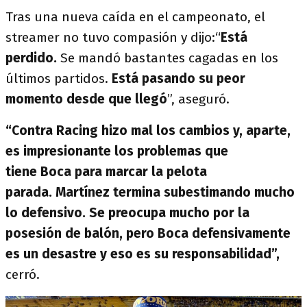
Tras una nueva caída en el campeonato, el
streamer no tuvo compasión y dijo:“
Está
perdido.
Se mandó bastantes cagadas en los
últimos partidos.
Está pasando su peor
momento desde que llegó
”, aseguró.
“Contra Racing hizo mal los cambios y, aparte,
es impresionante los problemas que
tiene Boca para marcar la pelota
parada. Martínez termina subestimando mucho
lo defensivo. Se preocupa mucho por la
posesión de balón, pero Boca defensivamente
es un desastre y eso es su responsabilidad”,
cerró.