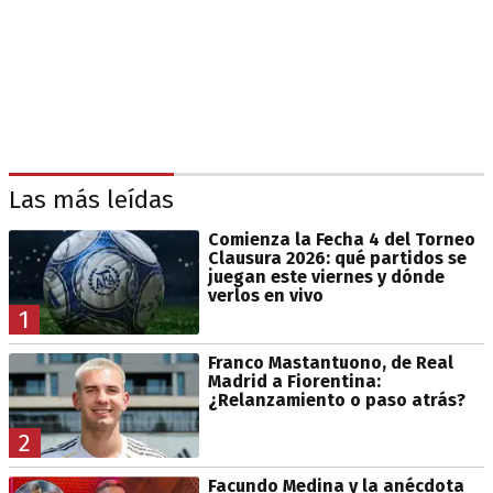
Las más leídas
Comienza la Fecha 4 del Torneo
Clausura 2026: qué partidos se
juegan este viernes y dónde
verlos en vivo
1
Franco Mastantuono, de Real
Madrid a Fiorentina:
¿Relanzamiento o paso atrás?
2
Facundo Medina y la anécdota