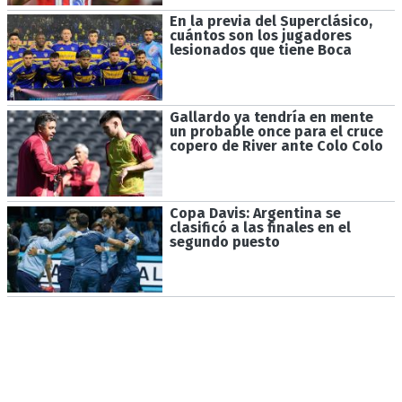
En la previa del Superclásico,
cuántos son los jugadores
lesionados que tiene Boca
Gallardo ya tendría en mente
un probable once para el cruce
copero de River ante Colo Colo
Copa Davis: Argentina se
clasificó a las finales en el
segundo puesto