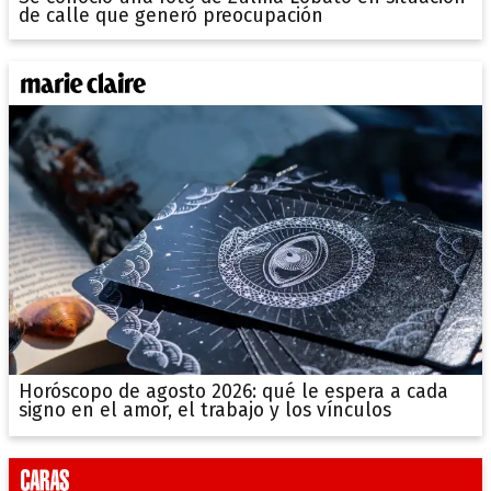
de calle que generó preocupación
Horóscopo de agosto 2026: qué le espera a cada
signo en el amor, el trabajo y los vínculos