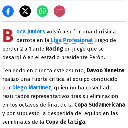
B
oca Juniors
volvió a sufrir una durísima
derrota en la
Liga Profesional
luego de
perder 2 a 1 ante
Racing
en juego que se
desarolló en el estadio presidente Perón.
Teniendo en cuenta este asunto,
Davoo Xeneize
realizó una fuerte crítica al equipo conducido
por
Diego Martínez,
quien no ha cosechado
resultados representativos tras su eliminación
en los octavos de final de la
Copa Sudamericana
y por supuesto la despedida del equipo en las
semifinales de la
Copa de la Liga.