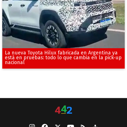
La nueva Toyota Hilux fabricada en Argentina ya
está en pruebas: todo lo que cambia en la pick-up
nacional