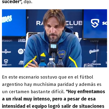
suceder",
dijo.
En este escenario sostuvo que en el fútbol
argentino hay muchísima paridad y además es
un certamen bastante difícil.
"Hoy enfrentamos
a un rival muy intenso, pero a pesar de esa
intensidad el equipo logró salir de situaciones