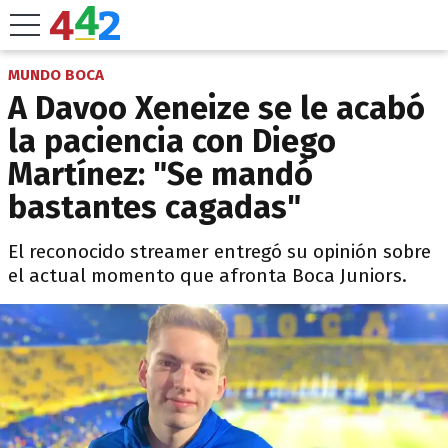
MUNDO BOCA
A Davoo Xeneize se le acabó
la paciencia con Diego
Martínez: "Se mandó
bastantes cagadas"
El reconocido streamer entregó su opinión sobre
el actual momento que afronta Boca Juniors.