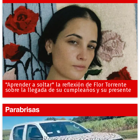
"Aprender a soltar" la reflexión de Flor Torrente
sobre la llegada de su cumpleaños y su presente