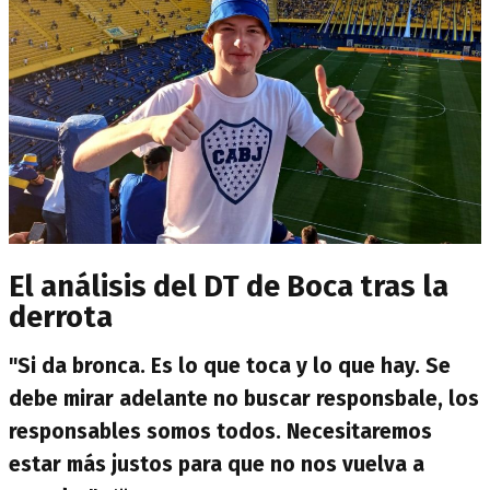
El análisis del DT de Boca tras la
derrota
"Si da bronca. Es lo que toca y lo que hay. Se
debe mirar adelante no buscar responsbale, los
responsables somos todos. Necesitaremos
estar más justos para que no nos vuelva a