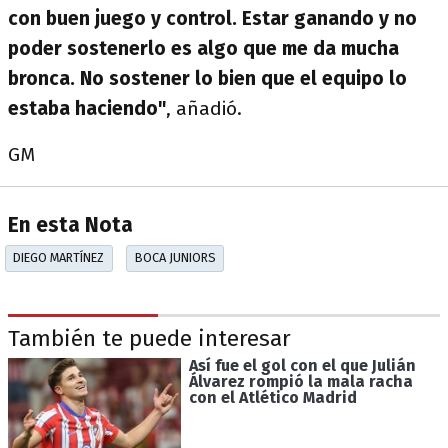
con buen juego y control. Estar ganando y no
poder sostenerlo es algo que me da mucha
bronca. No sostener lo bien que el equipo lo
estaba haciendo"
, añadió.
GM
En esta Nota
DIEGO MARTÍNEZ
BOCA JUNIORS
También te puede interesar
Así fue el gol con el que Julián
Álvarez rompió la mala racha
con el Atlético Madrid