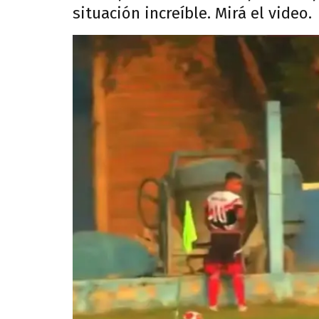
situación increíble. Mirá el video.