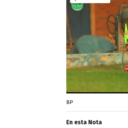
BP
En esta Nota