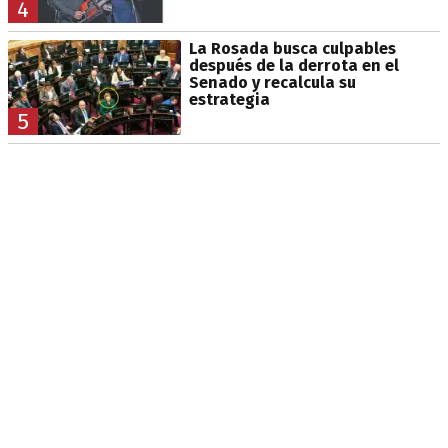
4
La Rosada busca culpables
después de la derrota en el
Senado y recalcula su
estrategia
5