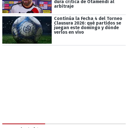
dura crítica de Otamendi al
arbitraje
Continúa la Fecha 4 del Torneo
Clausura 2026: qué partidos se
juegan este domingo y dónde
verlos en vivo