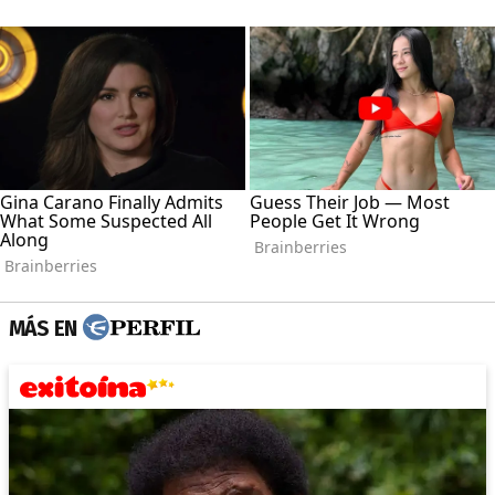
MÁS EN