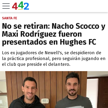
SANTA FE
No se retiran: Nacho Scocco y
Maxi Rodríguez fueron
presentados en Hughes FC
Los ex jugadores de Newell's, se despidieron de
la práctica profesional, pero seguirán jugando en
el club que preside el delantero.