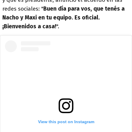
redes sociales: "
Buen día para vos, que tenés a
Nacho y Maxi en tu equipo. Es oficial.
¡Bienvenidos a casa!
".
View this post on Instagram