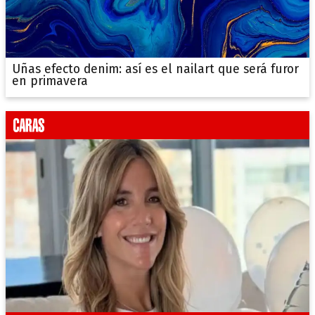
Uñas efecto denim: así es el nailart que será furor
en primavera