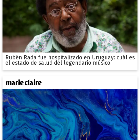
Rubén Rada fue hospitalizado en Uruguay: cuál es
el estado de salud del legendario músico