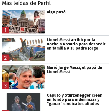
Más leídas de Perfil
Algo pasó
1
Lionel Messi arribó por la
noche a Rosario para despedir
en familia a su padre Jorge
2
Murió Jorge Messi, el papá de
Lionel Messi
3
Caputo y Sturzenegger crean
un fondo para indemnizar y
“ganar” sindicatos aliados