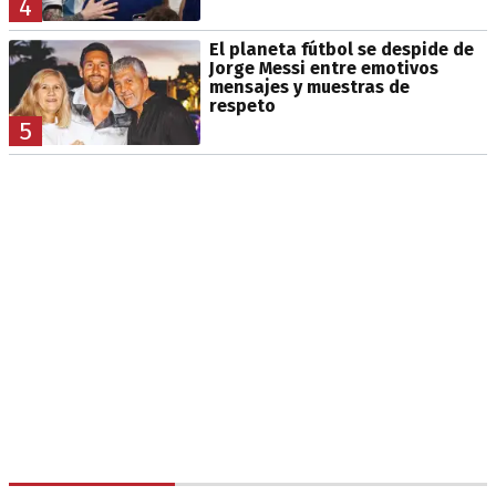
4
El planeta fútbol se despide de
Jorge Messi entre emotivos
mensajes y muestras de
respeto
5