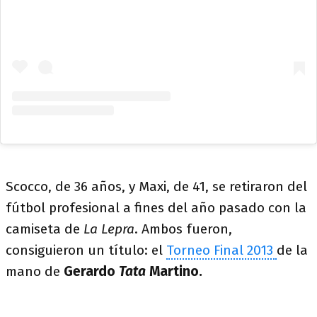
Scocco, de 36 años, y Maxi, de 41, se retiraron del
fútbol profesional a fines del año pasado con la
camiseta de
La Lepra
. Ambos fueron,
consiguieron un título: el
Torneo Final 2013
de la
mano de
Gerardo
Tata
Martino.