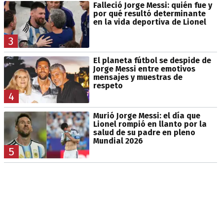
Falleció Jorge Messi: quién fue y
por qué resultó determinante
en la vida deportiva de Lionel
3
El planeta fútbol se despide de
Jorge Messi entre emotivos
mensajes y muestras de
respeto
4
Murió Jorge Messi: el día que
Lionel rompió en llanto por la
salud de su padre en pleno
Mundial 2026
5