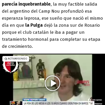
parecía inquebrantable
, la muy factible salida
del argentino del Camp Nou profundizó esa
esperanza leprosa, ese sueño que nació el mismo
día en que
la Pulga
dejó la zona sur de Rosario
porque el club catalán le iba a pagar un
tratamiento hormonal para completar su etapa
de crecimiento.