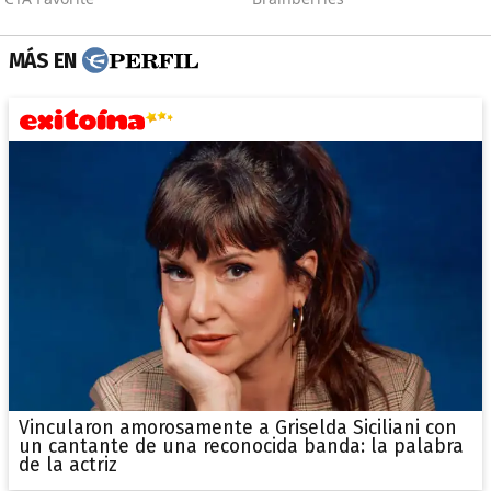
MÁS EN
Vincularon amorosamente a Griselda Siciliani con
un cantante de una reconocida banda: la palabra
de la actriz