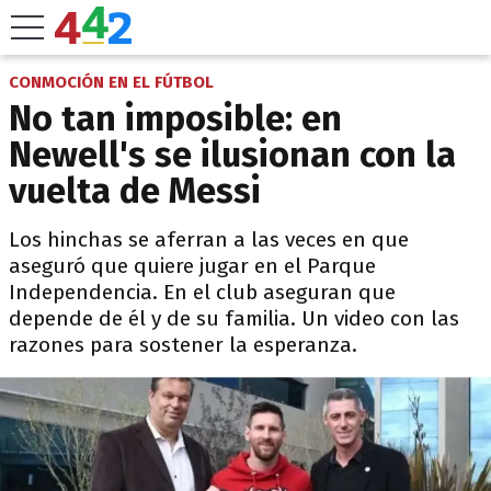
CONMOCIÓN EN EL FÚTBOL
No tan imposible: en
Newell's se ilusionan con la
vuelta de Messi
Los hinchas se aferran a las veces en que
aseguró que quiere jugar en el Parque
Independencia. En el club aseguran que
depende de él y de su familia. Un video con las
razones para sostener la esperanza.