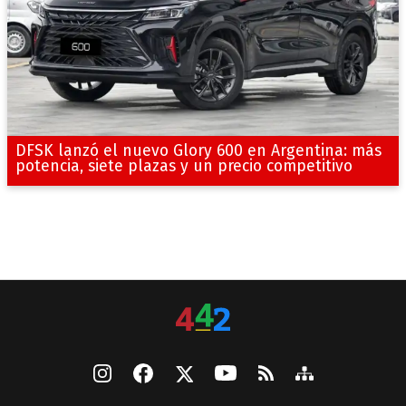
DFSK lanzó el nuevo Glory 600 en Argentina: más
potencia, siete plazas y un precio competitivo