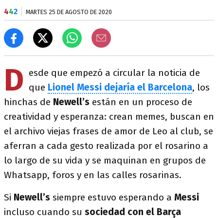
4
4
2
MARTES 25 DE AGOSTO DE 2020
D
esde que empezó a circular la noticia de
que
Lionel Messi dejaría el Barcelona
, los
hinchas de
Newell’s
están en un proceso de
creatividad y esperanza: crean memes, buscan en
el archivo viejas frases de amor de Leo al club, se
aferran a cada gesto realizada por el rosarino a
lo largo de su vida y se maquinan en grupos de
Whatsapp, foros y en las calles rosarinas.
Si
Newell’s
siempre estuvo esperando a
Messi
incluso cuando su
sociedad con el Barça