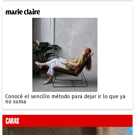
Conocé el sencillo método para dejar ir lo que ya
no suma