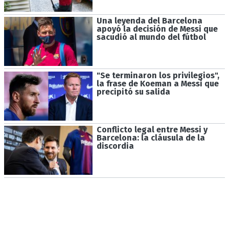
Una leyenda del Barcelona
apoyó la decisión de Messi que
sacudió al mundo del fútbol
"Se terminaron los privilegios",
la frase de Koeman a Messi que
precipitó su salida
Conflicto legal entre Messi y
Barcelona: la cláusula de la
discordia