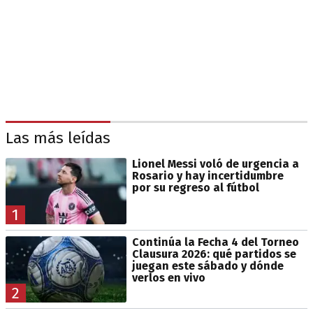
Las más leídas
Lionel Messi voló de urgencia a
Rosario y hay incertidumbre
por su regreso al fútbol
1
Continúa la Fecha 4 del Torneo
Clausura 2026: qué partidos se
juegan este sábado y dónde
verlos en vivo
2