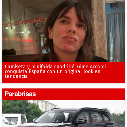
Camiseta y minifalda cuadrillé: Gime Accardi
conquista España con un original look en
tendencia