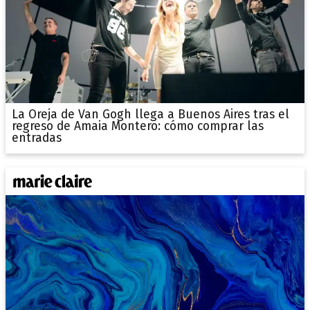
La Oreja de Van Gogh llega a Buenos Aires tras el
regreso de Amaia Montero: cómo comprar las
entradas