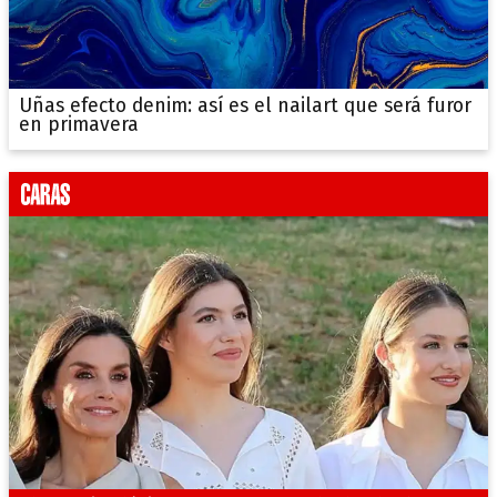
Uñas efecto denim: así es el nailart que será furor
en primavera