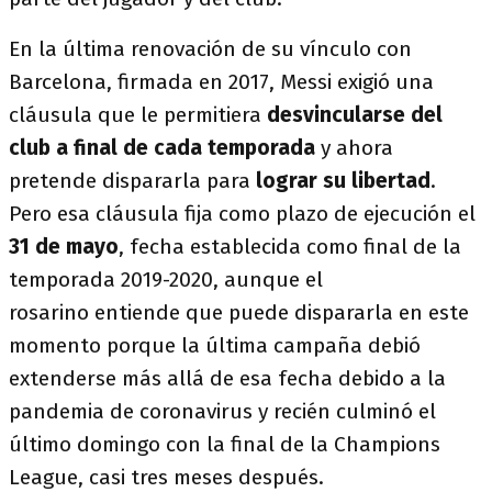
En la última renovación de su vínculo con
Barcelona, firmada en 2017, Messi exigió una
cláusula que le permitiera
desvincularse del
club a final de cada temporada
y ahora
pretende dispararla para
lograr su libertad
.
Pero esa cláusula fija como plazo de ejecución el
31 de mayo
, fecha establecida como final de la
temporada 2019-2020, aunque el
rosarino entiende que puede dispararla en este
momento porque la última campaña debió
extenderse más allá de esa fecha debido a la
pandemia de coronavirus y recién culminó el
último domingo con la final de la Champions
League, casi tres meses después.