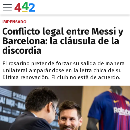
IMPENSADO
Conflicto legal entre Messi y
Barcelona: la cláusula de la
discordia
El rosarino pretende forzar su salida de manera
unilateral amparándose en la letra chica de su
última renovación. El club no está de acuerdo.