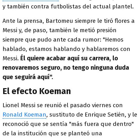
y también contra futbolistas del actual plantel.
Ante la prensa, Bartomeu siempre le tiró flores a
Messi y, de paso, también le metió presión
siempre que pudo ante cada rumor: "Hemos
hablado, estamos hablando y hablaremos con
Messi.
Él quiere acabar aquí su carrera, lo
renovaremos seguro, no tengo ninguna duda
que seguirá aquí".
El efecto Koeman
Lionel Messi se reunió el pasado viernes con
Ronald Koeman
, sustituto de Enrique Setién, y le
reconoció que se sentía "más fuera que dentro"
de la institución que se planteó una