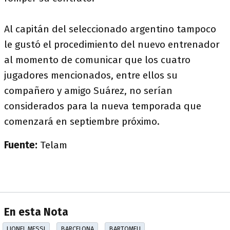
Al capitán del seleccionado argentino tampoco
le gustó el procedimiento del nuevo entrenador
al momento de comunicar que los cuatro
jugadores mencionados, entre ellos su
compañero y amigo Suárez, no serían
considerados para la nueva temporada que
comenzará en septiembre próximo.
Fuente:
Telam
En esta Nota
LIONEL MESSI
BARCELONA
BARTOMEU