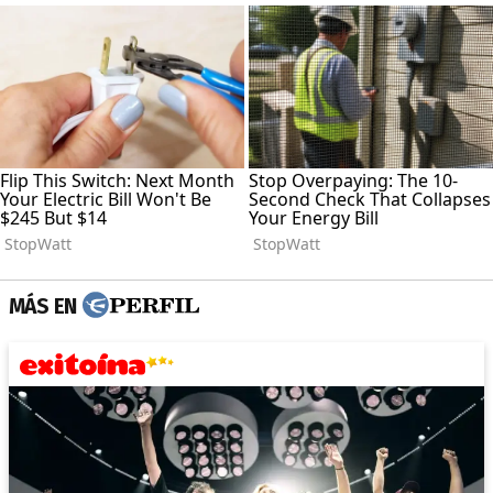
MÁS EN