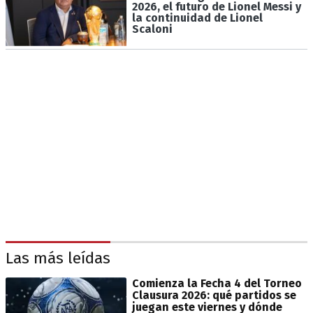
2026, el futuro de Lionel Messi y
la continuidad de Lionel
Scaloni
Las más leídas
Comienza la Fecha 4 del Torneo
Clausura 2026: qué partidos se
juegan este viernes y dónde