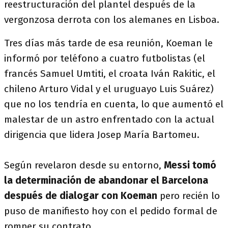
reestructuración del plantel después de la
vergonzosa derrota con los alemanes en Lisboa.
Tres días más tarde de esa reunión, Koeman le
informó por teléfono a cuatro futbolistas (el
francés Samuel Umtiti, el croata Iván Rakitic, el
chileno Arturo Vidal y el uruguayo Luis Suárez)
que no los tendría en cuenta, lo que aumentó el
malestar de un astro enfrentado con la actual
dirigencia que lidera Josep María Bartomeu.
Según revelaron desde su entorno,
Messi tomó
la determinación de abandonar el Barcelona
después de dialogar con Koeman
pero recién lo
puso de manifiesto hoy con el pedido formal de
romper su contrato.