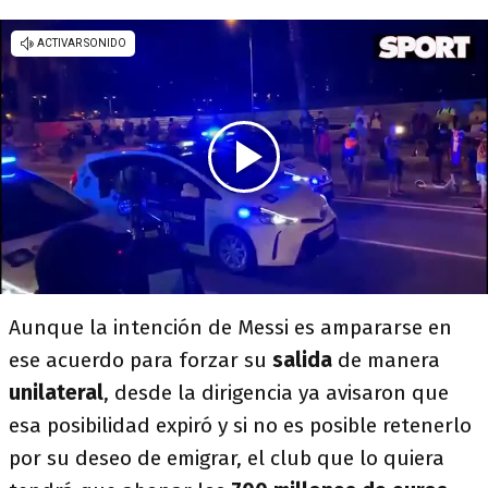
Aunque la intención de Messi es ampararse en
ese acuerdo para forzar su
salida
de manera
unilateral
, desde la dirigencia ya avisaron que
esa posibilidad expiró y si no es posible retenerlo
por su deseo de emigrar, el club que lo quiera