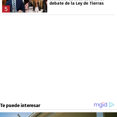
debate de la Ley de Tierras
5