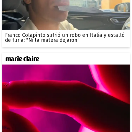
Franco Colapinto sufrió un robo en Italia y estalló
de furia: "Ni la matera dejaron"