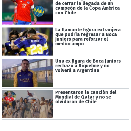
de cerrar la llegada de un
campeón de la Copa América
con Chile
La flamante figura extranjera
que podría regresar a Boca
Juniors para reforzar el
mediocampo
Una ex figura de Boca Juniors
rechazó a Riquelme y no
volverá a Argentina
Presentaron la canción del
Mundial de Qatar y no se
olvidaron de Chile