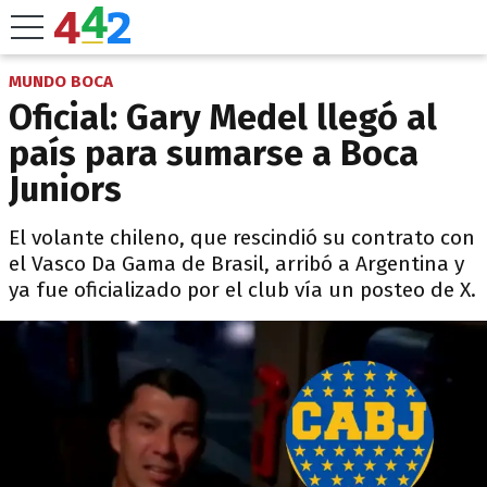
MUNDO BOCA
Oficial: Gary Medel llegó al
país para sumarse a Boca
Juniors
El volante chileno, que rescindió su contrato con
el Vasco Da Gama de Brasil, arribó a Argentina y
ya fue oficializado por el club vía un posteo de X.