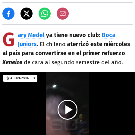
G
ary Medel
ya tiene nuevo club:
Boca
Juniors
. El chileno
aterrizó este miércoles
al país para convertirse en el primer refuerzo
Xeneize
de cara al segundo semestre del año.