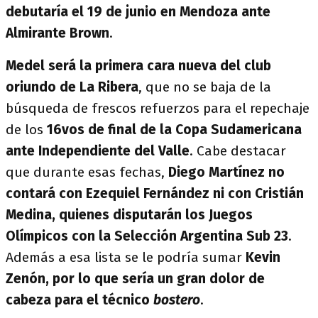
debutaría el 19 de junio en Mendoza ante
Almirante Brown
.
Medel será la primera cara nueva del club
oriundo de La Ribera
, que no se baja de la
búsqueda de frescos refuerzos para el repechaje
de los
16vos de final de la Copa Sudamericana
ante Independiente del Valle
. Cabe destacar
que durante esas fechas,
Diego Martínez no
contará con Ezequiel Fernández ni con Cristián
Medina, quienes disputarán los Juegos
Olímpicos con la Selección Argentina Sub 23
.
Además a esa lista se le podría sumar
Kevin
Zenón, por lo que sería un gran dolor de
cabeza para el técnico
bostero
.