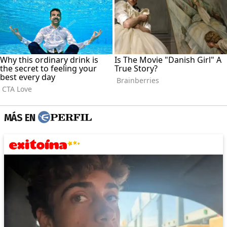
MÁS EN