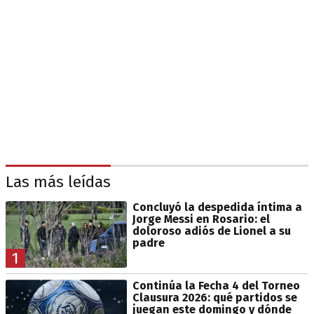
Las más leídas
Concluyó la despedida íntima a
Jorge Messi en Rosario: el
doloroso adiós de Lionel a su
padre
1
Continúa la Fecha 4 del Torneo
Clausura 2026: qué partidos se
juegan este domingo y dónde