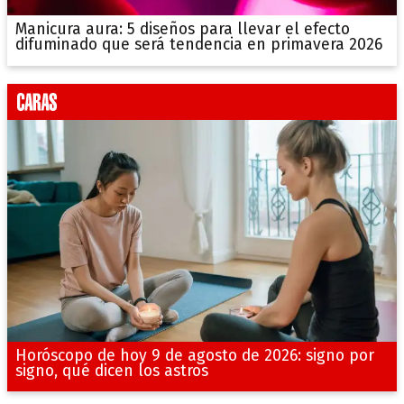
Manicura aura: 5 diseños para llevar el efecto
difuminado que será tendencia en primavera 2026
Horóscopo de hoy 9 de agosto de 2026: signo por
signo, qué dicen los astros