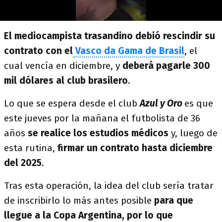
El mediocampista trasandino debió rescindir su
contrato con el
Vasco da Gama de Brasil
, el
cual vencía en diciembre, y
deberá pagarle 300
mil dólares al club brasilero
.
Lo que se espera desde el club
Azul y Oro
es que
este jueves por la mañana el futbolista de 36
años
se realice los estudios médicos
y, luego de
esta rutina,
firmar un contrato hasta diciembre
del 2025
.
Tras esta operación, la idea del club sería tratar
de inscribirlo lo más antes posible
para que
llegue a la Copa Argentina, por lo que