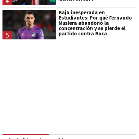
4
Baja inesperada en
Estudiantes: Por qué Fernando
Muslera abandonó la
concentración y se pierde el
partido contra Boca
5