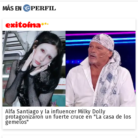
MÁS EN
Alfa Santiago y la influencer Milky Dolly
protagonizaron un fuerte cruce en "La casa de los
gemelos"