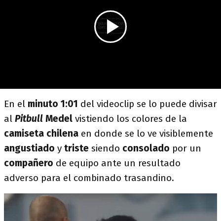
En el
minuto 1:01
del videoclip se lo puede divisar
al
Pitbull
Medel
vistiendo los colores de la
camiseta chilena
en donde se lo ve visiblemente
angustiado
y
triste
siendo
consolado
por un
compañero
de equipo ante un resultado
adverso para el combinado trasandino.