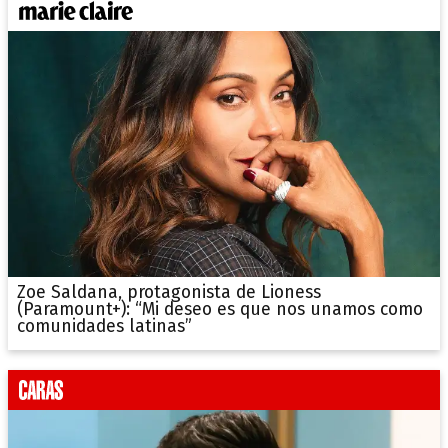
Zoe Saldana, protagonista de Lioness
(Paramount+): “Mi deseo es que nos unamos como
comunidades latinas”