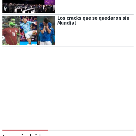
Los cracks que se quedaron sin
Mundial