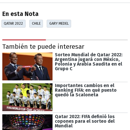
En esta Nota
QATAR 2022
CHILE
GARY MEDEL
También te puede interesar
Sorteo Mundial de Qatar 2022:
Argentina jugará con México,
Polonia y Arabia Saudita en el
Grupo C
Importantes cambios en el
Ranking FIFA: en qué puesto
quedó la Scaloneta
Qatar 2022: FIFA definió los
copones para el sorteo del
Mundial