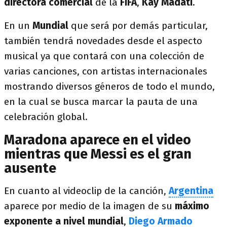
directora comercial
de la
FIFA
,
Kay Madati
.
En un
Mundial
que será por demás particular,
también tendrá novedades desde el aspecto
musical ya que contará con una colección de
varias canciones, con artistas internacionales
mostrando diversos géneros de todo el mundo,
en la cual se busca marcar la pauta de una
celebración global.
Maradona aparece en el video
mientras que Messi es el gran
ausente
En cuanto al videoclip de la canción,
Argentina
aparece por medio de la imagen de su
máximo
exponente a nivel mundial
,
Diego Armado