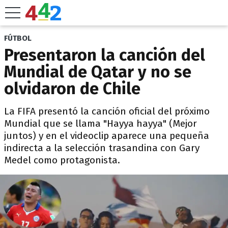
FÚTBOL
Presentaron la canción del
Mundial de Qatar y no se
olvidaron de Chile
La FIFA presentó la canción oficial del próximo
Mundial que se llama "Hayya hayya" (Mejor
juntos) y en el videoclip aparece una pequeña
indirecta a la selección trasandina con Gary
Medel como protagonista.