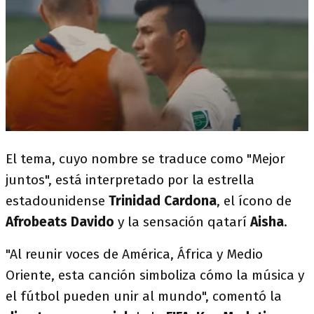
El tema, cuyo nombre se traduce como "Mejor
juntos", está interpretado por la estrella
estadounidense
Trinidad Cardona
, el ícono de
Afrobeats Davido
y la sensación qatarí
Aisha
.
"Al reunir voces de América, África y Medio
Oriente, esta canción simboliza cómo la música y
el fútbol pueden unir al mundo", comentó la