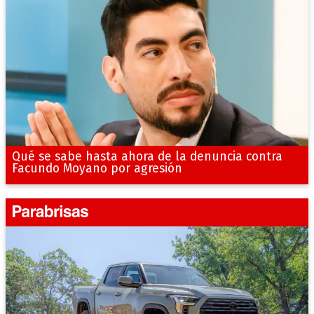
Qué se sabe hasta ahora de la denuncia contra
Facundo Moyano por agresión