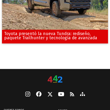
Toyota presentó la nueva Tundra: rediseño,
paquete Trailhunter y tecnología de avanzada