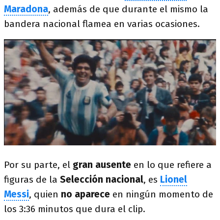
Maradona
, además de que durante el mismo la
bandera nacional flamea en varias ocasiones.
Por su parte, el
gran ausente
en lo que refiere a
figuras de la
Selección nacional
, es
Lionel
Messi
, quien
no aparece
en ningún momento de
los 3:36 minutos que dura el clip.