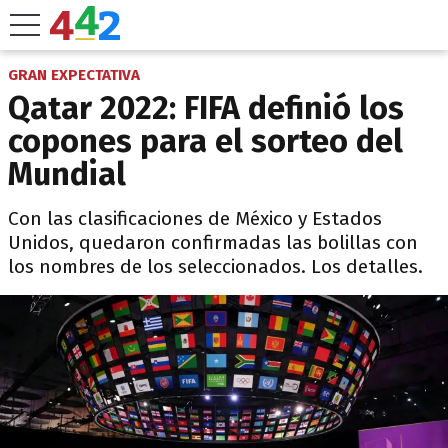
GRAN EXPECTATIVA
Qatar 2022: FIFA definió los
copones para el sorteo del
Mundial
Con las clasificaciones de México y Estados
Unidos, quedaron confirmadas las bolillas con
los nombres de los seleccionados. Los detalles.