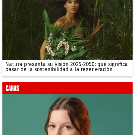
Natura presenta su Visión 2025-2050: qué significa
pasar de la sostenibilidad a la regeneración