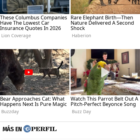
MÁS EN