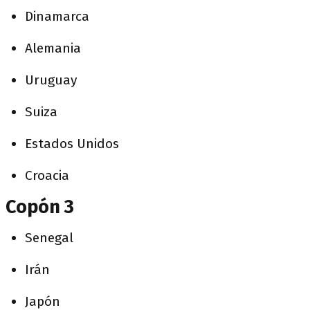
Dinamarca
Alemania
Uruguay
Suiza
Estados Unidos
Croacia
Copón 3
Senegal
Irán
Japón