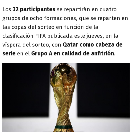
Los
32 participantes
se repartirán en cuatro
grupos de ocho formaciones, que se reparten en
las copas del sorteo en función de la
clasificación FIFA publicada este jueves, en la
víspera del sorteo, con
Qatar como cabeza de
serie
en el
Grupo A en calidad de anfitrión
.