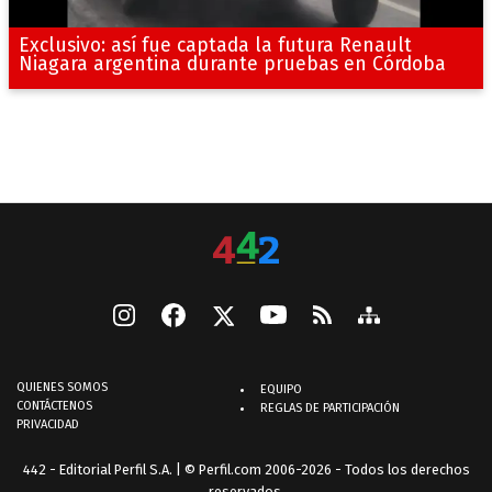
Exclusivo: así fue captada la futura Renault
Niagara argentina durante pruebas en Córdoba
QUIENES SOMOS
EQUIPO
CONTÁCTENOS
REGLAS DE PARTICIPACIÓN
PRIVACIDAD
442 - Editorial Perfil S.A.
| © Perfil.com 2006-2026 - Todos los derechos
reservados.