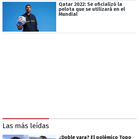
Qatar 2022: Se oficializó la
pelota que se utilizará en el
Mundial
Las más leídas
¿Doble vara? El polémico Topo