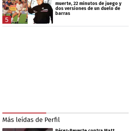
muerte, 22 minutos de juego y
dos versiones de un duelo de
barras
5
Más leídas de Perfil
Pérez-Reverte contra Matt