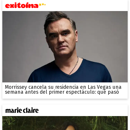
Morrissey cancela su residencia en Las Vegas una
semana antes del primer espectáculo: qué pasó