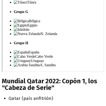
Mundial Qatar 2022: Copón 1, los
"Cabeza de Serie"
Qatar (país anfitrión)