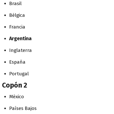
Brasil
Bélgica
Francia
Argentina
Inglaterra
España
Portugal
Copón 2
México
Países Bajos