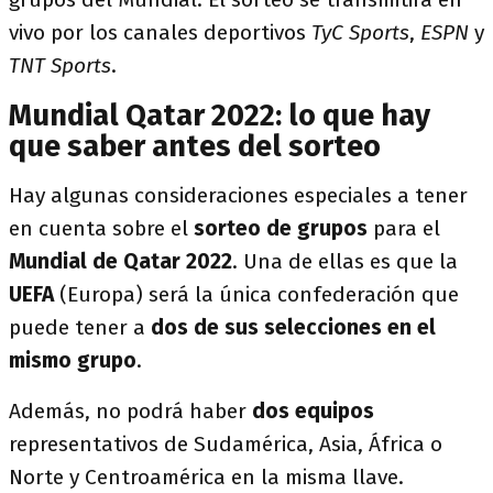
vivo por los canales deportivos
TyC Sports
,
ESPN
y
TNT Sports
.
Mundial Qatar 2022: lo que hay
que saber antes del sorteo
Hay algunas consideraciones especiales a tener
en cuenta sobre el
sorteo de grupos
para el
Mundial de Qatar 2022
. Una de ellas es que la
UEFA
(Europa) será la única confederación que
puede tener a
dos de sus selecciones en el
mismo grupo
.
Además, no podrá haber
dos equipos
representativos de Sudamérica, Asia, África o
Norte y Centroamérica en la misma llave.