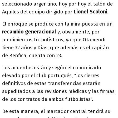
seleccionado argentino, hoy por hoy el talón de
Aquiles del equipo dirigido por
Lionel Scaloni
.
El enroque se produce con la mira puesta en un
recambio generacional
y, obviamente, por
rendimientos futbolísticos, ya que Otamendi
tiene 32 años y Días, que además es el capitán
de Benfica, cuenta con 23.
Los acuerdos están y según el comunicado
elevado por el club portugués, "los cierres
definitivos de estas transferencias estarán
supeditados a las revisiones médicas y las firmas
de los contratos de ambos futbolistas".
De esta manera, el marcador central tendrá su