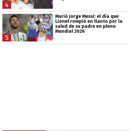
4
Murió Jorge Messi: el día que
Lionel rompió en llanto por la
salud de su padre en pleno
Mundial 2026
5