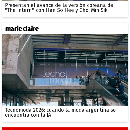
Presentan el avance de la versión coreana de
"The Intern", con Han So Hee y Choi Min Sik
Tecnomoda 2026: cuando la moda argentina se
encuentra con la IA