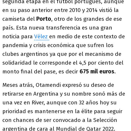
segunda etapa en el fútbol portugués, aunque
en su paso anterior entre 2010 y 2014 vistió la
camiseta del
Porto
, otro de los grandes de ese
país. Esta nueva transferencia es una gran
noticia para
Vélez
en medio de este contexto de
pandemia y crisis económica que sufren los
clubes argentinos ya que por el mecanismo de
solidaridad le corresponde el 4,5 por ciento del
monto final del pase, es decir
675 mil euros
.
Meses atrás, Otamendi expresó su deseo de
retirarse en Argentina y su nombre sonó más de
una vez en River, aunque con 32 años hoy su
prioridad es mantenerse en la élite para seguir
con chances de ser convocado a la Selección
argentina de cara al Mundial de Qatar 2022.