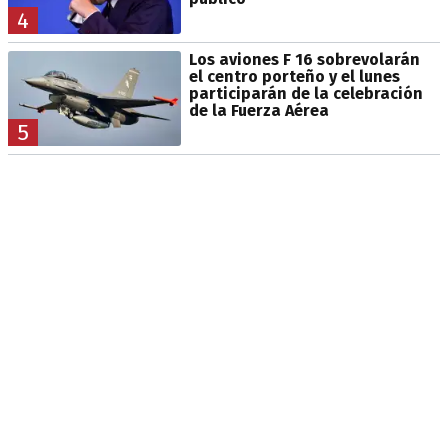
4
Los aviones F 16 sobrevolarán
el centro porteño y el lunes
participarán de la celebración
de la Fuerza Aérea
5