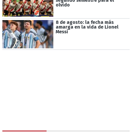
segundo semestre para el
olvido
8 de agosto: la fecha más
amarga en la vida de Lionel
Messi