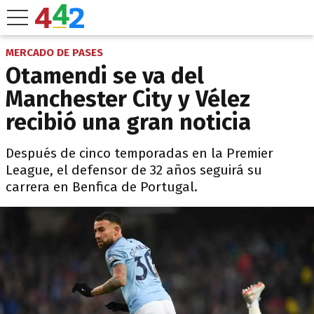
MERCADO DE PASES
Otamendi se va del
Manchester City y Vélez
recibió una gran noticia
Después de cinco temporadas en la Premier
League, el defensor de 32 años seguirá su
carrera en Benfica de Portugal.