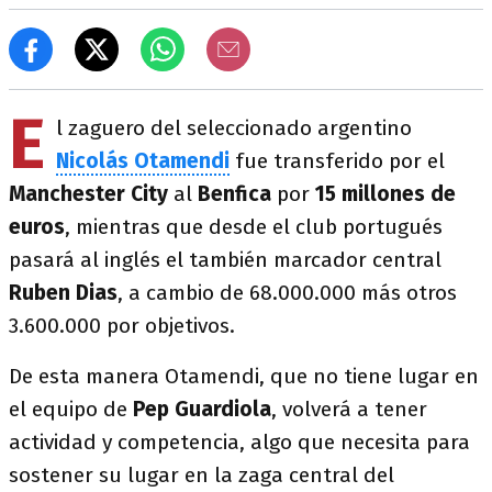
E
l zaguero del seleccionado argentino
Nicolás Otamendi
fue transferido por el
Manchester City
al
Benfica
por
15 millones de
euros
, mientras que desde el club portugués
pasará al inglés el también marcador central
Ruben Dias
, a cambio de 68.000.000 más otros
3.600.000 por objetivos.
De esta manera Otamendi, que no tiene lugar en
el equipo de
Pep Guardiola
, volverá a tener
actividad y competencia, algo que necesita para
sostener su lugar en la zaga central del