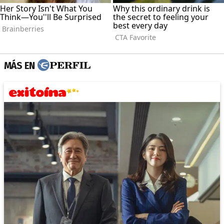
MÁS EN