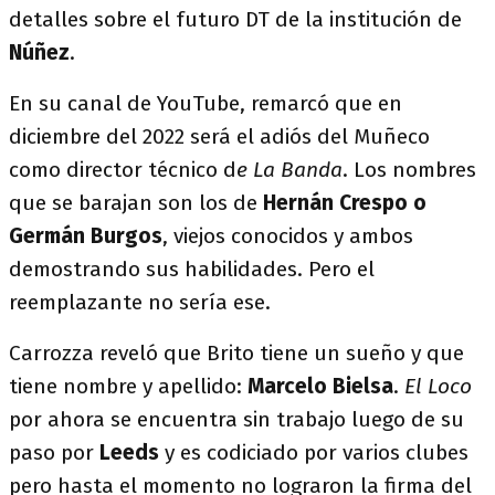
detalles sobre el futuro DT de la institución de
Núñez
.
En su canal de YouTube, remarcó que en
diciembre del 2022 será el adiós del Muñeco
como director técnico d
e La Banda
. Los nombres
que se barajan son los de
Hernán Crespo o
Germán Burgos
, viejos conocidos y ambos
demostrando sus habilidades. Pero el
reemplazante no sería ese.
Carrozza reveló que Brito tiene un sueño y que
tiene nombre y apellido:
Marcelo Bielsa
.
El Loco
por ahora se encuentra sin trabajo luego de su
paso por
Leeds
y es codiciado por varios clubes
pero hasta el momento no lograron la firma del