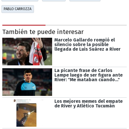
PABLO CARROZZA
También te puede interesar
Marcelo Gallardo rompió el
silencio sobre la posible
llegada de Luis Suárez a River
La picante frase de Carlos
Lampe luego de ser figura ante
River: "Me mataban cuando…"
Los mejores memes del empate
de River y Atlético Tucumán