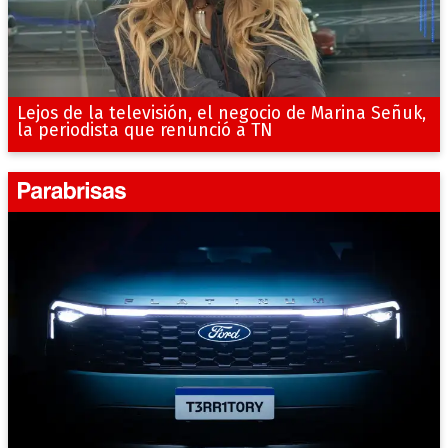
Lejos de la televisión, el negocio de Marina Señuk,
la periodista que renunció a TN