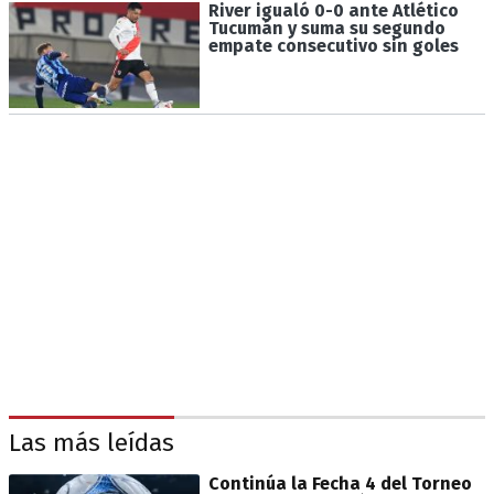
River igualó 0-0 ante Atlético
Tucumán y suma su segundo
empate consecutivo sin goles
Las más leídas
Continúa la Fecha 4 del Torneo