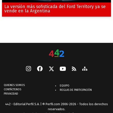
La versión más sofisticada del Ford Territory ya se
vende en la Argentina
QUIENES SOMOS
EQUIPO
CONTÁCTENOS
REGLAS DE PARTICIPACIÓN
PRIVACIDAD
442 - Editorial Perfil S.A.
| © Perfil.com 2006-2026 - Todos los derechos
reservados.