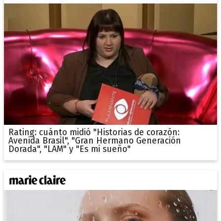
Rating: cuánto midió "Historias de corazón:
Avenida Brasil", "Gran Hermano Generación
Dorada", "LAM" y "Es mi sueño"