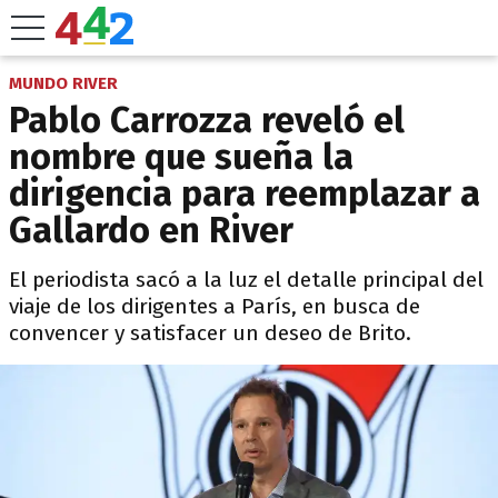
MUNDO RIVER
Pablo Carrozza reveló el
nombre que sueña la
dirigencia para reemplazar a
Gallardo en River
El periodista sacó a la luz el detalle principal del
viaje de los dirigentes a París, en busca de
convencer y satisfacer un deseo de Brito.