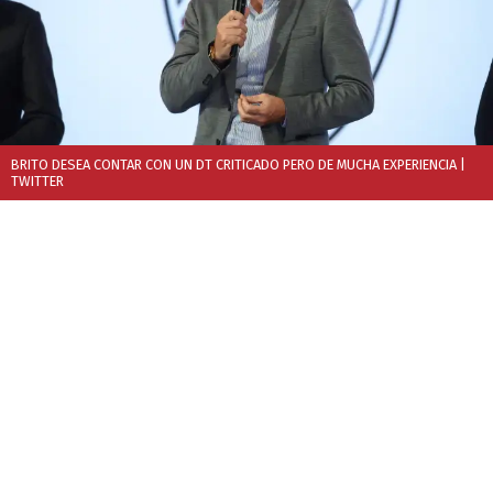
BRITO DESEA CONTAR CON UN DT CRITICADO PERO DE MUCHA EXPERIENCIA
|
TWITTER