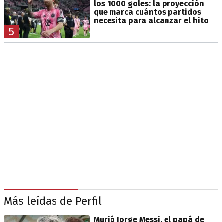
los 1000 goles: la proyección
que marca cuántos partidos
necesita para alcanzar el hito
5
Más leídas de Perfil
Murió Jorge Messi, el papá de