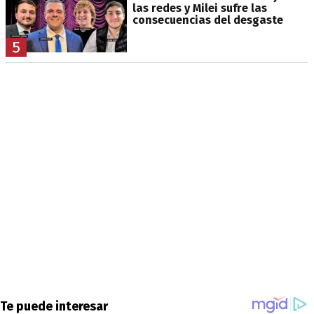
las redes y Milei sufre las
consecuencias del desgaste
5