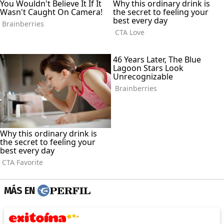
MÁS EN