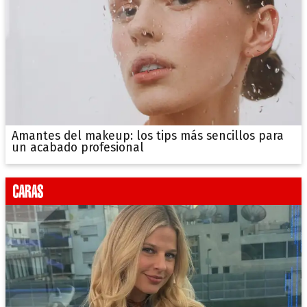
Amantes del makeup: los tips más sencillos para
un acabado profesional