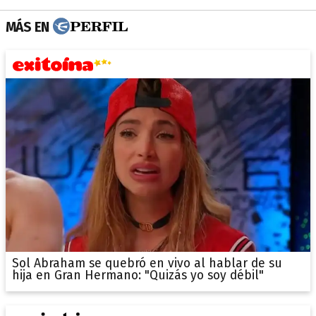
MÁS EN
Sol Abraham se quebró en vivo al hablar de su
hija en Gran Hermano: "Quizás yo soy débil"