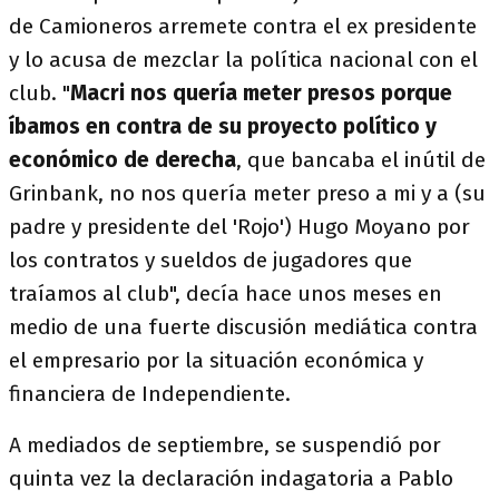
de Camioneros arremete contra el ex presidente
y lo acusa de mezclar la política nacional con el
club. "
Macri nos quería meter presos porque
íbamos en contra de su proyecto político y
económico de derecha
, que bancaba el inútil de
Grinbank, no nos quería meter preso a mi y a (su
padre y presidente del 'Rojo') Hugo Moyano por
los contratos y sueldos de jugadores que
traíamos al club", decía hace unos meses en
medio de una fuerte discusión mediática contra
el empresario por la situación económica y
financiera de Independiente.
A mediados de septiembre, se suspendió por
quinta vez la declaración indagatoria a Pablo