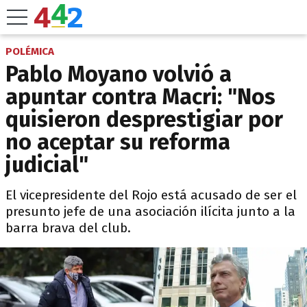
POLÉMICA
Pablo Moyano volvió a
apuntar contra Macri: "Nos
quisieron desprestigiar por
no aceptar su reforma
judicial"
El vicepresidente del Rojo está acusado de ser el
presunto jefe de una asociación ilícita junto a la
barra brava del club.