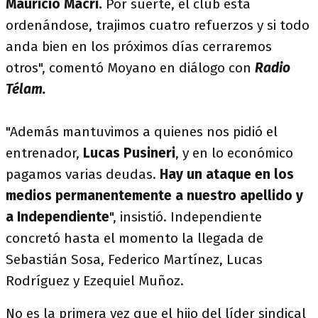
Mauricio Macri.
Por suerte, el club está
ordenándose, trajimos cuatro refuerzos y si todo
anda bien en los próximos días cerraremos
otros", comentó Moyano en diálogo con
Radio
Télam.
"Además mantuvimos a quienes nos pidió el
entrenador,
Lucas Pusineri
, y en lo económico
pagamos varias deudas.
Hay un ataque en los
medios permanentemente a nuestro apellido y
a Independiente
", insistió. Independiente
concretó hasta el momento la llegada de
Sebastián Sosa, Federico Martínez, Lucas
Rodríguez y Ezequiel Muñoz.
No es la primera vez que el hijo del líder sindical