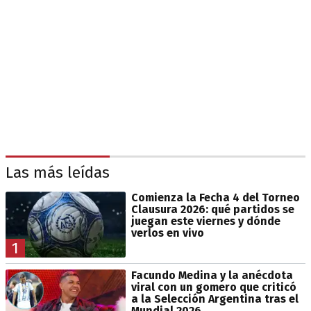
Las más leídas
Comienza la Fecha 4 del Torneo
Clausura 2026: qué partidos se
juegan este viernes y dónde
verlos en vivo
1
Facundo Medina y la anécdota
viral con un gomero que criticó
a la Selección Argentina tras el
Mundial 2026