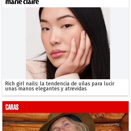
Rich girl nails: la tendencia de uñas para lucir
unas manos elegantes y atrevidas