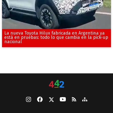
La nueva Toyota Hilux fabricada en Argentina ya
está en pruebas: todo lo que cambia en la pick-up
nacional