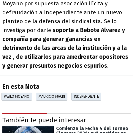
Moyano por supuesta asociación ilícita y
defraudación a Independiente ante un nuevo
planteo de la defensa del sindicalista. Se lo
investiga por darle
soporte a Bebote Alvarez y
compañía para generar ganancias en
detrimento de las arcas de la institución y a la
vez , de utilizarlos para amedrentar opositores
y generar presuntos negocios espurios
.
En esta Nota
PABLO MOYANO
MAURICIO MACRI
INDEPENDIENTE
También te puede interesar
Comienza la Fecha 4 del Torneo