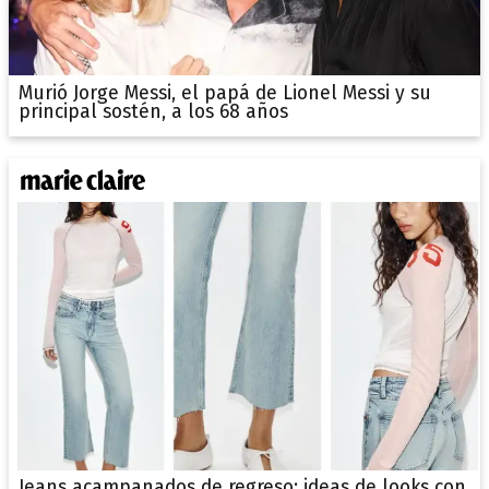
Murió Jorge Messi, el papá de Lionel Messi y su
principal sostén, a los 68 años
Jeans acampanados de regreso: ideas de looks con