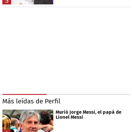
5
Más leídas de Perfil
Murió Jorge Messi, el papá de
Lionel Messi