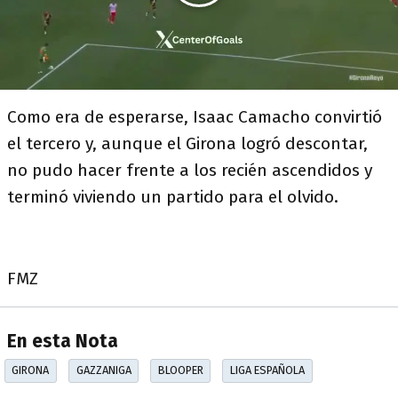
Como era de esperarse, Isaac Camacho convirtió
el tercero y, aunque el Girona logró descontar,
no pudo hacer frente a los recién ascendidos y
terminó viviendo un partido para el olvido.
FMZ
En esta Nota
GIRONA
GAZZANIGA
BLOOPER
LIGA ESPAÑOLA