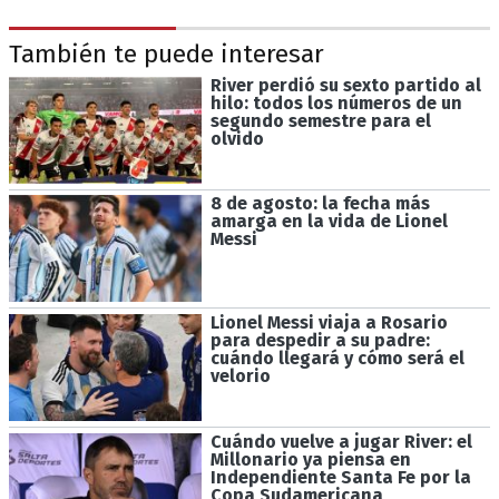
También te puede interesar
River perdió su sexto partido al
hilo: todos los números de un
segundo semestre para el
olvido
8 de agosto: la fecha más
amarga en la vida de Lionel
Messi
Lionel Messi viaja a Rosario
para despedir a su padre:
cuándo llegará y cómo será el
velorio
Cuándo vuelve a jugar River: el
Millonario ya piensa en
Independiente Santa Fe por la
Copa Sudamericana