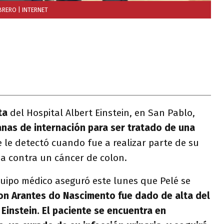
EBRERO
| INTERNET
ta
del Hospital Albert Einstein, en San Pablo,
nas de internación para ser tratado de una
 le detectó cuando fue a realizar parte de su
ha contra un cáncer de colon.
uipo médico aseguró este lunes que Pelé se
on Arantes do Nascimento fue dado de alta del
t Einstein. El paciente se encuentra en