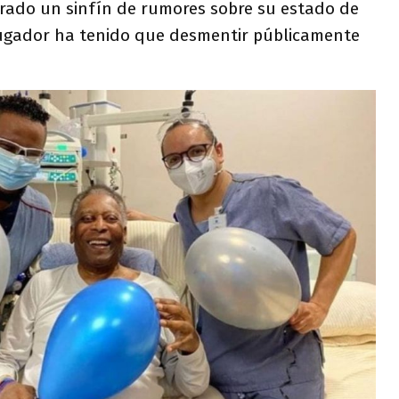
rado un sinfín de rumores sobre su estado de
 jugador ha tenido que desmentir públicamente