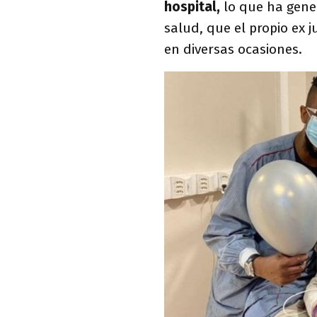
hospital,
lo que ha gene
salud, que el propio ex
en diversas ocasiones.