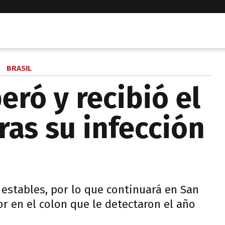
BRASIL
eró y recibió el
ras su infección
 estables, por lo que continuará en San
r en el colon que le detectaron el año