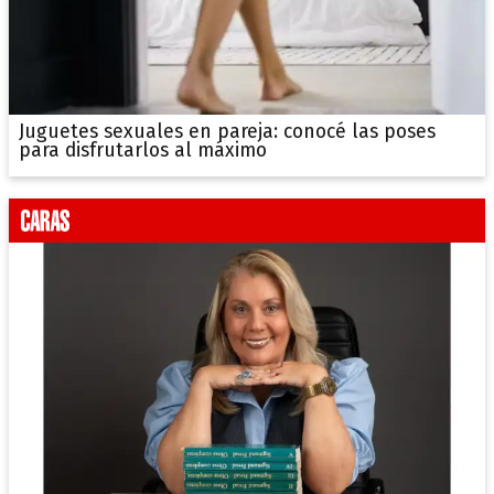
Juguetes sexuales en pareja: conocé las poses
para disfrutarlos al máximo