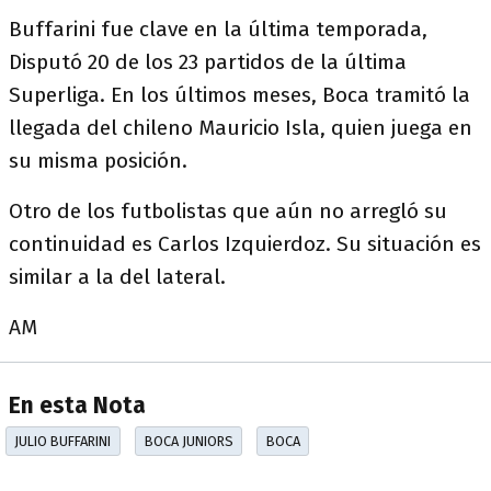
Buffarini fue clave en la última temporada,
Disputó 20 de los 23 partidos de la última
Superliga. En los últimos meses, Boca tramitó la
llegada del chileno Mauricio Isla, quien juega en
su misma posición.
Otro de los futbolistas que aún no arregló su
continuidad es Carlos Izquierdoz. Su situación es
similar a la del lateral.
AM
En esta Nota
JULIO BUFFARINI
BOCA JUNIORS
BOCA