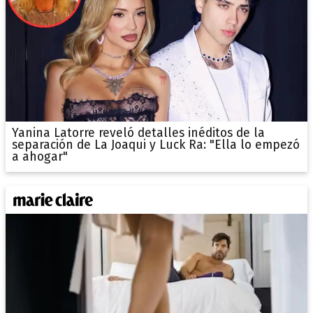
Yanina Latorre reveló detalles inéditos de la
separación de La Joaqui y Luck Ra: "Ella lo empezó
a ahogar"