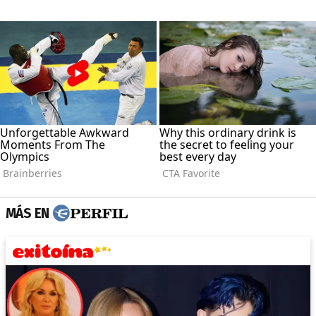
MÁS EN