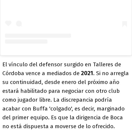
El vínculo del defensor surgido en Talleres de
Córdoba vence a mediados de
2021
. Si no arregla
su continuidad, desde enero del próximo año
estará habilitado para negociar con otro club
como jugador libre. La discrepancia podría
acabar con Buffa 'colgado', es decir, marginado
del primer equipo. Es que la dirigencia de Boca
no está dispuesta a moverse de lo ofrecido.