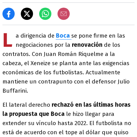
L
a dirigencia de
Boca
se pone firme en las
negociaciones por la
renovación
de los
contratos. Con Juan Román Riquelme a la
cabeza, el Xeneize se planta ante las exigencias
económicas de los futbolistas. Actualmente
mantiene un contrapunto con el defensor Julio
Buffarini.
El lateral derecho
rechazó en las últimas horas
la propuesta que Boca
le hizo llegar para
extender su vínculo hasta 2022. El futbolista no
está de acuerdo con el tope al dólar que quiso