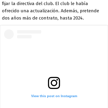
fijar la directiva del club. El club le había
ofrecido una actualización. Además, pretende
dos años más de contrato, hasta 2024.
View this post on Instagram