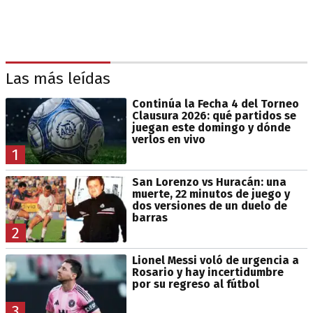
Las más leídas
Continúa la Fecha 4 del Torneo
Clausura 2026: qué partidos se
juegan este domingo y dónde
verlos en vivo
1
San Lorenzo vs Huracán: una
muerte, 22 minutos de juego y
dos versiones de un duelo de
barras
2
Lionel Messi voló de urgencia a
Rosario y hay incertidumbre
por su regreso al fútbol
3