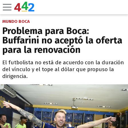
MUNDO BOCA
Problema para Boca:
Buffarini no aceptó la oferta
para la renovación
El futbolista no está de acuerdo con la duración
del vínculo y el tope al dólar que propuso la
dirigencia.