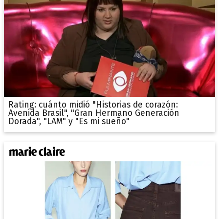
Rating: cuánto midió "Historias de corazón:
Avenida Brasil", "Gran Hermano Generación
Dorada", "LAM" y "Es mi sueño"