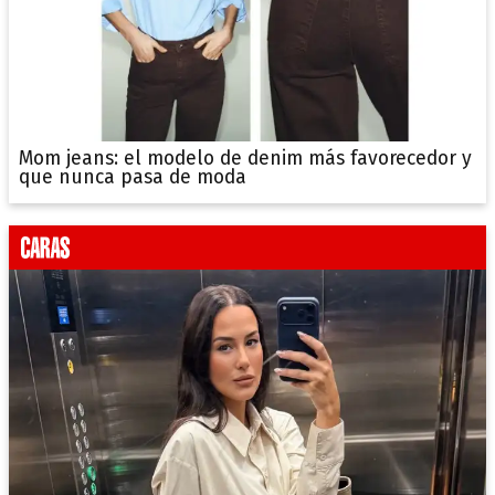
Mom jeans: el modelo de denim más favorecedor y
que nunca pasa de moda