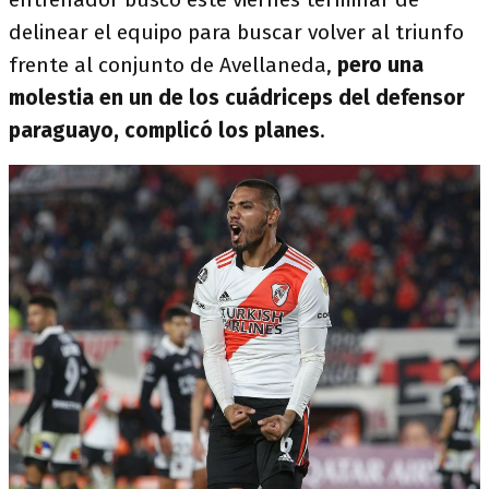
delinear el equipo para buscar volver al triunfo
frente al conjunto de Avellaneda,
pero una
molestia en un de los cuádriceps del defensor
paraguayo, complicó los planes
.