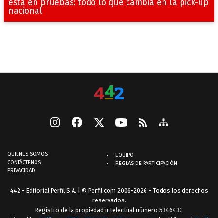
está en pruebas: todo lo que cambia en la pick-up
nacional
QUIENES SOMOS
EQUIPO
CONTÁCTENOS
REGLAS DE PARTICIPACIÓN
PRIVACIDAD
442 - Editorial Perfil S.A.
| © Perfil.com 2006-2026 - Todos los derechos
reservados.
Registro de la propiedad intelectual número 5346433