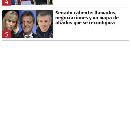
4
Senado caliente: llamados,
negociaciones y un mapa de
aliados que se reconfigura
5