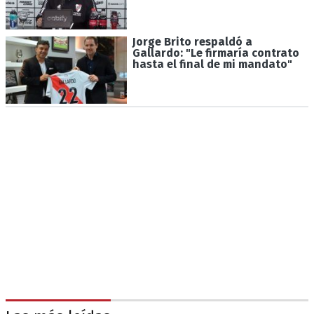
Jorge Brito respaldó a
Gallardo: "Le firmaría contrato
hasta el final de mi mandato"