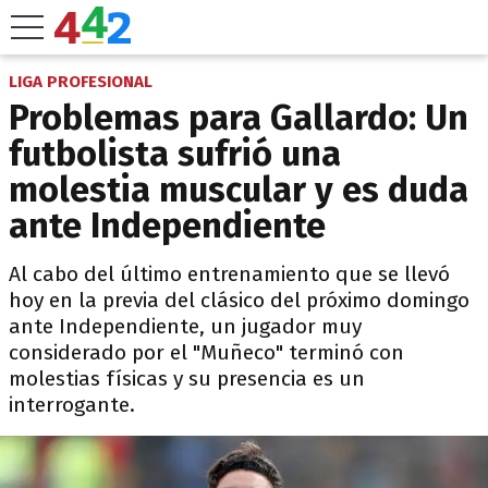
LIGA PROFESIONAL
Problemas para Gallardo: Un
futbolista sufrió una
molestia muscular y es duda
ante Independiente
Al cabo del último entrenamiento que se llevó
hoy en la previa del clásico del próximo domingo
ante Independiente, un jugador muy
considerado por el "Muñeco" terminó con
molestias físicas y su presencia es un
interrogante.