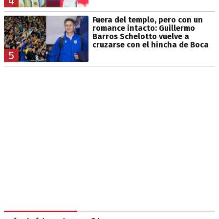
4
Fuera del templo, pero con un
romance intacto: Guillermo
Barros Schelotto vuelve a
cruzarse con el hincha de Boca
5