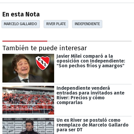
En esta Nota
MARCELO GALLARDO
RIVER PLATE
INDEPENDIENTE
También te puede interesar
Javier Milei comparó a la
oposición con Independiente:
"Son pechos fríos y amargos"
Independiente venderá
entradas para invitados ante
River: Precios y cómo
comprarlas
Un ex River se postuló como
reemplazo de Marcelo Gallardo
para ser DT