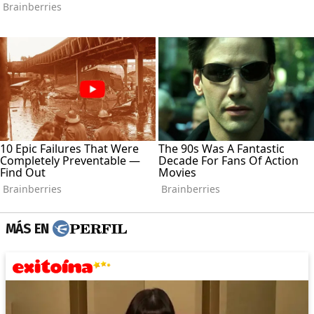
MÁS EN