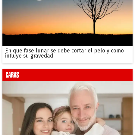
En que fase lunar se debe cortar el pelo y como
influye su gravedad