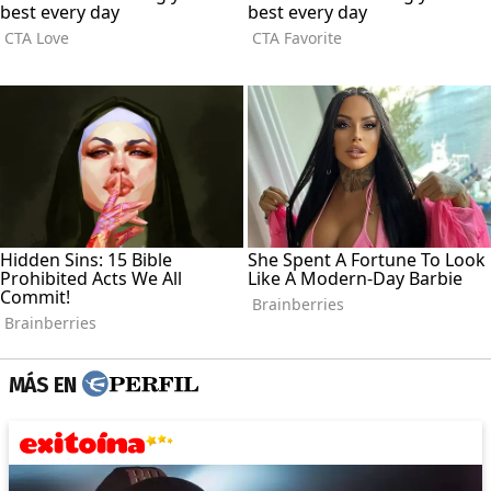
MÁS EN