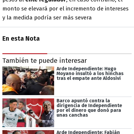
monto se elevará por el incremento de intereses
y la medida podría ser más severa
En esta Nota
También te puede interesar
Arde Independiente: Hugo
Moyano insultó a los hinchas
tras el empate ante Aldosivi
Barco apuntó contra la
dirigencia de Independiente
por el dinero que donó para
unas canchas
Arde Independiente: Fabián