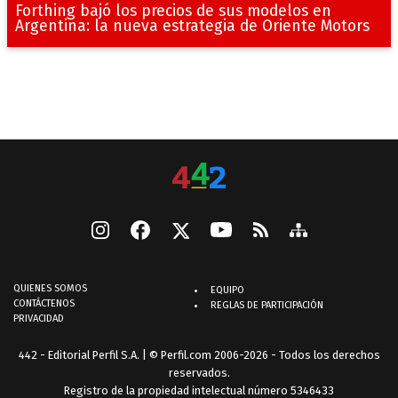
Forthing bajó los precios de sus modelos en
Argentina: la nueva estrategia de Oriente Motors
QUIENES SOMOS
EQUIPO
CONTÁCTENOS
REGLAS DE PARTICIPACIÓN
PRIVACIDAD
442 - Editorial Perfil S.A.
| © Perfil.com 2006-2026 - Todos los derechos
reservados.
Registro de la propiedad intelectual número 5346433