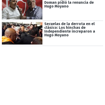
Doman pidió la renuncia de
Hugo Moyano
Secuelas de la derrota en el
clásico: Los hinchas de
Independiente increparon a
Hugo Moyano