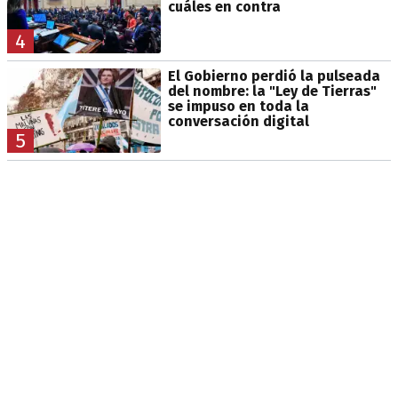
cuáles en contra
4
El Gobierno perdió la pulseada
del nombre: la "Ley de Tierras"
se impuso en toda la
conversación digital
5