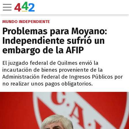
MUNDO INDEPENDIENTE
Problemas para Moyano:
Independiente sufrió un
embargo de la AFIP
El juzgado federal de Quilmes envió la
incautación de bienes proveniente de la
Administración Federal de Ingresos Públicos por
no realizar unos pagos obligatorios.