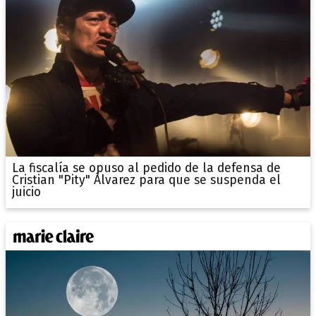
La fiscalía se opuso al pedido de la defensa de
Cristian "Pity" Álvarez para que se suspenda el
juicio