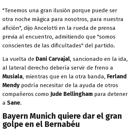
"Tenemos una gran ilusión porque puede ser
otra noche mágica para nosotros, para nuestra
afición", dijo Ancelotti en la rueda de prensa
previa al encuentro, admitiendo que "somos
conscientes de las dificultades" del partido.
La vuelta de
Dani Carvajal
, sancionado en la ida,
al lateral derecho debería servir de freno a
Musiala
, mientras que en la otra banda,
Ferland
Mendy
podría necesitar de la ayuda de otros
compañeros como
Jude
Bellingham
para detener
a
Sane
.
Bayern Munich quiere dar el gran
golpe en el Bernabéu