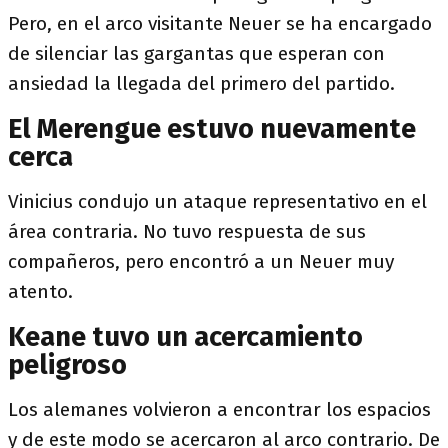
Pero, en el arco visitante Neuer se ha encargado
de silenciar las gargantas que esperan con
ansiedad la llegada del primero del partido.
El Merengue estuvo nuevamente
cerca
Vinicius condujo un ataque representativo en el
área contraria. No tuvo respuesta de sus
compañeros, pero encontró a un Neuer muy
atento.
Keane tuvo un acercamiento
peligroso
Los alemanes volvieron a encontrar los espacios
y de este modo se acercaron al arco contrario. De