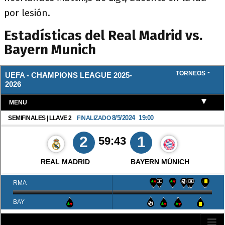
por lesión.
Estadísticas del Real Madrid vs.
Bayern Munich