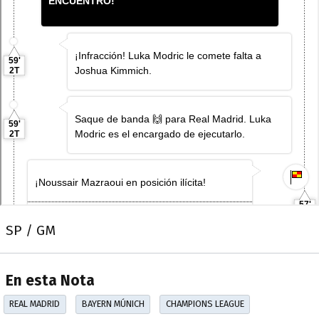
SP / GM
En esta Nota
REAL MADRID
BAYERN MÚNICH
CHAMPIONS LEAGUE