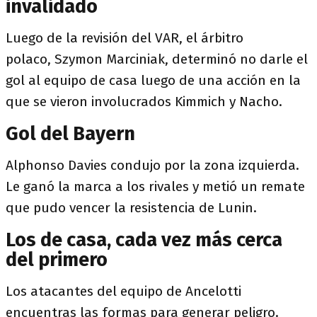
invalidado
Luego de la revisión del VAR, el árbitro
polaco, Szymon Marciniak, determinó no darle el
gol al equipo de casa luego de una acción en la
que se vieron involucrados Kimmich y Nacho.
Gol del Bayern
Alphonso Davies condujo por la zona izquierda.
Le ganó la marca a los rivales y metió un remate
que pudo vencer la resistencia de Lunin.
Los de casa, cada vez más cerca
del primero
Los atacantes del equipo de Ancelotti
encuentras las formas para generar peligro.