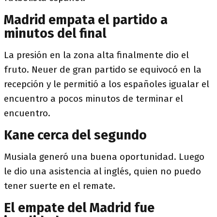
Madrid empata el partido a
minutos del final
La presión en la zona alta finalmente dio el
fruto. Neuer de gran partido se equivocó en la
recepción y le permitió a los españoles igualar el
encuentro a pocos minutos de terminar el
encuentro.
Kane cerca del segundo
Musiala generó una buena oportunidad. Luego
le dio una asistencia al inglés, quien no puedo
tener suerte en el remate.
El empate del Madrid fue