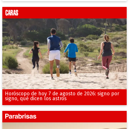
Horóscopo de hoy 7 de agosto de 2026: signo por
signo, qué dicen los astros