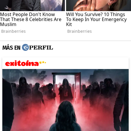
MÁS EN