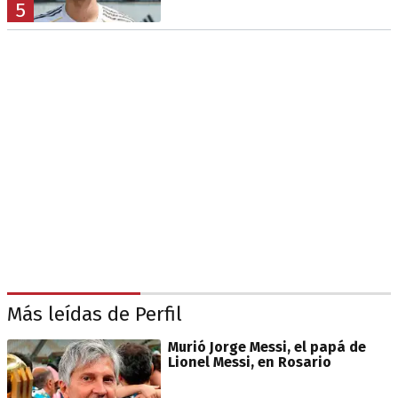
5
Más leídas de Perfil
Murió Jorge Messi, el papá de
Lionel Messi, en Rosario