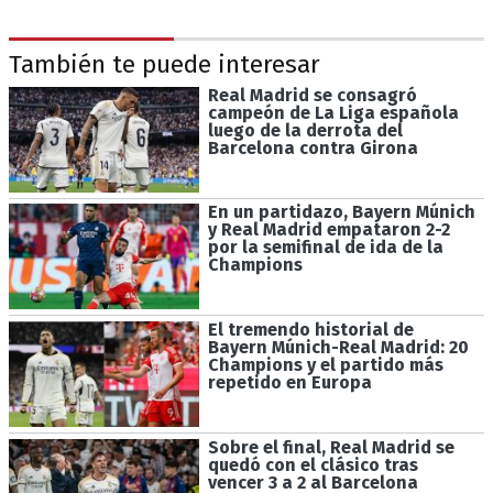
También te puede interesar
Real Madrid se consagró
campeón de La Liga española
luego de la derrota del
Barcelona contra Girona
En un partidazo, Bayern Múnich
y Real Madrid empataron 2-2
por la semifinal de ida de la
Champions
El tremendo historial de
Bayern Múnich-Real Madrid: 20
Champions y el partido más
repetido en Europa
Sobre el final, Real Madrid se
quedó con el clásico tras
vencer 3 a 2 al Barcelona