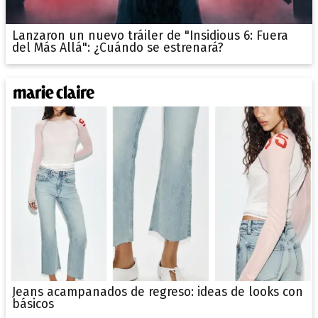
Lanzaron un nuevo tráiler de "Insidious 6: Fuera
del Más Allá": ¿Cuándo se estrenará?
Jeans acampanados de regreso: ideas de looks con
básicos