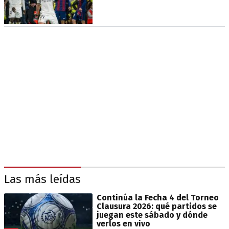
Las más leídas
Continúa la Fecha 4 del Torneo
Clausura 2026: qué partidos se
juegan este sábado y dónde
verlos en vivo