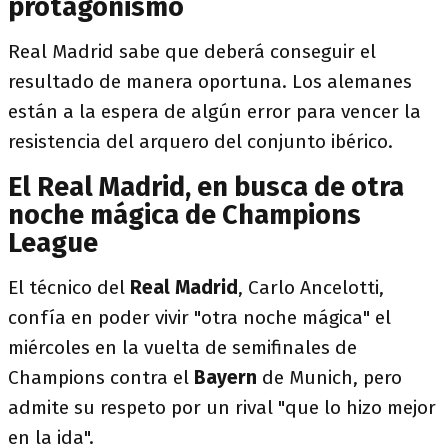
protagonismo
Real Madrid sabe que deberá conseguir el
resultado de manera oportuna. Los alemanes
están a la espera de algún error para vencer la
resistencia del arquero del conjunto ibérico.
El Real Madrid, en busca de otra
noche mágica de Champions
League
El técnico del
Real
Madrid
, Carlo Ancelotti,
confía en poder vivir "otra noche mágica" el
miércoles en la vuelta de semifinales de
Champions contra el
Bayern
de Munich, pero
admite su respeto por un rival "que lo hizo mejor
en la ida".