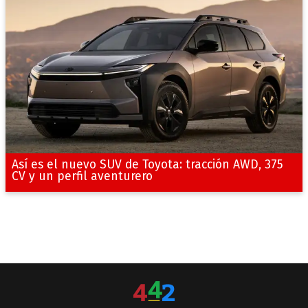
Así es el nuevo SUV de Toyota: tracción AWD, 375
CV y un perfil aventurero