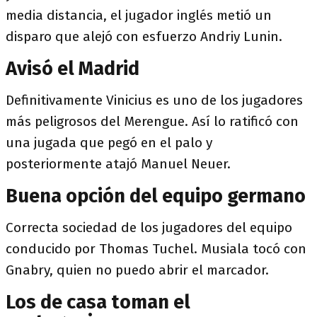
media distancia, el jugador inglés metió un
disparo que alejó con esfuerzo Andriy Lunin.
Avisó el Madrid
Definitivamente Vinicius es uno de los jugadores
más peligrosos del Merengue. Así lo ratificó con
una jugada que pegó en el palo y
posteriormente atajó Manuel Neuer.
Buena opción del equipo germano
Correcta sociedad de los jugadores del equipo
conducido por Thomas Tuchel. Musiala tocó con
Gnabry, quien no puedo abrir el marcador.
Los de casa toman el