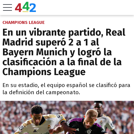
CHAMPIONS LEAGUE
En un vibrante partido, Real
Madrid superó 2 a 1 al
Bayern Munich y logró la
clasificación a la final de la
Champions League
En su estadio, el equipo español se clasificó para
la definición del campeonato.