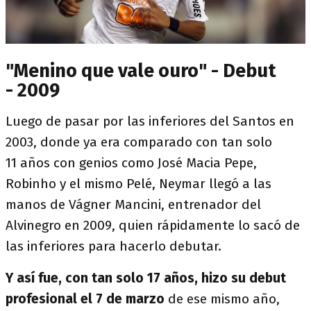
"Menino que vale ouro" - Debut
- 2009
Luego de pasar por las inferiores del Santos en
2003, donde ya era comparado con tan solo
11 años con genios como José Macia Pepe,
Robinho y el mismo Pelé, Neymar llegó a las
manos de Vágner Mancini, entrenador del
Alvinegro en 2009, quien rápidamente lo sacó de
las inferiores para hacerlo debutar.
Y así fue, con tan solo 17 años, hizo su debut
profesional el 7 de marzo
de ese mismo año,