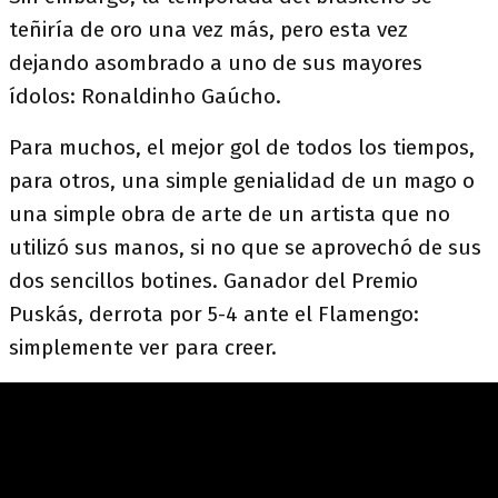
teñiría de oro una vez más, pero esta vez
dejando asombrado a uno de sus mayores
ídolos: Ronaldinho Gaúcho.
Para muchos, el mejor gol de todos los tiempos,
para otros, una simple genialidad de un mago o
una simple obra de arte de un artista que no
utilizó sus manos, si no que se aprovechó de sus
dos sencillos botines. Ganador del Premio
Puskás, derrota por 5-4 ante el Flamengo:
simplemente ver para creer.