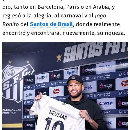
oro, tanto en Barcelona, París o en Arabia, y
regresó a la alegría, al carnaval y al
Jogo
Bonito
del
Santos de Brasil
, donde realmente
encontró y encontrará, nuevamente, su riqueza.