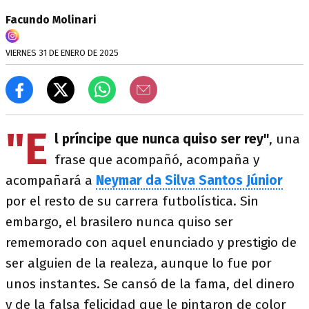
Facundo Molinari
VIERNES 31 DE ENERO DE 2025
"E
l príncipe que nunca quiso ser rey"
, una
frase que acompañó, acompaña y
acompañará a
Neymar da Silva Santos Júnior
por el resto de su carrera futbolística. Sin
embargo, el brasilero nunca quiso ser
rememorado con aquel enunciado y prestigio de
ser alguien de la realeza, aunque lo fue por
unos instantes. Se cansó de la fama, del dinero
y de la falsa felicidad que le pintaron de color