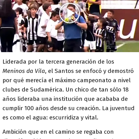
Liderada por la tercera generación de los
Meninos da Vila
, el Santos se enfocó y demostró
por qué merecía el máximo campeonato a nivel
clubes de Sudamérica. Un chico de tan sólo 18
años lideraba una institución que acababa de
cumplir 100 años desde su creación. La juventud
es como el agua: escurridiza y vital.
Ambición que en el camino se regaba con