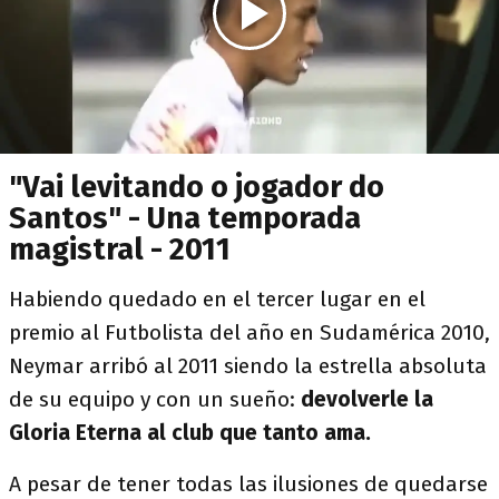
"Vai levitando o jogador do
Santos" - Una temporada
magistral - 2011
Habiendo quedado en el tercer lugar en el
premio al Futbolista del año en Sudamérica 2010,
Neymar arribó al 2011 siendo la estrella absoluta
de su equipo y con un sueño:
devolverle la
Gloria Eterna al club que tanto ama.
A pesar de tener todas las ilusiones de quedarse