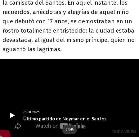
la camiseta del Santos. En aquel instante, los
recuerdos, anécdotas y alegrías de aquel niño
que debutó con 17 años, se demostraban en un
rostro totalmente entristecido: la ciudad estaba
devastada, al igual del mismo príncipe, quien no
aguantó las lagrimas.