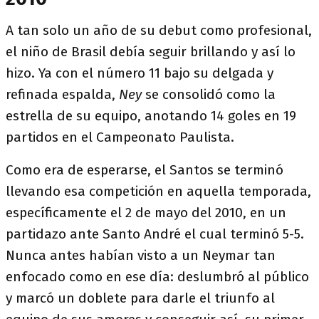
A tan solo un año de su debut como profesional,
el niño de Brasil debía seguir brillando y así lo
hizo. Ya con el número 11 bajo su delgada y
refinada espalda,
Ney
se consolidó como la
estrella de su equipo, anotando 14 goles en 19
partidos en el Campeonato Paulista.
Como era de esperarse, el Santos se terminó
llevando esa competición en aquella temporada,
específicamente el 2 de mayo del 2010, en un
partidazo ante Santo André el cual terminó 5-5.
Nunca antes habían visto a un Neymar tan
enfocado como en ese día: deslumbró al público
y marcó un doblete para darle el triunfo al