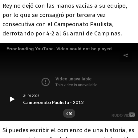
Rey no dejó con las manos vacías a su equipo,
por lo que se consagró por tercera vez
consecutiva con el Campeonato Paulista,
derrotando por 4-2 al Guaraní de Campinas.
Si puedes escribir el comienzo de una historia, es