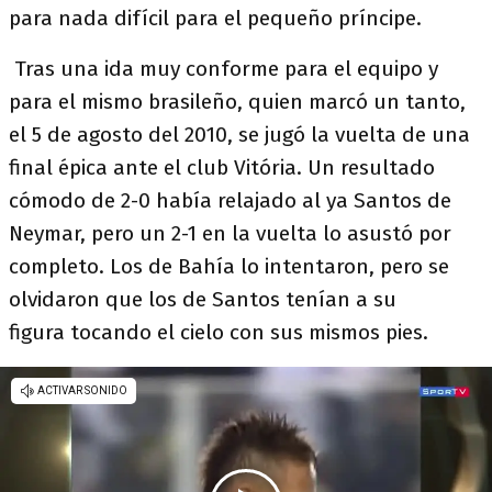
para nada difícil para el pequeño príncipe.
Tras una ida muy conforme para el equipo y
para el mismo brasileño, quien marcó un tanto,
el 5 de agosto del 2010, se jugó la vuelta de una
final épica ante el club Vitória. Un resultado
cómodo de 2-0 había relajado al ya Santos de
Neymar, pero un 2-1 en la vuelta lo asustó por
completo. Los de Bahía lo intentaron, pero se
olvidaron que los de Santos tenían a su
figura tocando el cielo con sus mismos pies.