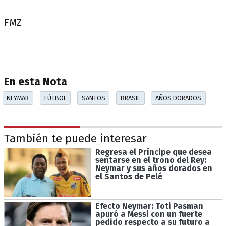
FMZ
En esta Nota
NEYMAR
FÚTBOL
SANTOS
BRASIL
AÑOS DORADOS
También te puede interesar
Regresa el Príncipe que desea
sentarse en el trono del Rey:
Neymar y sus años dorados en
el Santos de Pelé
Efecto Neymar: Toti Pasman
apuró a Messi con un fuerte
pedido respecto a su futuro a