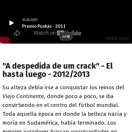
"A despedida de um crack" - El
hasta luego - 2012/2013
Su alteza debía irse a conquistar los reinos del
Viejo Continente
, donde poco a poco, se iba
convirtiendo en el centro del fútbol mundial.
Toda aquella época en donde la belleza nacía y
moría en Sudamérica, había terminado. Los
mejores jugadores buscan oportunidades en