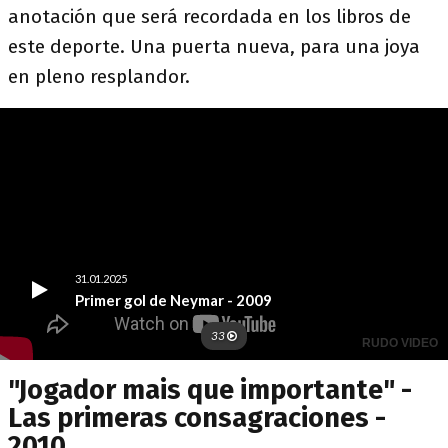
anotación que será recordada en los libros de
este deporte. Una puerta nueva, para una joya
en pleno resplandor.
"Jogador mais que importante" -
Las primeras consagraciones -
2010