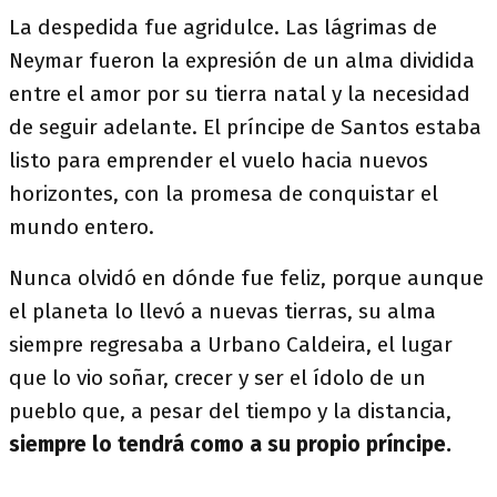
La despedida fue agridulce. Las lágrimas de
Neymar fueron la expresión de un alma dividida
entre el amor por su tierra natal y la necesidad
de seguir adelante. El príncipe de Santos estaba
listo para emprender el vuelo hacia nuevos
horizontes, con la promesa de conquistar el
mundo entero.
Nunca olvidó en dónde fue feliz, porque aunque
el planeta lo llevó a nuevas tierras, su alma
siempre regresaba a Urbano Caldeira, el lugar
que lo vio soñar, crecer y ser el ídolo de un
pueblo que, a pesar del tiempo y la distancia,
siempre lo tendrá como a su propio príncipe.