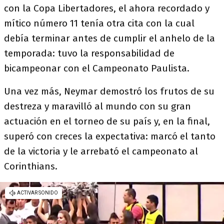
con la Copa Libertadores, el ahora recordado y
mítico número 11 tenía otra cita con la cual
debía terminar antes de cumplir el anhelo de la
temporada: tuvo la responsabilidad de
bicampeonar con el Campeonato Paulista.
Una vez más, Neymar demostró los frutos de su
destreza y maravilló al mundo con su gran
actuación en el torneo de su país y, en la final,
superó con creces la expectativa: marcó el tanto
de la victoria y le arrebató el campeonato al
Corinthians.