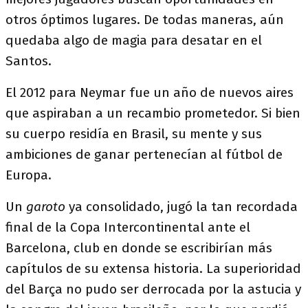
otros óptimos lugares. De todas maneras, aún
quedaba algo de magia para desatar en el
Santos.
El 2012 para Neymar fue un año de nuevos aires
que aspiraban a un recambio prometedor. Si bien
su cuerpo residía en Brasil, su mente y sus
ambiciones de ganar pertenecían al fútbol de
Europa.
Un
garoto
ya consolidado, jugó la tan recordada
final de la Copa Intercontinental ante el
Barcelona, club en donde se escribirían más
capítulos de su extensa historia. La superioridad
del Barça no pudo ser derrocada por la astucia y