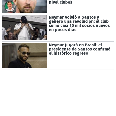
nivel clubes
Neymar volvió a Santos y
generó una revolución: el club
sumó casi 10 mil socios nuevos
en pocos días
Neymar jugará en Brasil: el
presidente de Santos confirmó
el histórico regreso