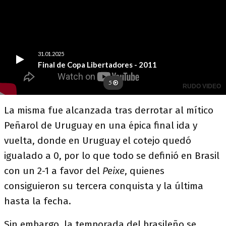
La misma fue alcanzada tras derrotar al mítico
Peñarol de Uruguay en una épica final ida y
vuelta, donde en Uruguay el cotejo quedó
igualado a 0, por lo que todo se definió en Brasil
con un 2-1 a favor del
Peixe
, quienes
consiguieron su tercera conquista y la última
hasta la fecha.
Sin embargo, la temporada del brasileño se