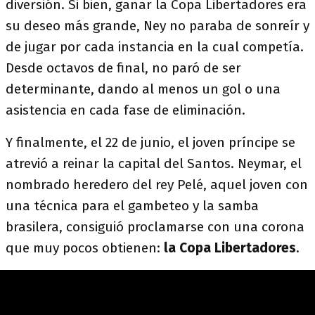
diversión. Si bien, ganar la Copa Libertadores era
su deseo más grande, Ney no paraba de sonreír y
de jugar por cada instancia en la cual competía.
Desde octavos de final, no paró de ser
determinante, dando al menos un gol o una
asistencia en cada fase de eliminación.
Y finalmente, el 22 de junio, el joven príncipe se
atrevió a reinar la capital del Santos. Neymar, el
nombrado heredero del rey Pelé, aquel joven con
una técnica para el gambeteo y la samba
brasilera, consiguió proclamarse con una corona
que muy pocos obtienen:
la Copa Libertadores
.