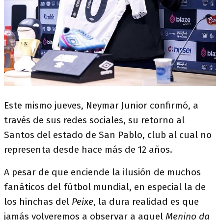
Este mismo jueves, Neymar Junior confirmó, a
través de sus redes sociales, su retorno al
Santos del estado de San Pablo, club al cual no
representa desde hace más de 12 años.
A pesar de que enciende la ilusión de muchos
fanáticos del fútbol mundial, en especial la de
los hinchas del
Peixe
, la dura realidad es que
jamás volveremos a observar a aquel
Menino da