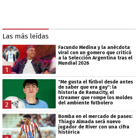
Las más leídas
Facundo Medina y la anécdota
viral con un gomero que criticó
a la Selección Argentina tras el
Mundial 2026
1
"Me gusta el fútbol desde antes
de saber que era gay": la
historia de Ramacity, el
streamer que rompe los moldes
del ambiente futbolero
2
Bomba en el mercado de pases:
Thiago Almada será nuevo
jugador de River con una cifra
histórica