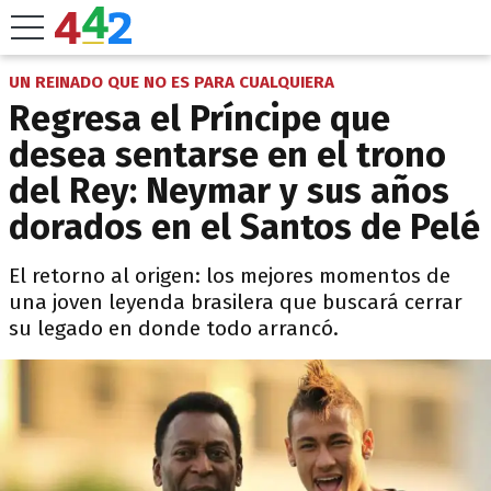
UN REINADO QUE NO ES PARA CUALQUIERA
Regresa el Príncipe que
desea sentarse en el trono
del Rey: Neymar y sus años
dorados en el Santos de Pelé
El retorno al origen: los mejores momentos de
una joven leyenda brasilera que buscará cerrar
su legado en donde todo arrancó.