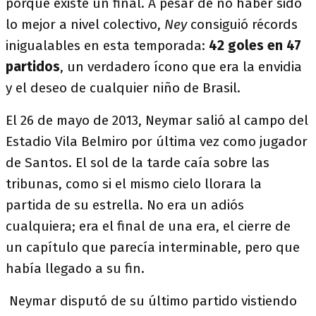
porque existe un final. A pesar de no haber sido
lo mejor a nivel colectivo,
Ney
consiguió récords
inigualables en esta temporada:
42 goles en 47
partidos
, un verdadero ícono que era la envidia
y el deseo de cualquier niño de Brasil.
El 26 de mayo de 2013, Neymar salió al campo del
Estadio Vila Belmiro por última vez como jugador
de Santos. El sol de la tarde caía sobre las
tribunas, como si el mismo cielo llorara la
partida de su estrella. No era un adiós
cualquiera; era el final de una era, el cierre de
un capítulo que parecía interminable, pero que
había llegado a su fin.
Neymar disputó de su último partido vistiendo