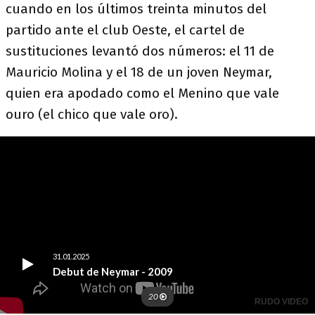
cuando en los últimos treinta minutos del
partido ante el club Oeste, el cartel de
sustituciones levantó dos números: el 11 de
Mauricio Molina y el 18 de un joven Neymar,
quien era apodado como el Menino que vale
ouro (el chico que vale oro).