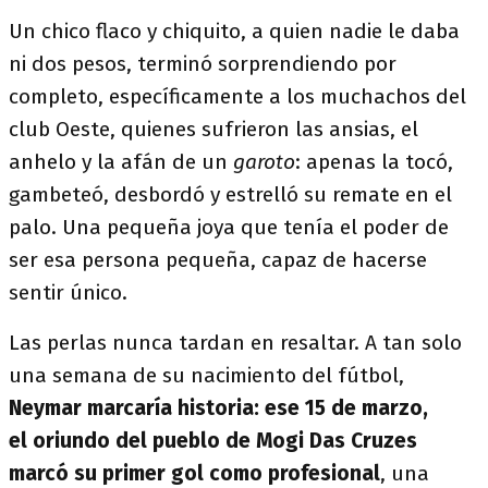
Un chico flaco y chiquito, a quien nadie le daba
ni dos pesos, terminó sorprendiendo por
completo, específicamente a los muchachos del
club Oeste, quienes sufrieron las ansias, el
anhelo y la afán de un
garoto
: apenas la tocó,
gambeteó, desbordó y estrelló su remate en el
palo. Una pequeña joya que tenía el poder de
ser esa persona pequeña, capaz de hacerse
sentir único.
Las perlas nunca tardan en resaltar. A tan solo
una semana de su nacimiento del fútbol,
Neymar marcaría historia: ese 15 de marzo,
el oriundo del pueblo de Mogi Das Cruzes
marcó su primer gol como profesional
, una