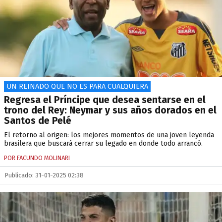
UN REINADO QUE NO ES PARA CUALQUIERA
Regresa el Príncipe que desea sentarse en el
trono del Rey: Neymar y sus años dorados en el
Santos de Pelé
El retorno al origen: los mejores momentos de una joven leyenda
brasilera que buscará cerrar su legado en donde todo arrancó.
POR FACUNDO MOLINARI
Publicado: 31-01-2025 02:38