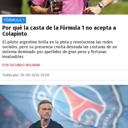
FÓRMULA 1
Por qué la casta de la Fórmula 1 no acepta a
Colapinto
El piloto argentino brilla en la pista y revoluciona las redes
sociales, pero su presencia criolla desnuda las costuras de un
sistema dominado por apellidos de gran peso y fortunas
invaluables.
POR FACUNDO MOLINARI
Publicado: 30-06-2026 20:09