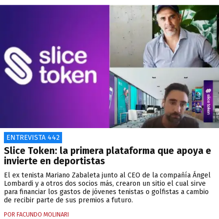
ENTREVISTA 442
Slice Token: la primera plataforma que apoya e
invierte en deportistas
El ex tenista Mariano Zabaleta junto al CEO de la compañía Ángel
Lombardi y a otros dos socios más, crearon un sitio el cual sirve
para financiar los gastos de jóvenes tenistas o golfistas a cambio
de recibir parte de sus premios a futuro.
POR FACUNDO MOLINARI