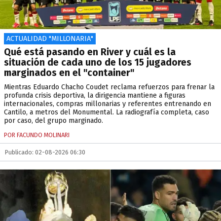
ACTUALIDAD "MILLONARIA"
Qué está pasando en River y cuál es la
situación de cada uno de los 15 jugadores
marginados en el "container"
Mientras Eduardo Chacho Coudet reclama refuerzos para frenar la
profunda crisis deportiva, la dirigencia mantiene a figuras
internacionales, compras millonarias y referentes entrenando en
Cantilo, a metros del Monumental. La radiografía completa, caso
por caso, del grupo marginado.
POR FACUNDO MOLINARI
Publicado: 02-08-2026 06:30