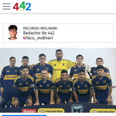
FACUNDO MOLINARI
Redactor de 442
facu_molinari