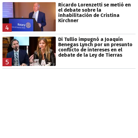
Ricardo Lorenzetti se metió en
el debate sobre la
inhabilitación de Cristina
Kirchner
4
Di Tullio impugnó a Joaquín
Benegas Lynch por un presunto
conflicto de intereses en el
debate de la Ley de Tierras
5