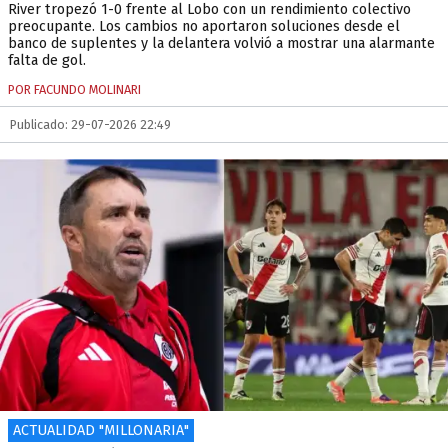
River tropezó 1-0 frente al Lobo con un rendimiento colectivo
preocupante. Los cambios no aportaron soluciones desde el
banco de suplentes y la delantera volvió a mostrar una alarmante
falta de gol.
POR FACUNDO MOLINARI
Publicado: 29-07-2026 22:49
ACTUALIDAD "MILLONARIA"