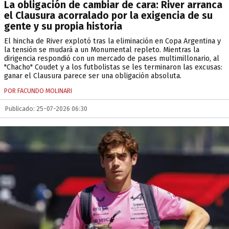
La obligación de cambiar de cara: River arranca
el Clausura acorralado por la exigencia de su
gente y su propia historia
El hincha de River explotó tras la eliminación en Copa Argentina y
la tensión se mudará a un Monumental repleto. Mientras la
dirigencia respondió con un mercado de pases multimillonario, al
"Chacho" Coudet y a los futbolistas se les terminaron las excusas:
ganar el Clausura parece ser una obligación absoluta.
POR FACUNDO MOLINARI
Publicado: 25-07-2026 06:30