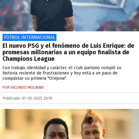
FÚTBOL INTERNACIONAL
El nuevo PSG y el fenómeno de Luis Enrique: de
promesas millonarias a un equipo finalista de
Champions League
Con trabajo, identidad y carácter, el club parisino rompió su
historia reciente de frustraciones y hoy está a un paso de
conquistar su primera "Orejona".
POR FACUNDO MOLINARI
Publicado: 07-05-2025 20:19