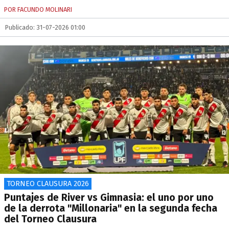
POR FACUNDO MOLINARI
Publicado: 31-07-2026 01:00
TORNEO CLAUSURA 2026
Puntajes de River vs Gimnasia: el uno por uno
de la derrota "Millonaria" en la segunda fecha
del Torneo Clausura