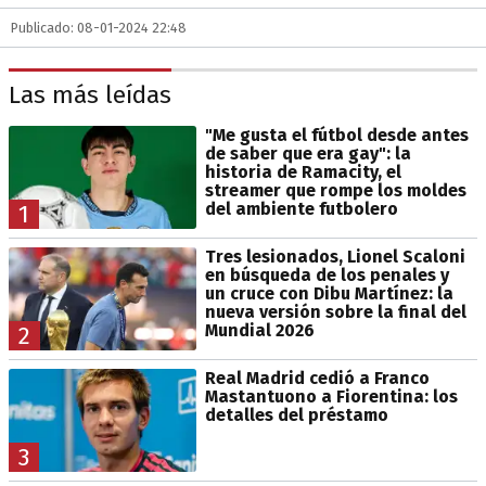
Publicado: 08-01-2024 22:48
Las más leídas
"Me gusta el fútbol desde antes
de saber que era gay": la
historia de Ramacity, el
streamer que rompe los moldes
del ambiente futbolero
1
Tres lesionados, Lionel Scaloni
en búsqueda de los penales y
un cruce con Dibu Martínez: la
nueva versión sobre la final del
Mundial 2026
2
Real Madrid cedió a Franco
Mastantuono a Fiorentina: los
detalles del préstamo
3