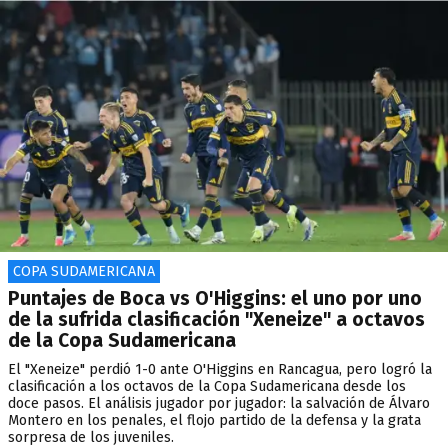
COPA SUDAMERICANA
Puntajes de Boca vs O'Higgins: el uno por uno
de la sufrida clasificación "Xeneize" a octavos
de la Copa Sudamericana
El "Xeneize" perdió 1-0 ante O'Higgins en Rancagua, pero logró la
clasificación a los octavos de la Copa Sudamericana desde los
doce pasos. El análisis jugador por jugador: la salvación de Álvaro
Montero en los penales, el flojo partido de la defensa y la grata
sorpresa de los juveniles.