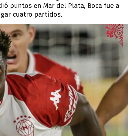
dió puntos en Mar del Plata, Boca fue a
ugar cuatro partidos.