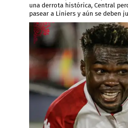
una derrota histórica, Central per
pasear a Liniers y aún se deben j