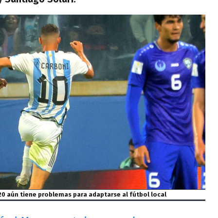
20 aún tiene problemas para adaptarse al fútbol local