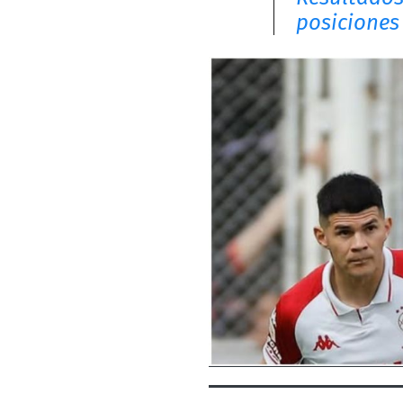
posiciones