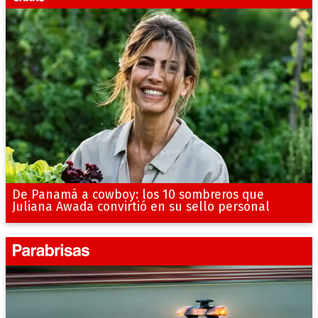
De Panamá a cowboy: los 10 sombreros que
Juliana Awada convirtió en su sello personal