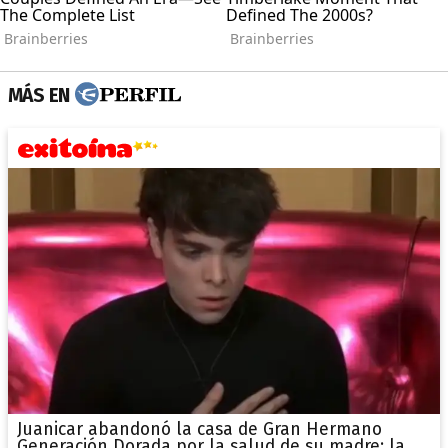
MÁS EN
Juanicar abandonó la casa de Gran Hermano
Generación Dorada por la salud de su madre: la