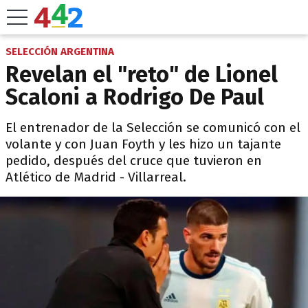
SELECCIÓN ARGENTINA
Revelan el "reto" de Lionel
Scaloni a Rodrigo De Paul
El entrenador de la Selección se comunicó con el
volante y con Juan Foyth y les hizo un tajante
pedido, después del cruce que tuvieron en
Atlético de Madrid - Villarreal.