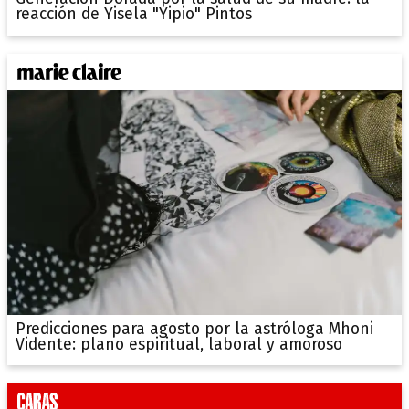
reacción de Yisela "Yipio" Pintos
Predicciones para agosto por la astróloga Mhoni
Vidente: plano espiritual, laboral y amoroso