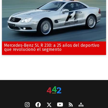
Mercedes-Benz SL R 230: a 25 años del deportivo
que revolucionó el segmento