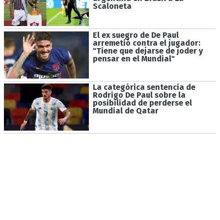
Scaloneta
El ex suegro de De Paul
arremetió contra el jugador:
"Tiene que dejarse de joder y
pensar en el Mundial"
La categórica sentencia de
Rodrigo De Paul sobre la
posibilidad de perderse el
Mundial de Qatar