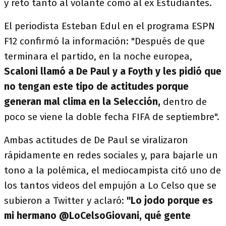
y retó tanto al volante como al ex Estudiantes.
El periodista Esteban Edul en el programa ESPN
F12 confirmó la información: "Después de que
terminara el partido, en la noche europea,
Scaloni llamó a De Paul y a Foyth y les pidió que
no tengan este tipo de actitudes porque
generan mal clima en la Selección,
dentro de
poco se viene la doble fecha FIFA de septiembre".
Ambas actitudes de De Paul se viralizaron
rápidamente en redes sociales y, para bajarle un
tono a la polémica, el mediocampista citó uno de
los tantos videos del empujón a Lo Celso que se
subieron a Twitter y aclaró:
"Lo jodo porque es
mi hermano @LoCelsoGiovani, qué gente