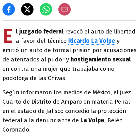
E
l juzgado federal
revocó el auto de libertad
a favor del técnico
Ricardo La Volpe
y
emitió un auto de formal prisión por acusaciones
de atentados al pudor y
hostigamiento sexual
en contra una mujer que trabajaba como
podóloga de las Chivas
Según informaron los medios de México, el juez
Cuarto de Distrito de Amparo en materia Penal
en el estado de Jalisco concedió la protección
federal a la denunciante de
La Volpe
, Belén
Coronado.