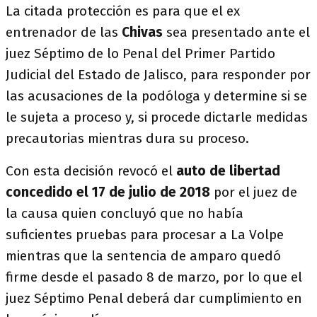
La citada protección es para que el ex
entrenador de las
Chivas
sea presentado ante el
juez Séptimo de lo Penal del Primer Partido
Judicial del Estado de Jalisco, para responder por
las acusaciones de la podóloga y determine si se
le sujeta a proceso y, si procede dictarle medidas
precautorias mientras dura su proceso.
Con esta decisión revocó el
auto de libertad
concedido el 17 de julio de 2018
por el juez de
la causa quien concluyó que no había
suficientes pruebas para procesar a La Volpe
mientras que la sentencia de amparo quedó
firme desde el pasado 8 de marzo, por lo que el
juez Séptimo Penal deberá dar cumplimiento en