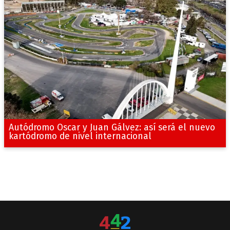
Autódromo Oscar y Juan Gálvez: así será el nuevo
kartódromo de nivel internacional