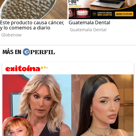
MÁS EN