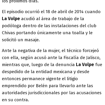
los próximos días.
El episodio ocurrió el 18 de abril de 2014 cuando
La Volpe
acudió al área de trabajo de la
podóloga dentro de las instalaciones del club
Chivas portando únicamente una toalla y le
solicitó un masaje.
Ante la negativa de la mujer, el técnico forcejeó
con ella, según acusó ante la Fiscalía de Jalisco,
mientras que, luego de la denuncia
La Volpe
fue
despedido de la entidad mexicana y desde
entonces permanece vigente el litigio
emprendido por Belén para llevarlo ante las
autoridades jurisdiccionales por las acusaciones
en su contra.