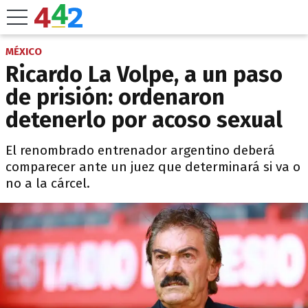
MÉXICO
Ricardo La Volpe, a un paso
de prisión: ordenaron
detenerlo por acoso sexual
El renombrado entrenador argentino deberá
comparecer ante un juez que determinará si va o
no a la cárcel.