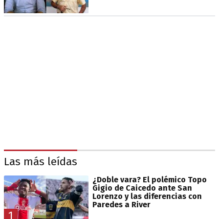
Las más leídas
¿Doble vara? El polémico Topo
Gigio de Caicedo ante San
Lorenzo y las diferencias con
Paredes a River
1