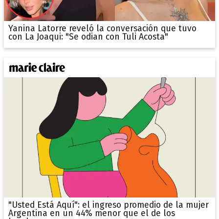
Yanina Latorre reveló la conversación que tuvo
con La Joaqui: "Se odian con Tuli Acosta"
"Usted Está Aquí": el ingreso promedio de la mujer
Argentina en un 44% menor que el de los