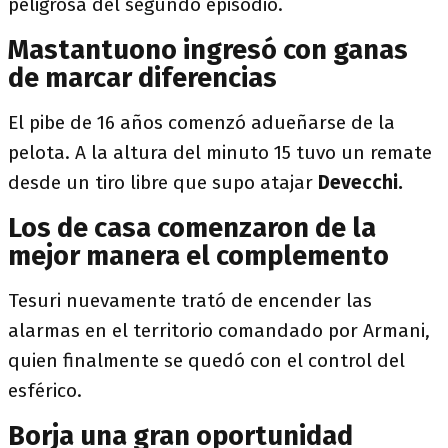
peligrosa del segundo episodio.
Mastantuono ingresó con ganas
de marcar diferencias
El pibe de 16 años comenzó adueñarse de la
pelota. A la altura del minuto 15 tuvo un remate
desde un tiro libre que supo atajar
Devecchi.
Los de casa comenzaron de la
mejor manera el complemento
Tesuri nuevamente trató de encender las
alarmas en el territorio comandado por Armani,
quien finalmente se quedó con el control del
esférico.
Borja una gran oportunidad