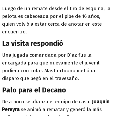
Luego de un remate desde el tiro de esquina, la
pelota es cabeceada por el pibe de 16 años,
quien volvió a estar cerca de anotar en este
encuentro.
La visita respondió
Una jugada comandada por Díaz fue la
encargada para que nuevamente el juvenil
pudiera controlar. Mastantuono metió un
disparo que pegó en el travesaño.
Palo para el Decano
De a poco se afianza el equipo de casa.
Joaquin
Pereyra
se animó a rematar y generó la más