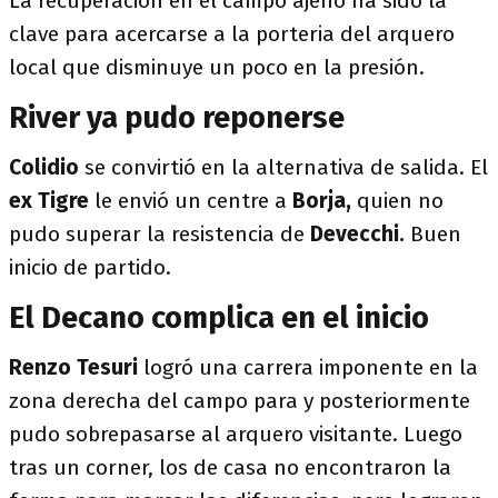
La recuperación en el campo ajeno ha sido la
clave para acercarse a la porteria del arquero
local que disminuye un poco en la presión.
River ya pudo reponerse
Colidio
se convirtió en la alternativa de salida. El
ex Tigre
le envió un centre a
Borja,
quien no
pudo superar la resistencia de
Devecchi.
Buen
inicio de partido.
El Decano complica en el inicio
Renzo Tesuri
logró una carrera imponente en la
zona derecha del campo para y posteriormente
pudo sobrepasarse al arquero visitante. Luego
tras un corner, los de casa no encontraron la