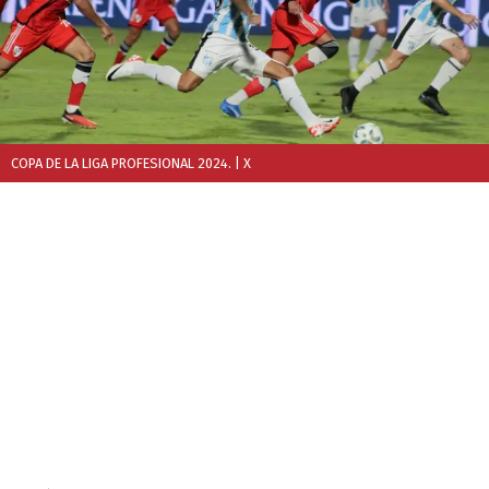
COPA DE LA LIGA PROFESIONAL 2024.
| X