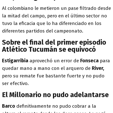
Al colombiano le metieron un pase filtrado desde
la mitad del campo, pero en el último sector no
tuvo la eficacia que lo ha diferenciado en los
diferentes partidos del campeonato.
Sobre el final del primer episodio
Atlético Tucumán se equivocó
Estigarribia
aprovechó un error de
Fonseca
para
quedar mano a mano con el arquero de
River,
pero su remate fue bastante fuerte y no pudo
ser efectivo.
El Millonario no pudo adelantarse
Barco
definitivamente no pudo cobrar a la