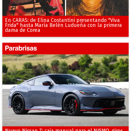
En CARAS: de Elina Costantini presentando "Viva
Frida" hasta María Belén Ludueña con la primera
dama de Corea