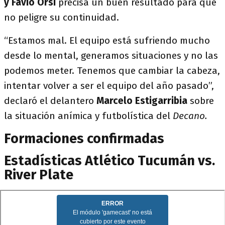
y Favio Orsi
precisa un buen resultado para que
no peligre su continuidad.
“Estamos mal. El equipo está sufriendo mucho
desde lo mental, generamos situaciones y no las
podemos meter. Tenemos que cambiar la cabeza,
intentar volver a ser el equipo del año pasado”,
declaró el delantero
Marcelo Estigarribia
sobre
la situación anímica y futbolística del
Decano.
Formaciones confirmadas
Estadísticas Atlético Tucumán vs.
River Plate