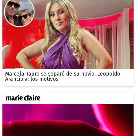
Marcela Tauro se separó de su novio, Leopoldo
Arancibia: los motivos