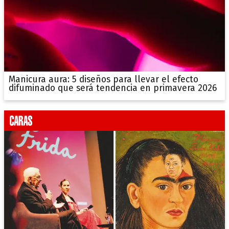
Manicura aura: 5 diseños para llevar el efecto
difuminado que será tendencia en primavera 2026