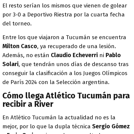
El resto serían los mismos que vienen de golear
por 3-0 a Deportivo Riestra por la cuarta fecha
del torneo.
Entre los que viajaron a Tucumán se encuentra
Milton Casco
, ya recuperado de una lesión.
Además, no están
Claudio Echeverri
ni
Pablo
Solari
, que tendrán unos días de descanso tras
conseguir la clasificación a los Juegos Olímpicos
de París 2024 con la Selección argentina.
Cómo llega Atlético Tucumán para
recibir a River
En Atlético Tucumán la actualidad no es la
mejor, por lo que la dupla técnica
Sergio Gómez