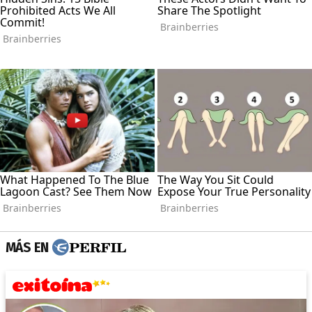
MÁS EN