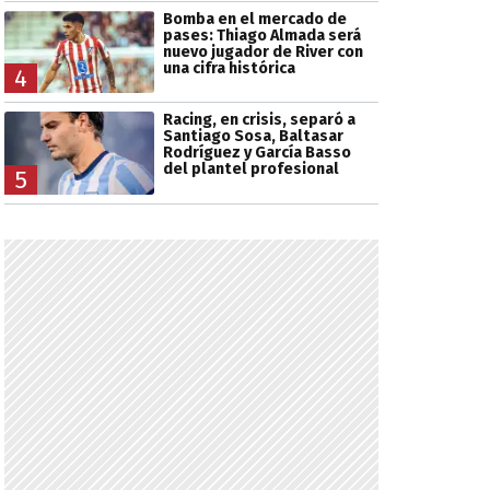
Bomba en el mercado de
pases: Thiago Almada será
nuevo jugador de River con
una cifra histórica
4
Racing, en crisis, separó a
Santiago Sosa, Baltasar
Rodríguez y García Basso
del plantel profesional
5