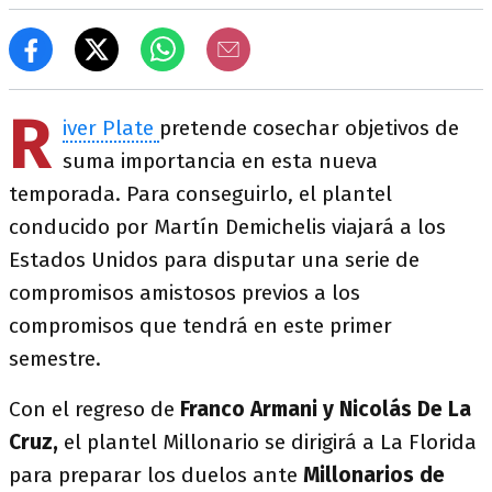
R
iver Plate
pretende cosechar objetivos de
suma importancia en esta nueva
temporada. Para conseguirlo, el plantel
conducido por Martín Demichelis viajará a los
Estados Unidos para disputar una serie de
compromisos amistosos previos a los
compromisos que tendrá en este primer
semestre.
Con el regreso de
Franco Armani y Nicolás De La
Cruz,
el plantel Millonario se dirigirá a La Florida
para preparar los duelos ante
Millonarios de