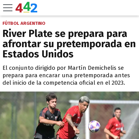
FÚTBOL ARGENTINO
River Plate se prepara para
afrontar su pretemporada en
Estados Unidos
El conjunto dirigido por Martín Demichelis se
prepara para encarar una pretemporada antes
del inicio de la competencia oficial en el 2023.