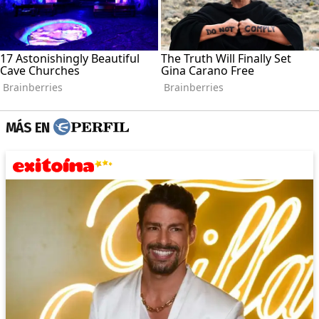
MÁS EN