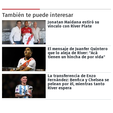
También te puede interesar
Jonatan Maidana estiró su
vínculo con River Plate
El mensaje de Juanfer Quintero
que lo aleja de River: "Acá
tienen un hincha de por vida"
La transferencia de Enzo
Fernández: Benfica y Chelsea se
pelean por él, mientras tanto
River espera