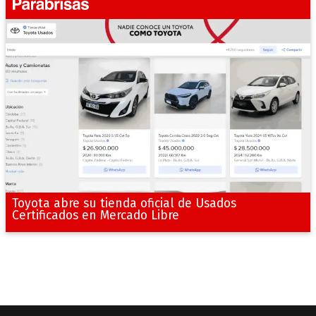
Toyota abre su tienda oficial de Usados
Certificados en Mercado Libre