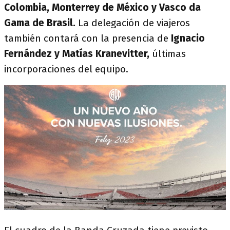
Colombia, Monterrey de México y Vasco da
Gama de Brasil.
La delegación de viajeros
también contará con la presencia de
Ignacio
Fernández y Matías Kranevitter,
últimas
incorporaciones del equipo.