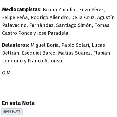
Mediocampistas:
Bruno Zuculini, Enzo Pérez,
Felipe Peña, Rodrigo Aliendro, De la Cruz, Agustín
Palavecino, Fernández, Santiago Simón, Tomas
Castro Ponce y José Paradela.
Delanteros:
Miguel Borja, Pablo Solari, Lucas
Beltrán, Esequiel Barco, Matías Suárez, Flabián
Londoño y Franco Alfonso.
G.M
En esta Nota
RIVER PLATE