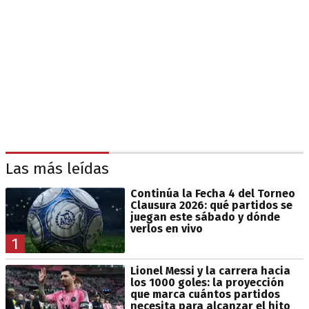
Las más leídas
Continúa la Fecha 4 del Torneo
Clausura 2026: qué partidos se
juegan este sábado y dónde
verlos en vivo
1
Lionel Messi y la carrera hacia
los 1000 goles: la proyección
que marca cuántos partidos
necesita para alcanzar el hito