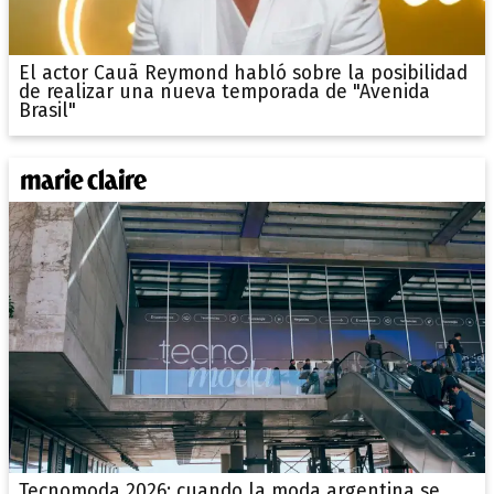
El actor Cauã Reymond habló sobre la posibilidad
de realizar una nueva temporada de "Avenida
Brasil"
Tecnomoda 2026: cuando la moda argentina se