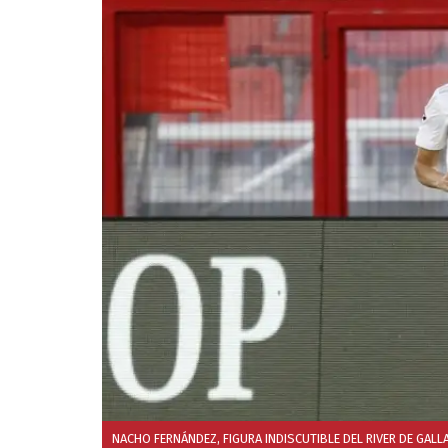
NACHO FERNÁNDEZ, FIGURA INDISCUTIBLE DEL RIVER DE GALL