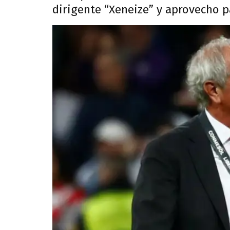
dirigente “Xeneize” y aprovecho p