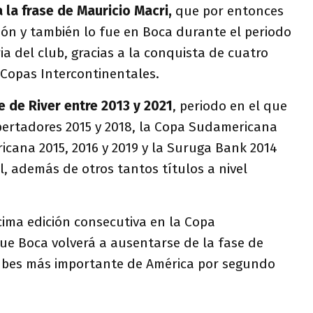
 la frase de Mauricio Macri,
que por entonces
ión y también lo fue en Boca durante el periodo
ia del club, gracias a la conquista de cuatro
 Copas Intercontinentales.
e de River entre 2013 y 2021
, periodo en el que
bertadores 2015 y 2018, la Copa Sudamericana
icana 2015, 2016 y 2019 y la Suruga Bank 2014
l, además de otros tantos títulos a nivel
cima edición consecutiva en la Copa
ue Boca volverá a ausentarse de la fase de
ubes más importante de América por segundo