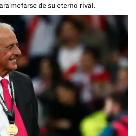
ara mofarse de su eterno rival.