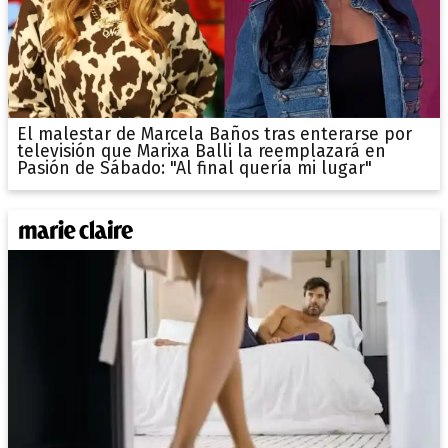
El malestar de Marcela Baños tras enterarse por
televisión que Marixa Balli la reemplazará en
Pasión de Sábado: "Al final quería mi lugar"