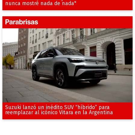
nunca mostré nada de nada"
Suzuki lanzó un inédito SUV “híbrido” para
reemplazar al icónico Vitara en la Argentina