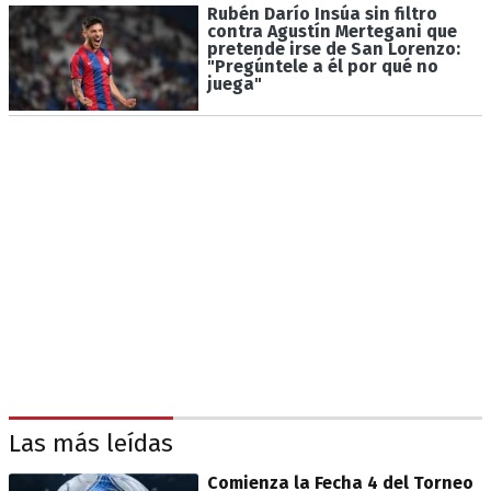
Rubén Darío Insúa sin filtro
contra Agustín Mertegani que
pretende irse de San Lorenzo:
"Pregúntele a él por qué no
juega"
Las más leídas
Comienza la Fecha 4 del Torneo