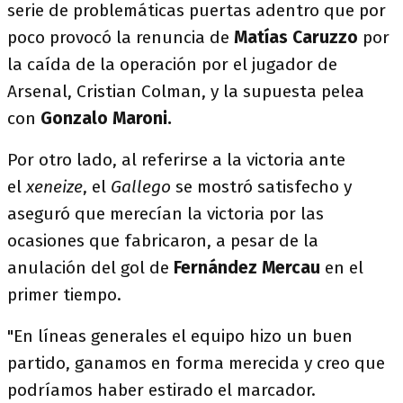
serie de problemáticas puertas adentro que por
poco provocó la renuncia de
Matías Caruzzo
por
la caída de la operación por el jugador de
Arsenal, Cristian Colman, y la supuesta pelea
con
Gonzalo Maroni.
Por otro lado, al referirse a la victoria ante
el
xeneize
, el
Gallego
se mostró satisfecho y
aseguró que merecían la victoria por las
ocasiones que fabricaron, a pesar de la
anulación del gol de
Fernández Mercau
en el
primer tiempo.
"En líneas generales el equipo hizo un buen
partido, ganamos en forma merecida y creo que
podríamos haber estirado el marcador.