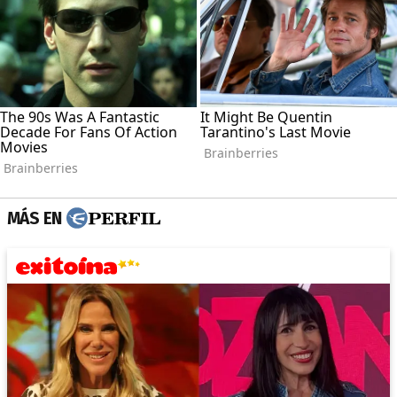
MÁS EN