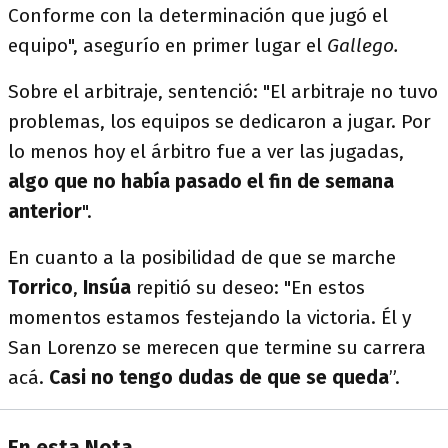
Conforme con la determinación que jugó el
equipo", asegurío en primer lugar el
Gallego.
Sobre el arbitraje, sentenció: "El arbitraje no tuvo
problemas, los equipos se dedicaron a jugar. Por
lo menos hoy el árbitro fue a ver las jugadas,
algo que no había pasado el fin de semana
anterior
".
En cuanto a la posibilidad de que se marche
Torrico
,
Insúa
repitió su deseo: "En estos
momentos estamos festejando la victoria. Él y
San Lorenzo se merecen que termine su carrera
acá.
Casi no tengo dudas de que se queda
”.