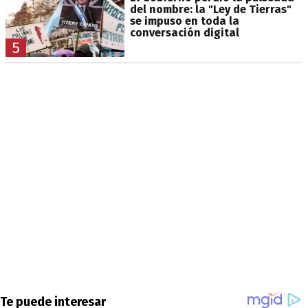
del nombre: la "Ley de Tierras"
se impuso en toda la
conversación digital
5