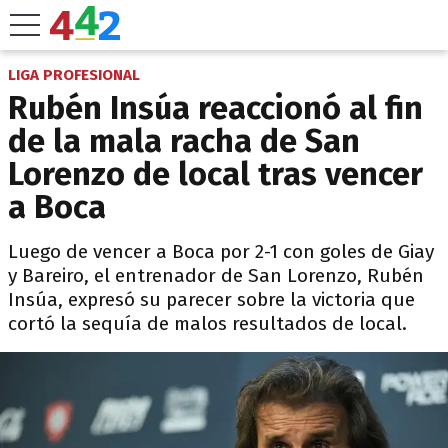
LIGA PROFESIONAL
Rubén Insúa reaccionó al fin
de la mala racha de San
Lorenzo de local tras vencer
a Boca
Luego de vencer a Boca por 2-1 con goles de Giay
y Bareiro, el entrenador de San Lorenzo, Rubén
Insúa, expresó su parecer sobre la victoria que
cortó la sequía de malos resultados de local.