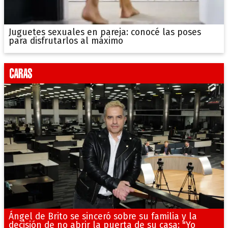
Juguetes sexuales en pareja: conocé las poses
para disfrutarlos al máximo
Ángel de Brito se sinceró sobre su familia y la
decisión de no abrir la puerta de su casa: "Yo